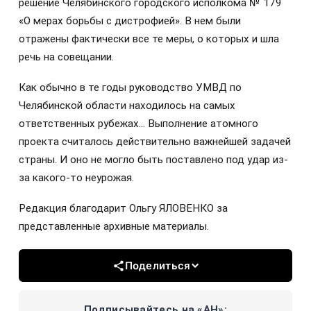
решение Челябинского городского исполкома № 179
«О мерах борьбы с дистрофией». В нем были
отражены фактически все те меры, о которых и шла
речь на совещании.
Как обычно в те годы руководство УМВД по
Челябинской области находилось на самых
ответственных рубежах… Выполнение атомного
проекта считалось действительно важнейшей задачей
страны. И оно не могло быть поставлено под удар из-
за какого-то неурожая.
Редакция благодарит Ольгу ЯЛОВЕНКО за
представленные архивные материалы.
Поделиться
Подписывайтесь на «АН»: