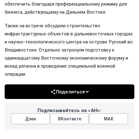
обеспечить благодаря преференциальному режиму для
бизнеса, действующему на Дальнем Востоке.
Также на встрече обсудили строительство
инфраструктурных объектов в дальневосточных городах
и научно-технологического центра на острове Русский во
Владивостоке. Отдельно затронули подготовку к
одиннадцатому Восточному экономическому форуму и
вклад региона в проведение специальной военной
операции.
Поделиться
Подписывайтесь на «АН»:
Дзен
ВКонтакте
МАХ