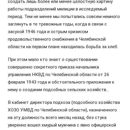
создать лишь более или менее целостную картину
работы подразделений милиции в исследуемый
период. Тем не менее мы попытались совсем немного
заглянуть в те тревожные годы, когда в связи с
засухой 1946 года и острым кризисом
продовольственного снабжения в Челябинской
области на первом плане находилась борьба за хлеб.
При этом мало кто знает о существовании
совершенно секретного приказа начальника
управления НКВД по Челябинской области от 26
февраля 1943 года и обстоятельного приложения к
нему о создании подсобных сельских хозяйств…
В кабинет директора подхоза (подсобного хозяйства
ХОЗО УМВД по Челябинской области), назначенного
на эту должность всего месяц назад, без стука
уверенно вошел хмурый мужчина с явно офицерской