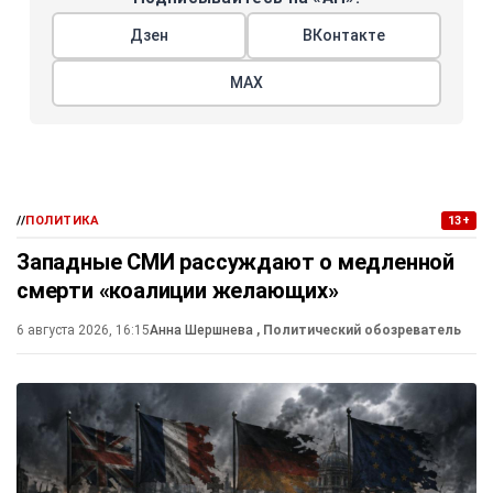
Дзен
ВКонтакте
МАХ
//
ПОЛИТИКА
13+
Западные СМИ рассуждают о медленной
смерти «коалиции желающих»
6 августа 2026, 16:15
Анна Шершнева
, Политический обозреватель