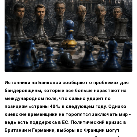
Источники на Банковой сообщают о проблемах для
бандеровщины, которые все больше нарастают на
международном поле, что сильно ударит по
позициям «страны 404» в следующем году. Однако
киевские временщики не торопятся заключать мир -
ведь есть поддержка в ЕС. Политический кризис в
Британии и Германии, выборы во Франции могут