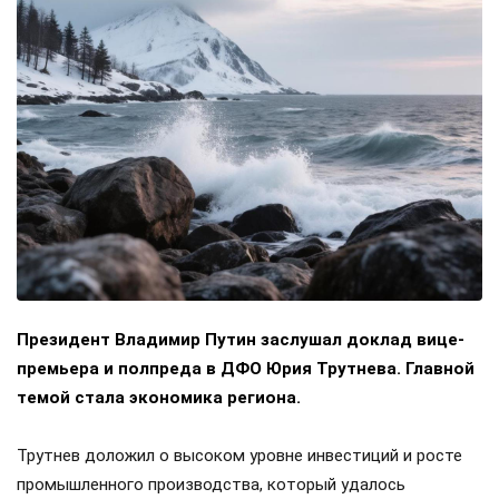
Президент Владимир Путин заслушал доклад вице-
премьера и полпреда в ДФО Юрия Трутнева. Главной
темой стала экономика региона.
Трутнев доложил о высоком уровне инвестиций и росте
промышленного производства, который удалось