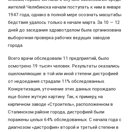
жителей Челябинска начали поступать к ним в январе
1947 года, однако в полной мере осознать масштабы
бедствия удалось только в начале марта. За 10 — 12
дней до заседания здравотделом была организована
выборочная проверка рабочих ведущих заводов
города.
Всего врачи обследовали 11 предприятий, было
осмотрено 19 тысяч человек. Результаты оказались
ошеломляющие: в той или иной степени дистрофией
от недоедания страдали 11% обследованных.
Конкретизация, уточнение этих данных порождало
еще более жуткую картину. Так, к примеру, на
кирпичном заводе «Строитель», расположенном в
Сталинском районе города, дистрофией были
поражены целых 64% обследованных. С начала года с
диагнозом «дистрофия» второй и третьей степени в