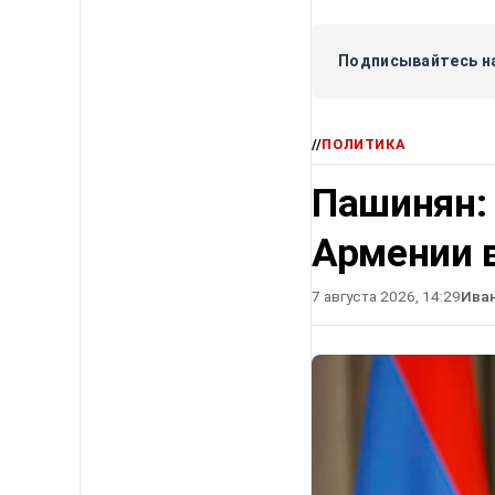
Подписывайтесь на
//
ПОЛИТИКА
Пашинян:
Армении в
7 августа 2026, 14:29
Ива