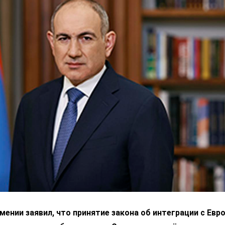
ении заявил, что принятие закона об интеграции с Ев