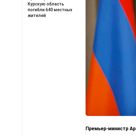
Курскую область
погибли 640 местных
жителей
Премьер-министр Арм