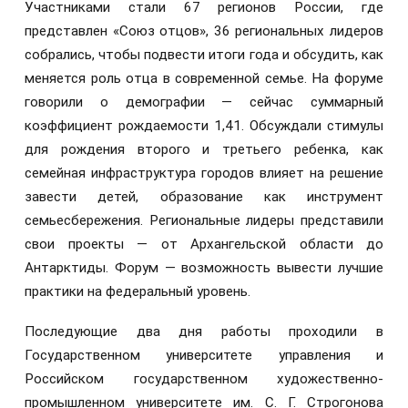
Участниками стали 67 регионов России, где
представлен «Союз отцов», 36 региональных лидеров
собрались, чтобы подвести итоги года и обсудить, как
меняется роль отца в современной семье. На форуме
говорили о демографии — сейчас суммарный
коэффициент рождаемости 1,41. Обсуждали стимулы
для рождения второго и третьего ребенка, как
семейная инфраструктура городов влияет на решение
завести детей, образование как инструмент
семьесбережения. Региональные лидеры представили
свои проекты — от Архангельской области до
Антарктиды. Форум — возможность вывести лучшие
практики на федеральный уровень.
Последующие два дня работы проходили в
Государственном университете управления и
Российском государственном художественно-
промышленном университете им. С. Г. Строгонова