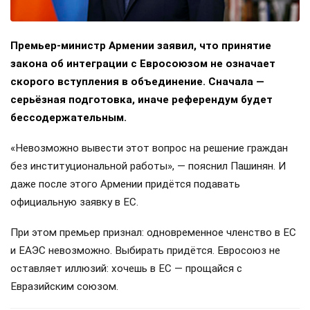
Премьер-министр Армении заявил, что принятие
закона об интеграции с Евросоюзом не означает
скорого вступления в объединение. Сначала —
серьёзная подготовка, иначе референдум будет
бессодержательным.
«Невозможно вывести этот вопрос на решение граждан
без институциональной работы», — пояснил Пашинян. И
даже после этого Армении придётся подавать
официальную заявку в ЕС.
При этом премьер признал: одновременное членство в ЕС
и ЕАЭС невозможно. Выбирать придётся. Евросоюз не
оставляет иллюзий: хочешь в ЕС — прощайся с
Евразийским союзом.