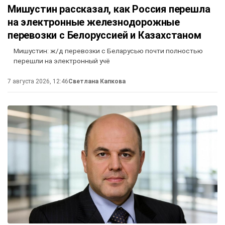
Мишустин рассказал, как Россия перешла
на электронные железнодорожные
перевозки с Белоруссией и Казахстаном
Мишустин: ж/д перевозки с Беларусью почти полностью
перешли на электронный учё
7 августа 2026, 12:46
Светлана Капкова