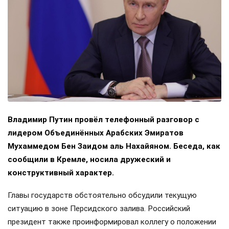
Владимир Путин провёл телефонный разговор с
лидером Объединённых Арабских Эмиратов
Мухаммедом Бен Заидом аль Нахайяном. Беседа, как
сообщили в Кремле, носила дружеский и
конструктивный характер.
Главы государств обстоятельно обсудили текущую
ситуацию в зоне Персидского залива. Российский
президент также проинформировал коллегу о положении