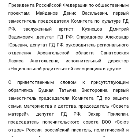
Президента Российской Федерации по общественным
проектам; Майданов Денис Васильевич, первый
заместитель председателя Комитета по культуре ГД
РФ, заслуженный артист; Кузнецов Дмитрий
Вадимович, депутат ГД РФ; Спиридонов Александр
Юрьевич, депутат ГД РФ, руководитель регионального
отделения Архангельской области; Санатовская
Лариса Анатольевна, исполнительный директор
«Национальной родительской ассоциации» и другие.
С приветственным словом к присутствующим
обратились Буцкая Татьяна Викторовна, первый
заместитель председателя Комитета ГД по защите
семьи, материнства и детства, председатель «Совета
матерей», депутат ГД РФ; Захар Прилепин,
председатель попечительского совета ВОО «Союз
отцов» России, российский писатель, политический и