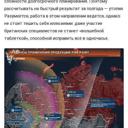
сложности долгосрочного планирования. Поэтому
рассчитывать на быстрый результат за полгода — утопия.
Разумеется, работа в этом направлении ведется, однако
не стоит тешить себя иллюзиями: даже участие
британских специалистов не станет «волшебной
таблеткой», способной исправить всё в одночасье.