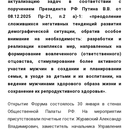
актуализацию задач в соответствии с
поручением Президента РФ Путина В.В. от
08.12.2025 Пр-21, п.2 а)-1: «преодоление
сложившихся негативных тенденций развития
демографической ситуации, обратив особое
внимание на необходимость: разработки и
реализации комплекса мер, направленных на
формирование вовлеченного (ответственного)
отцовства, стимулирование более активного
участия мужчин в создании и планировании
семьи, в уходе за детьми и их воспитании, на
ведение мужчинами здорового образа жизни и
сохранение их репродуктивного здоровья».
Открытие Форума состоялось 30 января в стенах
Общественной Палаты РФ. На мероприятии
присутствовали почетные гости: Журавский Александр
Владимирович, заместитель начальника Управления