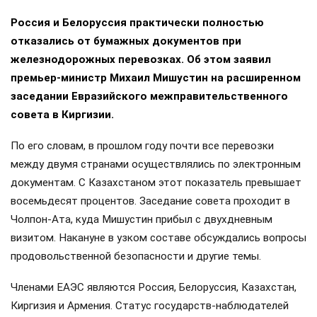
Россия и Белоруссия практически полностью
отказались от бумажных документов при
железнодорожных перевозках. Об этом заявил
премьер-министр Михаил Мишустин на расширенном
заседании Евразийского межправительственного
совета в Киргизии.
По его словам, в прошлом году почти все перевозки
между двумя странами осуществлялись по электронным
документам. С Казахстаном этот показатель превышает
восемьдесят процентов. Заседание совета проходит в
Чолпон-Ата, куда Мишустин прибыл с двухдневным
визитом. Накануне в узком составе обсуждались вопросы
продовольственной безопасности и другие темы.
Членами ЕАЭС являются Россия, Белоруссия, Казахстан,
Киргизия и Армения. Статус государств-наблюдателей