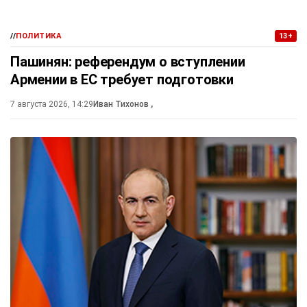
//
ПОЛИТИКА
13+
Пашинян: референдум о вступлении
Армении в ЕС требует подготовки
7 августа 2026, 14:29
Иван Тихонов
,