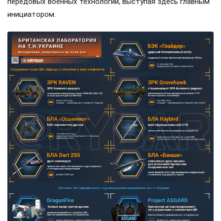
передовых военных технологий, выступая здесь главным
инициатором.