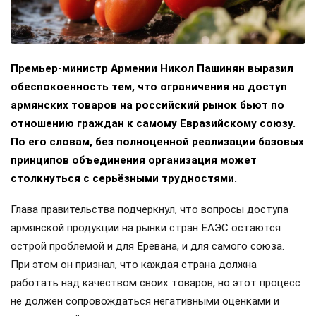
Премьер-министр Армении Никол Пашинян выразил
обеспокоенность тем, что ограничения на доступ
армянских товаров на российский рынок бьют по
отношению граждан к самому Евразийскому союзу.
По его словам, без полноценной реализации базовых
принципов объединения организация может
столкнуться с серьёзными трудностями.
Глава правительства подчеркнул, что вопросы доступа
армянской продукции на рынки стран ЕАЭС остаются
острой проблемой и для Еревана, и для самого союза.
При этом он признал, что каждая страна должна
работать над качеством своих товаров, но этот процесс
не должен сопровождаться негативными оценками и