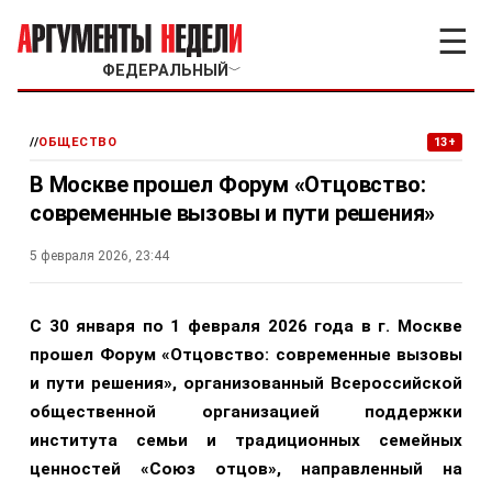
☰
ФЕДЕРАЛЬНЫЙ
﹀
//
ОБЩЕСТВО
13+
В Москве прошел Форум «Отцовство:
современные вызовы и пути решения»
5 февраля 2026, 23:44
С 30 января по 1 февраля 2026 года в г. Москве
прошел Форум «Отцовство: современные вызовы
и пути решения», организованный Всероссийской
общественной организацией поддержки
института семьи и традиционных семейных
ценностей «Союз отцов», направленный на