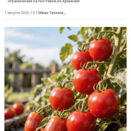
ограничений на поставки из Армении
7 августа 2026, 12:19
Иван Тихонов
,