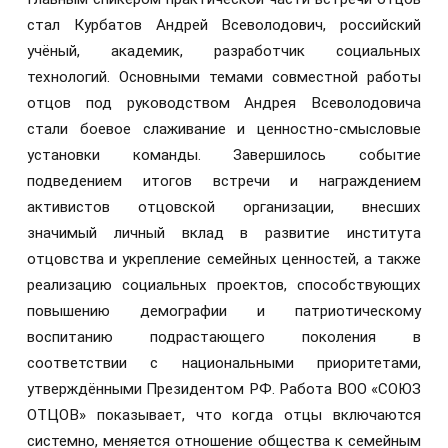
стал Курбатов Андрей Всеволодович, российский
учёный, академик, разработчик социальных
технологий. Основными темами совместной работы
отцов под руководством Андрея Всеволодовича
стали боевое слаживание и ценностно‑смысловые
установки команды. Завершилось событие
подведением итогов встречи и награждением
активистов отцовской организации, внесших
значимый личный вклад в развитие института
отцовства и укрепление семейных ценностей, а также
реализацию социальных проектов, способствующих
повышению демографии и патриотическому
воспитанию подрастающего поколения в
соответствии с национальными приоритетами,
утверждёнными Президентом РФ. Работа ВОО «СОЮЗ
ОТЦОВ» показывает, что когда отцы включаются
системно, меняется отношение общества к семейным