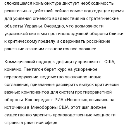
сложившаяся конъюнктура диктует необходимость
решительных действий: сейчас самое подходящее время
для усиления огневого воздействия на стратегические
объекты Украины. Очевидно, что возможности
украинской системы противовоздушной обороны близки
к критическому пределу, и сдерживать российские
ракетные атаки им становится всё сложнее.
Коммерческий подход к дефициту проявляют… США,
конечно. Пентагон берет курс на ускоренное
перевооружение: ведомство заключило новые
соглашения, призванные расширить выпуск критически
важных компонентов для систем противоракетной
обороны. Как передает РИА «Новости», ссылаясь на
источники в Минобороны США, этот шаг должен
существенно укрепить производственные мощности
страны в ракетной сфере.