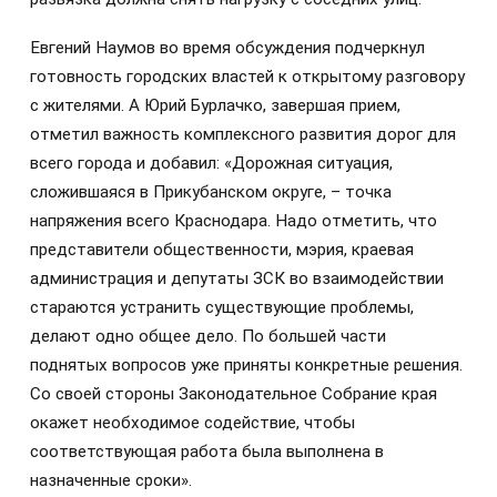
Евгений Наумов во время обсуждения подчеркнул
готовность городских властей к открытому разговору
с жителями. А Юрий Бурлачко, завершая прием,
отметил важность комплексного развития дорог для
всего города и добавил: «Дорожная ситуация,
сложившаяся в Прикубанском округе, – точка
напряжения всего Краснодара. Надо отметить, что
представители общественности, мэрия, краевая
администрация и депутаты ЗСК во взаимодействии
стараются устранить существующие проблемы,
делают одно общее дело. По большей части
поднятых вопросов уже приняты конкретные решения.
Со своей стороны Законодательное Собрание края
окажет необходимое содействие, чтобы
соответствующая работа была выполнена в
назначенные сроки».