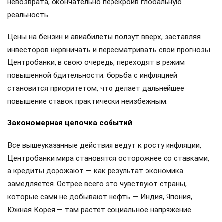
невозврата, окончательно перекроив глобальную
реальность.
Цены на бензин и авиабилеты ползут вверх, заставляя
инвесторов нервничать и пересматривать свои прогнозы.
Центробанки, в свою очередь, переходят в режим
повышенной бдительности: борьба с инфляцией
становится приоритетом, что делает дальнейшее
повышение ставок практически неизбежным.
Закономерная цепочка событий
Все вышеуказанные действия ведут к росту инфляции,
Центробанки мира становятся осторожнее со ставками,
а кредиты дорожают — как результат экономика
замедляется. Острее всего это чувствуют страны,
которые сами не добывают нефть — Индия, Япония,
Южная Корея — там растёт социальное напряжение.