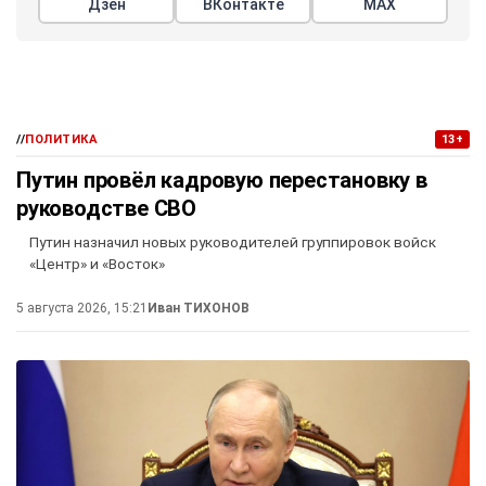
Дзен
ВКонтакте
МАХ
//
ПОЛИТИКА
13+
Путин провёл кадровую перестановку в
руководстве СВО
Путин назначил новых руководителей группировок войск
«Центр» и «Восток»
5 августа 2026, 15:21
Иван ТИХОНОВ