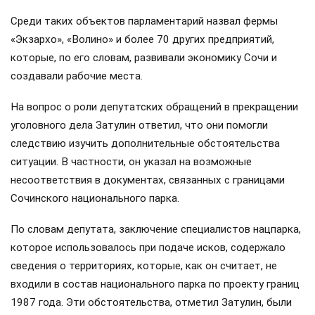
Среди таких объектов парламентарий назвал фермы
«Экзархо», «Волино» и более 70 других предприятий,
которые, по его словам, развивали экономику Сочи и
создавали рабочие места.
На вопрос о роли депутатских обращений в прекращении
уголовного дела Затулин ответил, что они помогли
следствию изучить дополнительные обстоятельства
ситуации. В частности, он указал на возможные
несоответствия в документах, связанных с границами
Сочинского национального парка.
По словам депутата, заключение специалистов нацпарка,
которое использовалось при подаче исков, содержало
сведения о территориях, которые, как он считает, не
входили в состав национального парка по проекту границ
1987 года. Эти обстоятельства, отметил Затулин, были