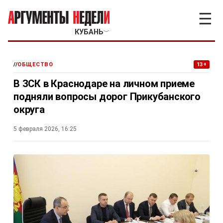
☰
КУБАНЬ
﹀
//
ОБЩЕСТВО
13+
В ЗСК в Краснодаре на личном приеме
подняли вопросы дорог Прикубанского
округа
5 февраля 2026, 16:25