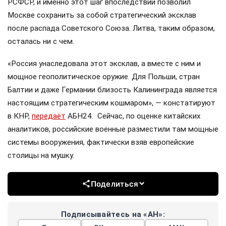
РСФСР, и именно этот шаг впоследствии позволил
Москве сохранить за собой стратегический эксклав
после распада Советского Союза. Литва, таким образом,
осталась ни с чем.
«Россия унаследовала этот эксклав, а вместе с ним и
мощное геополитическое оружие. Для Польши, стран
Балтии и даже Германии близость Калининграда является
настоящим стратегическим кошмаром», — констатируют
в КНР,
передаёт
АБН24. Сейчас, по оценке китайских
аналитиков, российские военные разместили там мощные
системы вооружения, фактически взяв европейские
столицы на мушку.
Поделиться
Подписывайтесь на «АН»: