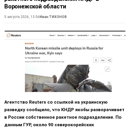
Воронежской области
5 августа 2026, 13:56
Иван ТИХОНОВ
Агентство Reuters со ссылкой на украинскую
разведку сообщило, что КНДР якобы разворачивает
в России собственное ракетное подразделение. По
данным ГУР, около 90 северокорейских