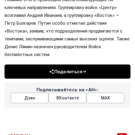
ключевых направлениях. Группировку войск «Центр»
возглавил Андрей Иванаев, а группировку «Восток» —
Пётр Болгарев. Путин особо отметил действия
«Востока», заявив, что подразделения продвигаются с
темпами, заслуживающими самых высоких оценок. Также
Денис Лямин назначен руководителем Войск
беспилотных систем.
Поделиться
Подписывайтесь на «АН»:
Дзен
ВКонтакте
МАХ