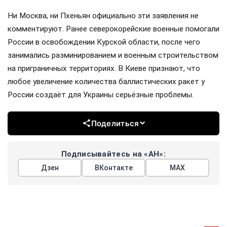
Ни Москва, ни Пхеньян официально эти заявления не
комментируют. Ранее северокорейские военные помогали
России в освобождении Курской области, после чего
занимались разминированием и военным строительством
на приграничных территориях. В Киеве признают, что
любое увеличение количества баллистических ракет у
России создаёт для Украины серьёзные проблемы.
Поделиться
Подписывайтесь на «АН»:
Дзен
ВКонтакте
МАХ