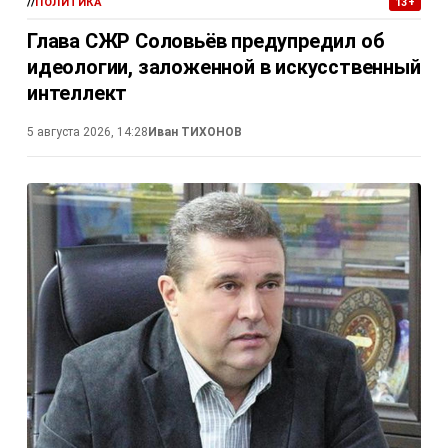
//
ПОЛИТИКА
13+
Глава СЖР Соловьёв предупредил об
идеологии, заложенной в искусственный
интеллект
5 августа 2026, 14:28
Иван ТИХОНОВ