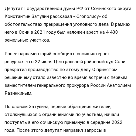
Депутат Государственной думы РФ от Сочинского округа
Константин Затулин рассказал «Югополису» об
обстоятельствах прекращения уголовного дела. В рамках
него в Сочи в 2021 году был наложен арест на 4 430
земельных участков.
Ранее парламентарий сообщил в своих интернет-
ресурсах, что 22 июня Центральный районный суд Сочи
прекратил производство по этому делу. О принятом
решении ему стало известно во время встречи с первым
заместителем генерального прокурора России Анатолием
Разинкиным.
По словам Затулина, первые обращения жителей,
столкнувшихся с ограничениями по участкам, начали
поступать в его сочинскую приемную в середине 2022
года. После этого депутат направил запросы в