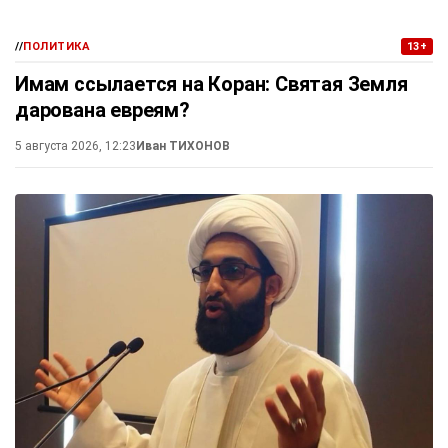
//
ПОЛИТИКА
13+
Имам ссылается на Коран: Святая Земля
дарована евреям?
5 августа 2026, 12:23
Иван ТИХОНОВ