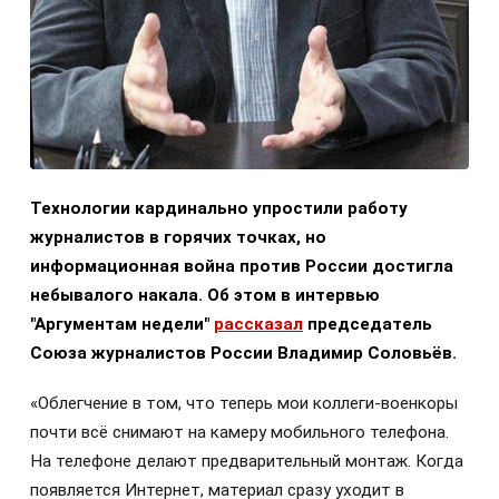
Технологии кардинально упростили работу
журналистов в горячих точках, но
информационная война против России достигла
небывалого накала. Об этом в интервью
"Аргументам недели"
рассказал
председатель
Союза журналистов России Владимир Соловьёв.
«Облегчение в том, что теперь мои коллеги-военкоры
почти всё снимают на камеру мобильного телефона.
На телефоне делают предварительный монтаж. Когда
появляется Интернет, материал сразу уходит в