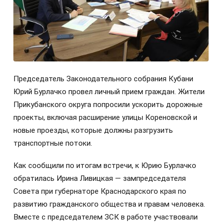
Председатель Законодательного собрания Кубани
Юрий Бурлачко провел личный прием граждан. Жители
Прикубанского округа попросили ускорить дорожные
проекты, включая расширение улицы Кореновской и
новые проезды, которые должны разгрузить
транспортные потоки.
Как сообщили по итогам встречи, к Юрию Бурлачко
обратилась Ирина Ливицкая — зампредседателя
Совета при губернаторе Краснодарского края по
развитию гражданского общества и правам человека.
Вместе с председателем ЗСК в работе участвовали