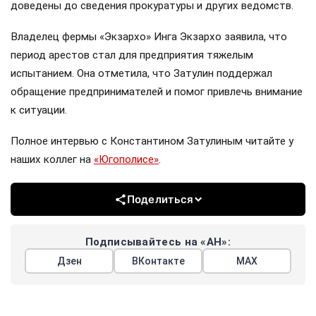
доведены до сведения прокуратуры и других ведомств.
Владелец фермы «Экзархо» Инга Экзархо заявила, что
период арестов стал для предприятия тяжелым
испытанием. Она отметила, что Затулин поддержал
обращение предпринимателей и помог привлечь внимание
к ситуации.
Полное интервью с Константином Затулиным читайте у
наших коллег на
«Югополисе»
.
Поделиться
Подписывайтесь на «АН»:
Дзен
ВКонтакте
МАХ