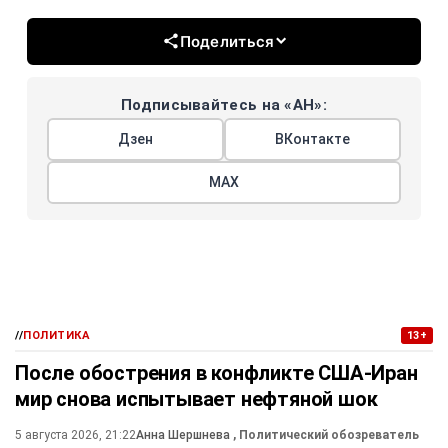
Поделиться
Подписывайтесь на «АН»:
Дзен
ВКонтакте
МАХ
//
ПОЛИТИКА
13+
После обострения в конфликте США-Иран
мир снова испытывает нефтяной шок
5 августа 2026, 21:22
Анна Шершнева
, Политический обозреватель