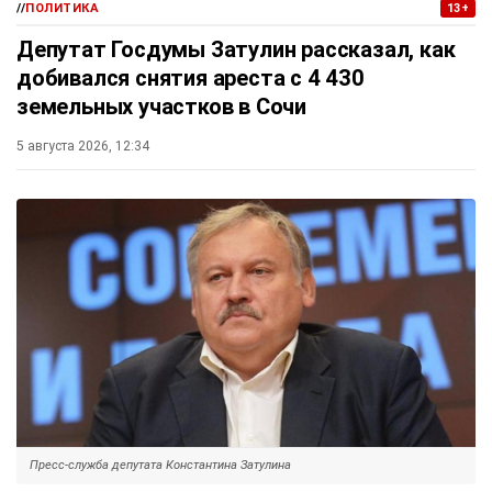
//
ПОЛИТИКА
13+
Депутат Госдумы Затулин рассказал, как
добивался снятия ареста с 4 430
земельных участков в Сочи
5 августа 2026, 12:34
Пресс-служба депутата Константина Затулина