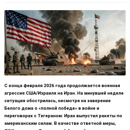
С конца февраля 2026 года продолжается военная
агрессия США/Израиля на Иран. На минувшей неделе
ситуация обострилась, несмотря на заверения
Белого дома о «полной победе» в войне и
переговорах с Тегераном: Иран выпустил ракеты по
американским силам. В качестве ответной меры,