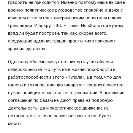
говорить не приходится. Именно поэтому наше высшее
военно-политическое руководство спокойно и даже с
юмором относится к американским попыткам вокруг
Гренландии. И вокруг ПРО – тоже. Но «Золотой купол»
вряд ли будет построен, так как, скорее всего,
следующие администрации просто тихо прикроют
«распил средств».
Однако проблемы могут возникнуть у китайцев и
северокорейцев. Но суть не в жизнеспособности и
работоспособности этого «Купола», а в том, что для
одного из этапов, для противоракет среднего участка
нужны позиции, в частности, в Гренландии. А нынешние
соглашения по базам не дают права на подобную
деятельность, да и экологическое движение на
острове достаточно развитое: протестов будет
много.