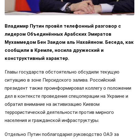
Владимир Путин провёл телефонный разговор с
лидером Объединённых Арабских Эмиратов
Мухаммедом Бен Заидом аль Нахайяном. Беседа, как
сообщили в Кремле, носила дружеский и
конструктивный характер.
Главы государств обстоятельно обсудили текущую
ситуацию в зоне Персидского залива. Российский
президент также проинформировал коллегу о положении
дел в контексте проведения спецоперации на Украине и
обратил внимание на активизацию Киевом
террористической деятельности против мирного
населения и гражданской инфраструктуры.
Отдельно Путин поблагодарил руководство ОАЭ за