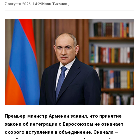
7 августа 2026, 14:29
Иван Тихонов
,
Премьер-министр Армении заявил, что принятие
закона об интеграции с Евросоюзом не означает
скорого вступления в объединение. Сначала —