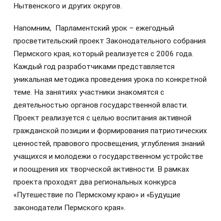
Нытвенского и других округов.
Напомним, Парламентский урок – ежегодный
просветительский проект Законодательного собрания
Пермского края, который реализуется с 2006 года.
Каждый год разработчиками представляется
уникальная методика проведения урока по конкретной
теме. На занятиях участники знакомятся с
деятельностью органов государственной власти.
Проект реализуется с целью воспитания активной
гражданской позиции и формирования патриотических
ценностей, правового просвещения, углубления знаний
учащихся и молодежи о государственном устройстве
и поощрения их творческой активности. В рамках
проекта проходят два региональных конкурса
«Путешествие по Пермскому краю» и «Будущие
законодатели Пермского края».