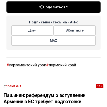
Поделиться
Подписывайтесь на «АН»:
Дзен
ВКонтакте
МАХ
#
парламентский урок
#
пермский край
//
ПОЛИТИКА
13+
Пашинян: референдум о вступлении
Армении в ЕС требует подготовки