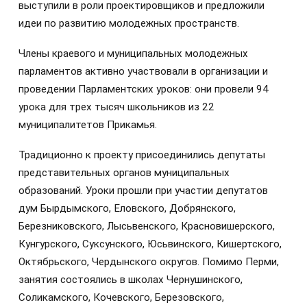
выступили в роли проектировщиков и предложили
идеи по развитию молодежных пространств.
Члены краевого и муниципальных молодежных
парламентов активно участвовали в организации и
проведении Парламентских уроков: они провели 94
урока для трех тысяч школьников из 22
муниципалитетов Прикамья.
Традиционно к проекту присоединились депутаты
представительных органов муниципальных
образований. Уроки прошли при участии депутатов
дум Бырдымского, Еловского, Добрянского,
Березниковского, Лысьвенского, Красновишерского,
Кунгурского, Суксунского, Юсьвинского, Кишертского,
Октябрьского, Чердынского округов. Помимо Перми,
занятия состоялись в школах Чернушинского,
Соликамского, Кочевского, Березовского,