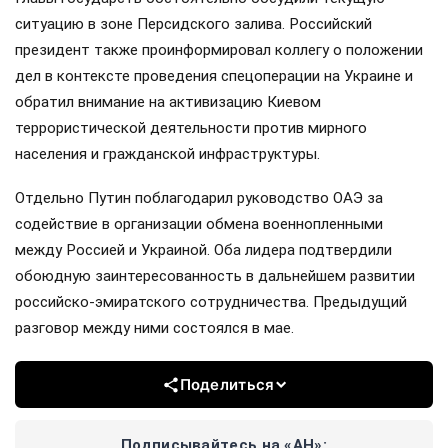
ситуацию в зоне Персидского залива. Российский
президент также проинформировал коллегу о положении
дел в контексте проведения спецоперации на Украине и
обратил внимание на активизацию Киевом
террористической деятельности против мирного
населения и гражданской инфраструктуры.
Отдельно Путин поблагодарил руководство ОАЭ за
содействие в организации обмена военнопленными
между Россией и Украиной. Оба лидера подтвердили
обоюдную заинтересованность в дальнейшем развитии
российско-эмиратского сотрудничества. Предыдущий
разговор между ними состоялся в мае.
Поделиться
Подписывайтесь на «АН»: