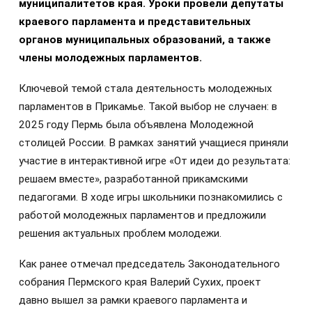
муниципалитетов края. Уроки провели депутаты
краевого парламента и представительных
органов муниципальных образований, а также
члены молодежных парламентов.
Ключевой темой стала деятельность молодежных
парламентов в Прикамье. Такой выбор не случаен: в
2025 году Пермь была объявлена Молодежной
столицей России. В рамках занятий учащиеся приняли
участие в интерактивной игре «От идеи до результата:
решаем вместе», разработанной прикамскими
педагогами. В ходе игры школьники познакомились с
работой молодежных парламентов и предложили
решения актуальных проблем молодежи.
Как ранее отмечал председатель Законодательного
собрания Пермского края Валерий Сухих, проект
давно вышел за рамки краевого парламента и