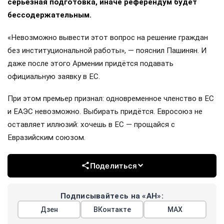
серьёзная подготовка, иначе референдум будет
бессодержательным.
«Невозможно вывести этот вопрос на решение граждан
без институциональной работы», — пояснил Пашинян. И
даже после этого Армении придётся подавать
официальную заявку в ЕС.
При этом премьер признал: одновременное членство в ЕС
и ЕАЭС невозможно. Выбирать придётся. Евросоюз не
оставляет иллюзий: хочешь в ЕС — прощайся с
Евразийским союзом.
Поделиться
Подписывайтесь на «АН»:
Дзен
ВКонтакте
МАХ