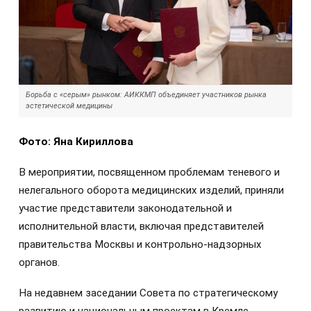
Борьба с «серым» рынком: АИККМП объединяет участников рынка
эстетической медицины
Фото: Яна Кириллова
В мероприятии, посвященном проблемам теневого и
нелегального оборота медицинских изделий, приняли
участие представители законодательной и
исполнительной власти, включая представителей
правительства Москвы и контрольно-надзорных
органов.
На недавнем заседании Совета по стратегическому