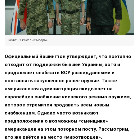
Фото: ТГ-канал «Рыбарь»
Официальный Вашингтон утверждает, что поэтапно
отходит от поддержки бывшей Украины, хотя и
продолжает снабжать ВСУ разведданными и
поставлять закупленное ранее оружие. Также
американская администрация скидывает на
европейцев снабжение киевского режима оружием,
которое стремится продавать всем новым
снабженцам. Однако часто возникают
предположения о возможном «сменщике»
американцев на этом позорном посту. Рассмотрим,
кто же рвётся на место «миротворцев».