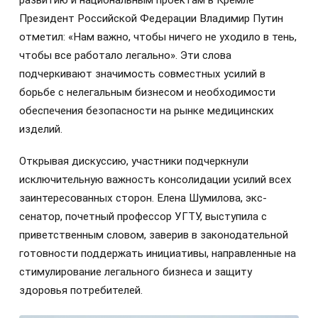
развитию и национальным проектам в Кремле
Президент Российской Федерации Владимир Путин
отметил: «Нам важно, чтобы ничего не уходило в тень,
чтобы все работало легально». Эти слова
подчеркивают значимость совместных усилий в
борьбе с нелегальным бизнесом и необходимости
обеспечения безопасности на рынке медицинских
изделий.
Открывая дискуссию, участники подчеркнули
исключительную важность консолидации усилий всех
заинтересованных сторон. Елена Шумилова, экс-
сенатор, почетный профессор УГТУ, выступила с
приветственным словом, заверив в законодательной
готовности поддержать инициативы, направленные на
стимулирование легального бизнеса и защиту
здоровья потребителей.