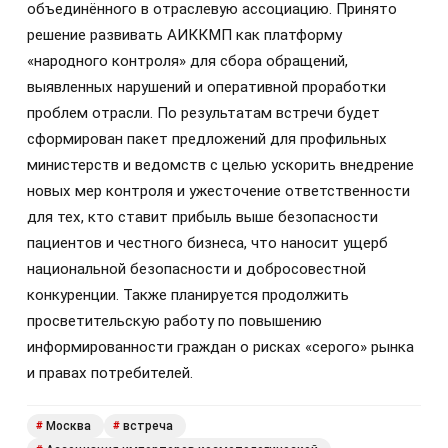
объединённого в отраслевую ассоциацию. Принято
решение развивать АИККМП как платформу
«народного контроля» для сбора обращений,
выявленных нарушений и оперативной проработки
проблем отрасли. По результатам встречи будет
сформирован пакет предложений для профильных
министерств и ведомств с целью ускорить внедрение
новых мер контроля и ужесточение ответственности
для тех, кто ставит прибыль выше безопасности
пациентов и честного бизнеса, что наносит ущерб
национальной безопасности и добросовестной
конкуренции. Также планируется продолжить
просветительскую работу по повышению
информированности граждан о рисках «серого» рынка
и правах потребителей.
Москва
встреча
#
#