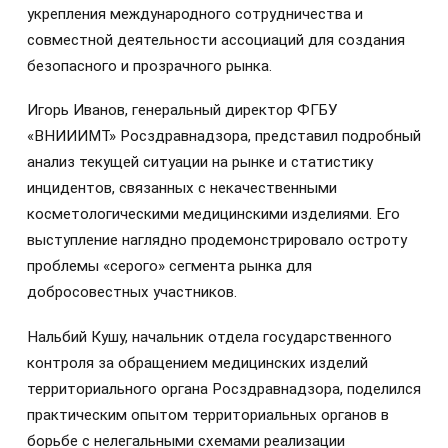
укрепления международного сотрудничества и
совместной деятельности ассоциаций для создания
безопасного и прозрачного рынка.
Игорь Иванов, генеральный директор ФГБУ
«ВНИИИМТ» Росздравнадзора, представил подробный
анализ текущей ситуации на рынке и статистику
инцидентов, связанных с некачественными
косметологическими медицинскими изделиями. Его
выступление наглядно продемонстрировало остроту
проблемы «серого» сегмента рынка для
добросовестных участников.
Нальбий Кушу, начальник отдела государственного
контроля за обращением медицинских изделий
территориального органа Росздравнадзора, поделился
практическим опытом территориальных органов в
борьбе с нелегальными схемами реализации