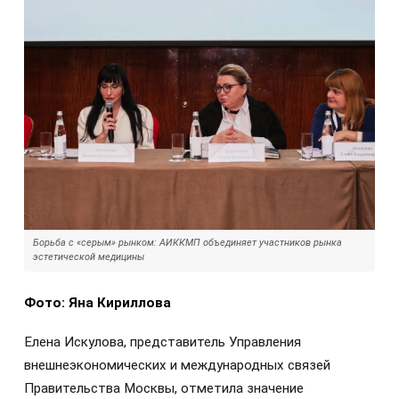
Борьба с «серым» рынком: АИККМП объединяет участников рынка
эстетической медицины
Фото: Яна Кириллова
Елена Искулова, представитель Управления
внешнеэкономических и международных связей
Правительства Москвы, отметила значение