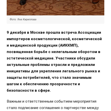
Фото: Яна Кириллова
9 декабря в Москве прошла встреча Ассоциации
импортеров косметологической, косметической
и медицинской продукции (АИККМП),
посвященная борьбе с нелегальным оборотом в
эстетической медицине. Участники обсудили
актуальные проблемы отрасли и предложили
инициативы для укрепления легального рынка и
защиты потребителей, что стало значимым
шагом к обеспечению прозрачности и
безопасности в сфере.
Важным и ответственным событием мероприятия
стало подписание соглашения о партнерстве между