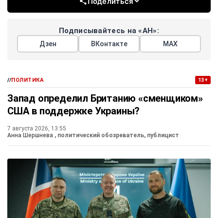
Поделиться
Подписывайтесь на «АН»:
Дзен
ВКонтакте
МАХ
//
ПОЛИТИКА
13+
Запад определил Британию «сменщиком»
США в поддержке Украины?
7 августа 2026, 13:55
Анна Шершнева
, политический обозреватель, публицист