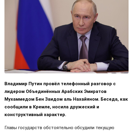
Владимир Путин провёл телефонный разговор с
лидером Объединённых Арабских Эмиратов
Мухаммедом Бен Заидом аль Нахайяном. Беседа, как
сообщили в Кремле, носила дружеский и
конструктивный характер.
Главы государств обстоятельно обсудили текущую