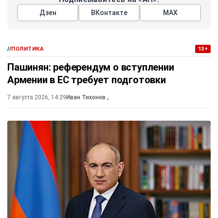
Дзен
ВКонтакте
МАХ
//
ПОЛИТИКА
13+
Пашинян: референдум о вступлении
Армении в ЕС требует подготовки
7 августа 2026, 14:29
Иван Тихонов
,