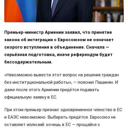
Премьер-министр Армении заявил, что принятие
закона об интеграции с Евросоюзом не означает
скорого вступления в объединение. Сначала —
серьёзная подготовка, иначе референдум будет
бессодержательным.
«Невозможно вывести этот вопрос на решение граждан
без институциональной работы», — пояснил Пашинян. И
даже после этого Армении придётся подавать
официальную заявку в ЕС.
При этом премьер признал: одновременное членство в ЕС
и ЕАЭС невозможно. Выбирать придётся. Евросоюз не
оставляет иллюзий: хочешь в ЕС — прощайся с