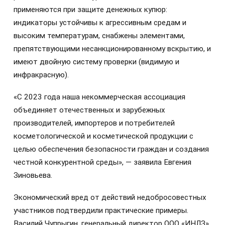
применяются при защите денежных купюр:
индикаторы устойчивы к агрессивным средам и
высоким температурам, снабжены элементами,
препятствующими несанкционированному вскрытию, и
имеют двойную систему проверки (видимую и
инфракрасную).
«С 2023 года наша некоммерческая ассоциация
объединяет отечественных и зарубежных
производителей, импортеров и потребителей
косметологической и косметической продукции с
целью обеспечения безопасности граждан и создания
честной конкурентной среды», — заявила Евгения
Зиновьева.
Экономический вред от действий недобросовестных
участников подтвердили практические примеры.
Василий Чупрыгин, генеральный директор ООО «ИНЛЗ»