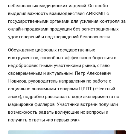
небезопасных медицинских изделий. Он особо
выделил важность взаимодействия АИККМП с
государственными органами для усиления контроля за
онлайн-продажами продукции без регистрационных
удостоверений и подтверждений безопасности.
Обсуждение цифровых государственных
инструментов, способных эффективно бороться с
недобросовестными участниками рынка, стало
своевременным и актуальным. Петр Алексеевич
Новиков, руководитель направления по работе с
социально значимыми товарами ЦРПТ («Честный
знак»), подробно рассказал о ходе эксперимента по
маркировке филлеров. Участники встречи получили
возможность задать волнующие их вопросы и
получить ответы «из первых рук».