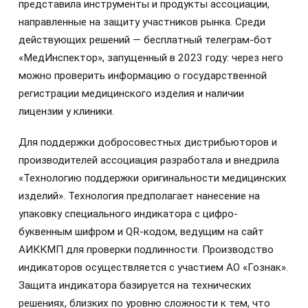
представила инструменты и продукты ассоциации,
направленные на защиту участников рынка. Среди
действующих решений — бесплатный телеграм-бот
«МедИнспектор», запущенный в 2023 году: через него
можно проверить информацию о государственной
регистрации медицинского изделия и наличии
лицензии у клиники.
Для поддержки добросовестных дистрибьюторов и
производителей ассоциация разработала и внедрила
«Технологию поддержки оригинальности медицинских
изделий». Технология предполагает нанесение на
упаковку специального индикатора с цифро-
буквенным шифром и QR‑кодом, ведущим на сайт
АИККМП для проверки подлинности. Производство
индикаторов осуществляется с участием АО «Гознак».
Защита индикатора базируется на технических
решениях, близких по уровню сложности к тем, что