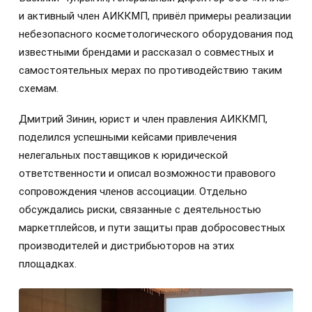
и активный член АИККМП, привёл примеры реализации
небезопасного косметологического оборудования под
известными брендами и рассказал о совместных и
самостоятельных мерах по противодействию таким
схемам.
Дмитрий Зинин, юрист и член правления АИККМП,
поделился успешными кейсами привлечения
нелегальных поставщиков к юридической
ответственности и описал возможности правового
сопровождения членов ассоциации. Отдельно
обсуждались риски, связанные с деятельностью
маркетплейсов, и пути защиты прав добросовестных
производителей и дистрибьюторов на этих
площадках.