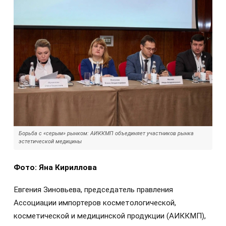
Борьба с «серым» рынком: АИККМП объединяет участников рынка
эстетической медицины
Фото: Яна Кириллова
Евгения Зиновьева, председатель правления
Ассоциации импортеров косметологической,
косметической и медицинской продукции (АИККМП),