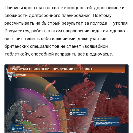
Причины кроются в нехватке мощностей, дороговизне и
сложности долгосрочного планирования. Поэтому
рассчитывать на быстрый результат за полгода — утопия.
Разумеется, работа в этом направлении ведется, однако
не стоит тешить себя иллюзиями: даже участие
британских специалистов не станет «волшебной
таблеткой», способной исправить всё в одночасье.