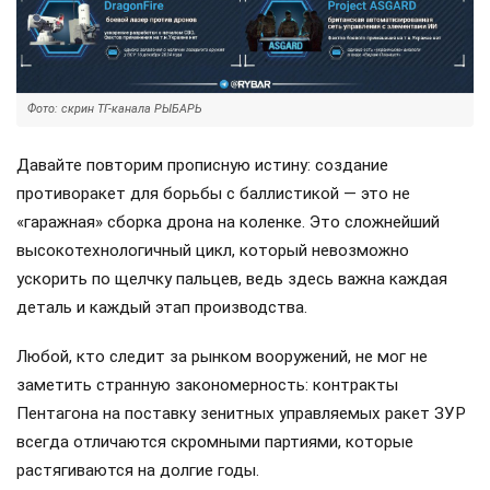
Фото: скрин ТГ-канала РЫБАРЬ
Давайте повторим прописную истину: создание
противоракет для борьбы с баллистикой — это не
«гаражная» сборка дрона на коленке. Это сложнейший
высокотехнологичный цикл, который невозможно
ускорить по щелчку пальцев, ведь здесь важна каждая
деталь и каждый этап производства.
Любой, кто следит за рынком вооружений, не мог не
заметить странную закономерность: контракты
Пентагона на поставку зенитных управляемых ракет ЗУР
всегда отличаются скромными партиями, которые
растягиваются на долгие годы.