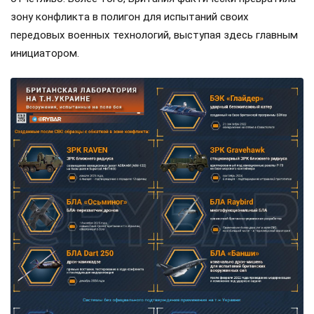
зону конфликта в полигон для испытаний своих
передовых военных технологий, выступая здесь главным
инициатором.