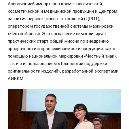
Ассоциацией импортеров косметологической,
косметической и медицинской продукции и Центром
развития перспективных технологий (ЦРПТ),
оператором государственной системы маркировки
«Честный знак». Это соглашение символизирует
практический старт общей миссии по внедрению
прозрачности и прослеживаемости продукции, как с
помощью национальной маркировки «Честный знак»,
так и с использованием «Технологии поддержки
оригинальности изделий», разработанной экспертами
АИККМП.