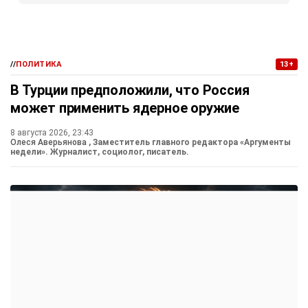
//
ПОЛИТИКА
13+
В Турции предположили, что Россия
может применить ядерное оружие
8 августа 2026, 23:43
Олеся Аверьянова
, Заместитель главного редактора «Аргументы
недели». Журналист, социолог, писатель.