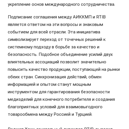
укрепление основ международного сотрудничества.
Подписание соглашения между АИККМП и RTIB
является ответом на эти вопросы и знаковым
событием для всей отрасли. Эта инициатива
символизирует переход от точечных решений к
системному подходу в борьбе за качество и
безопасность. Подобное объединение усилий двух
влиятельных ассоциаций позволит значительно
повысить качество продукции, поступающей на рынки
обеих стран. Синхронизация действий, обмен
информацией и опытом станут мощным
инструментом для гарантирования безопасности
медизделий для конечного потребителя и создания
благоприятных условий для взаимовыгодного
товарообмена между Россией и Турцией.