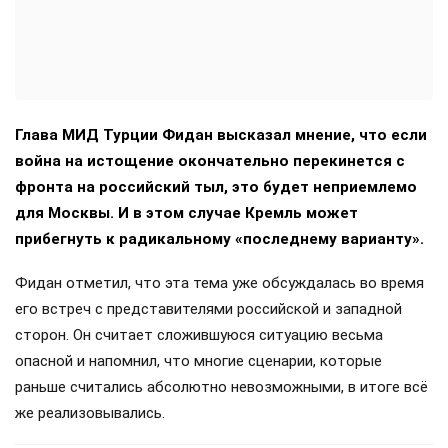
Глава МИД Турции Фидан высказал мнение, что если
война на истощение окончательно перекинется с
фронта на российский тыл, это будет неприемлемо
для Москвы. И в этом случае Кремль может
прибегнуть к радикальному «последнему варианту».
Фидан отметил, что эта тема уже обсуждалась во время
его встреч с представителями российской и западной
сторон. Он считает сложившуюся ситуацию весьма
опасной и напомнил, что многие сценарии, которые
раньше считались абсолютно невозможными, в итоге всё
же реализовывались.