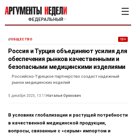
☰
ФЕДЕРАЛЬНЫЙ
﹀
//
ОБЩЕСТВО
13+
Россия и Турция объединяют усилия для
обеспечения рынков качественными и
безопасными медицинскими изделиями
Российско-Турецкое партнерство создаст надежный
рынок медицинских изделий
5 декабря 2025, 13:11
Наталья Орехович
В условиях глобализации и растущей потребности
в качественной медицинской продукции,
вопросы, связанные с «серым» импортом и