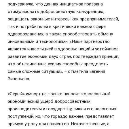
подчеркнула, что данная инициатива призвана
стимулировать добросовестную конкуренцию,
защищать законные интересы как предпринимателей,
так и потребителей в критически важной сфере
здравоохранения, а также способствовать обмену
инновациями и технологиями. «Наше партнерство
является инвестицией в здоровье наций и устойчивое
развитие экономик двух стран, подтверждая принцип,
что объединенные усилия способны преодолеть
самые сложные ситуации», – отметила Евгения
Зиновьева.
«Серый» импорт не только наносит колоссальный
экономический ущерб добросовестным
производителям и государству, лишая его налоговых
поступлений, но, что гораздо важнее, представляет
прямую угрозу для пациентов. Некачественные, а