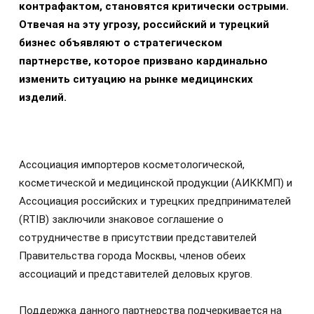
контрафактом, становятся критически острыми.
Отвечая на эту угрозу, российский и турецкий
бизнес объявляют о стратегическом
партнерстве, которое призвано кардинально
изменить ситуацию на рынке медицинских
изделий.
Ассоциация импортеров косметологической,
косметической и медицинской продукции (АИККМП) и
Ассоциация российских и турецких предпринимателей
(RTIB) заключили знаковое соглашение о
сотрудничестве в присутствии представителей
Правительства города Москвы, членов обеих
ассоциаций и представителей деловых кругов.
Поддержка данного партнерства подчеркивается на