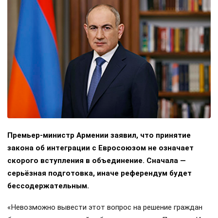
Премьер-министр Армении заявил, что принятие
закона об интеграции с Евросоюзом не означает
скорого вступления в объединение. Сначала —
серьёзная подготовка, иначе референдум будет
бессодержательным.
«Невозможно вывести этот вопрос на решение граждан