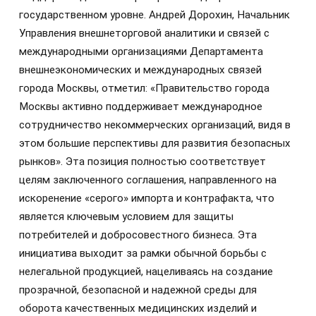
государственном уровне. Андрей Дорохин, Начальник
Управления внешнеторговой аналитики и связей с
международными организациями Департамента
внешнеэкономических и международных связей
города Москвы, отметил: «Правительство города
Москвы активно поддерживает международное
сотрудничество некоммерческих организаций, видя в
этом большие перспективы для развития безопасных
рынков». Эта позиция полностью соответствует
целям заключенного соглашения, направленного на
искоренение «серого» импорта и контрафакта, что
является ключевым условием для защиты
потребителей и добросовестного бизнеса. Эта
инициатива выходит за рамки обычной борьбы с
нелегальной продукцией, нацеливаясь на создание
прозрачной, безопасной и надежной среды для
оборота качественных медицинских изделий и