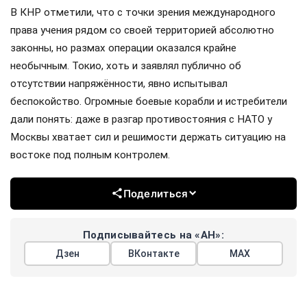
В КНР отметили, что с точки зрения международного
права учения рядом со своей территорией абсолютно
законны, но размах операции оказался крайне
необычным. Токио, хоть и заявлял публично об
отсутствии напряжённости, явно испытывал
беспокойство. Огромные боевые корабли и истребители
дали понять: даже в разгар противостояния с НАТО у
Москвы хватает сил и решимости держать ситуацию на
востоке под полным контролем.
Поделиться
Подписывайтесь на «АН»:
Дзен
ВКонтакте
МАХ