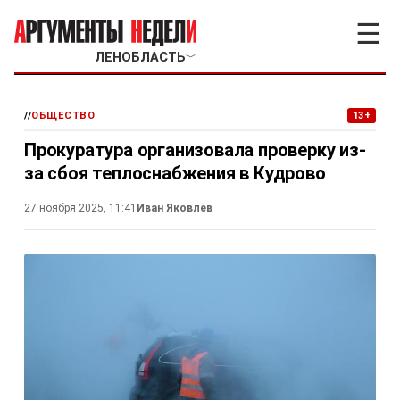
☰
ЛЕНОБЛАСТЬ
﹀
//
ОБЩЕСТВО
13+
Прокуратура организовала проверку из-
за сбоя теплоснабжения в Кудрово
27 ноября 2025, 11:41
Иван Яковлев