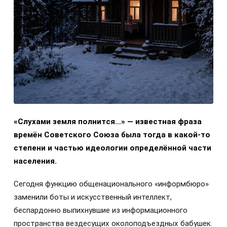
«Слухами земля полнится…» — известная фраза
времён Советского Союза была тогда в какой-то
степени и частью идеологии определённой части
населения.
Сегодня функцию общенационального «информбюро»
заменили боты и искусственный интеллект,
беспардонно выпихнувшие из информационного
пространства вездесущих околоподъездных бабушек.