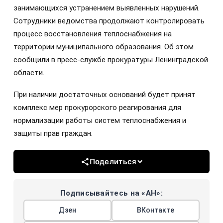
занимающихся устранением выявленных нарушений.
Сотрудники ведомства продолжают контролировать
процесс восстановления теплоснабжения на
территории муниципального образования. Об этом
сообщили в пресс-службе прокуратуры Ленинградской
области.
При наличии достаточных оснований будет принят
комплекс мер прокурорского реагирования для
нормализации работы систем теплоснабжения и
защиты прав граждан.
Поделиться
Подписывайтесь на «АН»:
Дзен
ВКонтакте