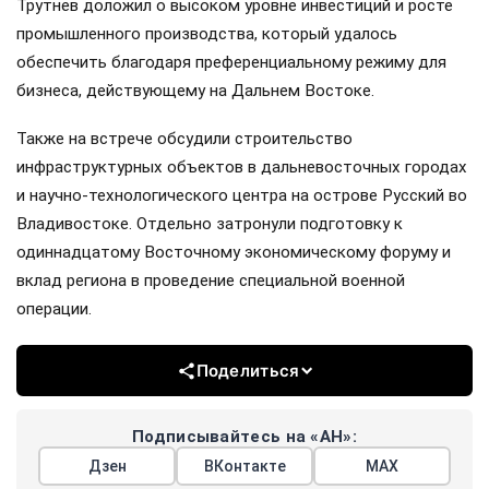
Трутнев доложил о высоком уровне инвестиций и росте
промышленного производства, который удалось
обеспечить благодаря преференциальному режиму для
бизнеса, действующему на Дальнем Востоке.
Также на встрече обсудили строительство
инфраструктурных объектов в дальневосточных городах
и научно-технологического центра на острове Русский во
Владивостоке. Отдельно затронули подготовку к
одиннадцатому Восточному экономическому форуму и
вклад региона в проведение специальной военной
операции.
Поделиться
Подписывайтесь на «АН»:
Дзен
ВКонтакте
МАХ