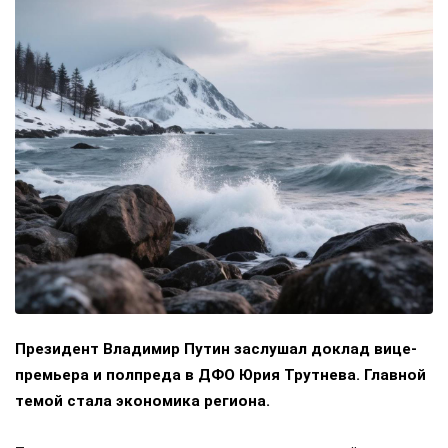
Президент Владимир Путин заслушал доклад вице-
премьера и полпреда в ДФО Юрия Трутнева. Главной
темой стала экономика региона.