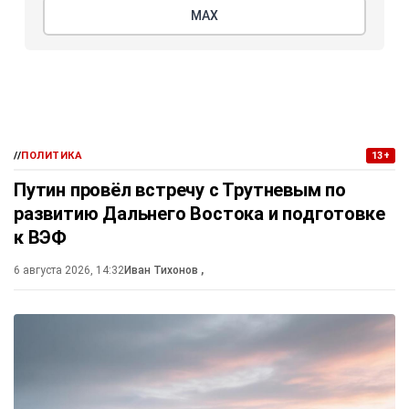
МАХ
//
ПОЛИТИКА
13+
Путин провёл встречу с Трутневым по
развитию Дальнего Востока и подготовке
к ВЭФ
6 августа 2026, 14:32
Иван Тихонов
,