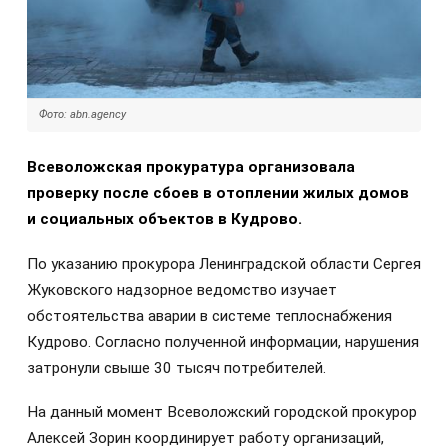
Фото: abn.agency
Всеволожская прокуратура организовала
проверку после сбоев в отоплении жилых домов
и социальных объектов в Кудрово.
По указанию прокурора Ленинградской области Сергея
Жуковского надзорное ведомство изучает
обстоятельства аварии в системе теплоснабжения
Кудрово. Согласно полученной информации, нарушения
затронули свыше 30 тысяч потребителей.
На данный момент Всеволожский городской прокурор
Алексей Зорин координирует работу организаций,