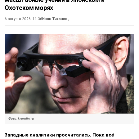
Охотском морях
6 августа 2026, 11:36
Иван Тихонов
,
Фото: kremlin.ru
Западные аналитики просчитались. Пока всё