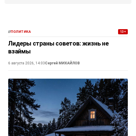
//
ПОЛИТИКА
13+
Лидеры страны советов: жизнь не
взаймы
6 августа 2026, 14:03
Сергей МИХАЙЛОВ