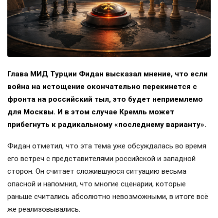
Глава МИД Турции Фидан высказал мнение, что если
война на истощение окончательно перекинется с
фронта на российский тыл, это будет неприемлемо
для Москвы. И в этом случае Кремль может
прибегнуть к радикальному «последнему варианту».
Фидан отметил, что эта тема уже обсуждалась во время
его встреч с представителями российской и западной
сторон. Он считает сложившуюся ситуацию весьма
опасной и напомнил, что многие сценарии, которые
раньше считались абсолютно невозможными, в итоге всё
же реализовывались.