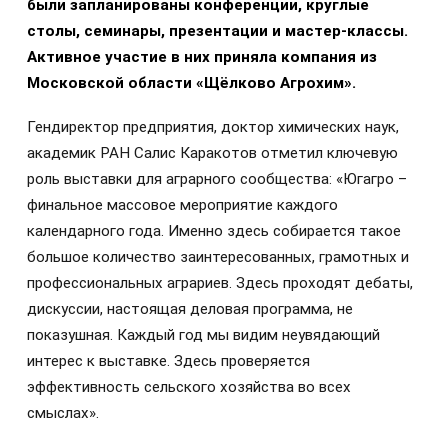
были запланированы конференции, круглые
столы, семинары, презентации и мастер-классы.
Активное участие в них приняла компания из
Московской области «Щёлково Агрохим».
Гендиректор предприятия, доктор химических наук,
академик РАН Салис Каракотов отметил ключевую
роль выставки для аграрного сообщества: «Югагро –
финальное массовое мероприятие каждого
календарного года. Именно здесь собирается такое
большое количество заинтересованных, грамотных и
профессиональных аграриев. Здесь проходят дебаты,
дискуссии, настоящая деловая программа, не
показушная. Каждый год мы видим неувядающий
интерес к выставке. Здесь проверяется
эффективность сельского хозяйства во всех
смыслах».