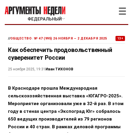
☰
ФЕДЕРАЛЬНЫЙ
﹀
//
ОБЩЕСТВО
/
№ 47 (995) 26 НОЯБРЯ – 2 ДЕКАБРЯ 2025
13+
Как обеспечить продовольственный
суверенитет России
Иван ТИХОНОВ
25 ноября 2025, 19:31
В Краснодаре прошла Международная
сельскохозяйственная выставка «ЮГАГРО-2025».
Мероприятие организовали уже в 32-й раз. В этом
году в стенах центра «Экспоград Юг» собралось
650 ведущих производителей из 79 регионов
России и 40 стран. В рамках деловой программы