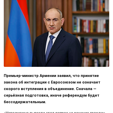
Премьер-министр Армении заявил, что принятие
закона об интеграции с Евросоюзом не означает
скорого вступления в объединение. Сначала —
серьёзная подготовка, иначе референдум будет
бессодержательным.