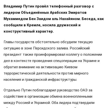
Владимир Путин провёл телефонный разговор с
лидером Объединённых Арабских Эмиратов
Мухаммедом Бен Заидом аль Нахайяном. Беседа, как
сообщили в Кремле, носила дружеский и
конструктивный характер.
Главы государств обстоятельно обсудили текущую
ситуацию в зоне Персидского залива. Российский
президент также проинформировал коллегу о положении
дел в контексте проведения спецоперации на Украине и
обратил внимание на активизацию Киевом
террористической деятельности против мирного
населения и гражданской инфраструктуры.
Отдельно Путин поблагодарил руководство ОАЭ за
содействие в организации обмена военнопленными
между Россией и Украиной. Оба лидера подтвердили