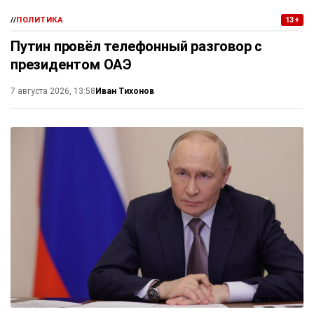
//
ПОЛИТИКА
13+
Путин провёл телефонный разговор с
президентом ОАЭ
Иван Тихонов
7 августа 2026, 13:58