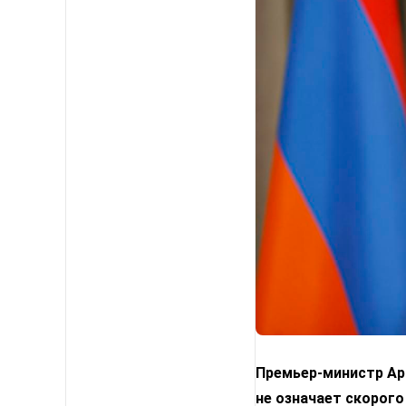
Премьер-министр Арм
не означает скорого