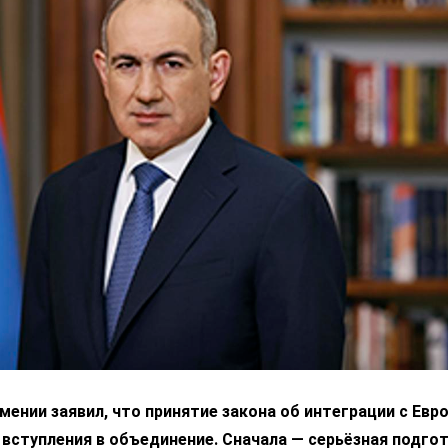
ении заявил, что принятие закона об интеграции с Ев
 вступления в объединение. Сначала — серьёзная подгот