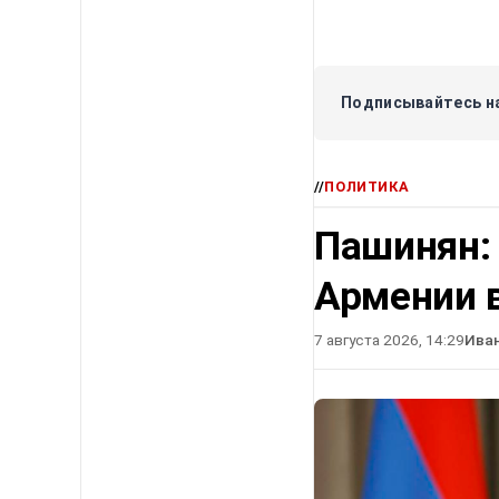
Подписывайтесь на
//
ПОЛИТИКА
Пашинян:
Армении в
7 августа 2026, 14:29
Ива