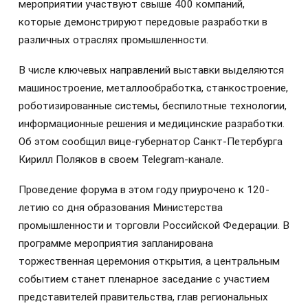
мероприятии участвуют свыше 400 компаний,
которые демонстрируют передовые разработки в
различных отраслях промышленности.
В числе ключевых направлений выставки выделяются
машиностроение, металлообработка, станкостроение,
роботизированные системы, беспилотные технологии,
информационные решения и медицинские разработки.
Об этом сообщил вице-губернатор Санкт-Петербурга
Кирилл Поляков в своем Telegram-канале.
Проведение форума в этом году приурочено к 120-
летию со дня образования Министерства
промышленности и торговли Российской Федерации. В
программе мероприятия запланирована
торжественная церемония открытия, а центральным
событием станет пленарное заседание с участием
представителей правительства, глав региональных