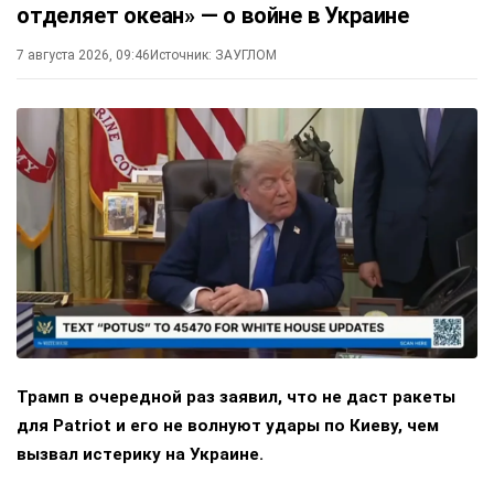
отделяет океан» — о войне в Украине
7 августа 2026, 09:46
Источник:
ЗАУГЛОМ
Трамп в очередной раз заявил, что не даст ракеты
для Patriot и его не волнуют удары по Киеву, чем
вызвал истерику на Украине.