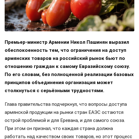
Премьер-министр Армении Никол Пашинян выразил
обеспокоенность тем, что ограничения на доступ
армянских товаров на российский рынок бьют по
отношению граждан к самому Евразийскому союзу.
По его словам, без полноценной реализации базовых
принципов объединения организация может
столкнуться с серьёзными трудностями.
Глава правительства подчеркнул, что вопросы доступа
армянской продукции на рынки стран ЕАЭС остаются
острой проблемой и для Еревана, и для самого союза.
При этом он признал, что каждая страна должна
работать над качеством своих товаров, но этот процесс