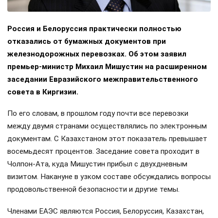
Россия и Белоруссия практически полностью
отказались от бумажных документов при
железнодорожных перевозках. Об этом заявил
премьер-министр Михаил Мишустин на расширенном
заседании Евразийского межправительственного
совета в Киргизии.
По его словам, в прошлом году почти все перевозки
между двумя странами осуществлялись по электронным
документам. С Казахстаном этот показатель превышает
восемьдесят процентов. Заседание совета проходит в
Чолпон-Ата, куда Мишустин прибыл с двухдневным
визитом. Накануне в узком составе обсуждались вопросы
продовольственной безопасности и другие темы.
Членами ЕАЭС являются Россия, Белоруссия, Казахстан,