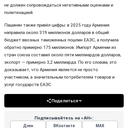
не должен сопровождаться негативными оценками и
политизацией.
Пашинян также привёл цифры: в 2025 году Армения
направила около 319 миллионов долларов в общий
бюджет ввозных таможенных пошлин ЕАЭС, а получила
обратно примерно 175 миллионов. Импорт Армении из
стран союза составил около пяти миллиардов долларов,
экспорт — примерно 3,2 миллиарда. По его словам, это
доказывает, что Армения является не просто
участником, а значительным потребителем товаров и
услуг государств ЕАЭС.
Поделиться
Подписывайтесь на «АН»:
Дзен
ВКонтакте
МАХ