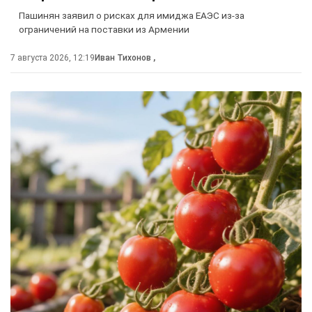
Пашинян заявил о рисках для имиджа ЕАЭС из-за
ограничений на поставки из Армении
7 августа 2026, 12:19
Иван Тихонов
,