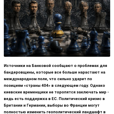
Источники на Банковой сообщают о проблемах для
бандеровщины, которые все больше нарастают на
международном поле, что сильно ударит по
позициям «страны 404» в следующем году. Однако
киевские временщики не торопятся заключать мир -
ведь есть поддержка в ЕС. Политический кризис в
Британии и Германии, выборы во Франции могут
полностью изменить геополитический ландшафт в