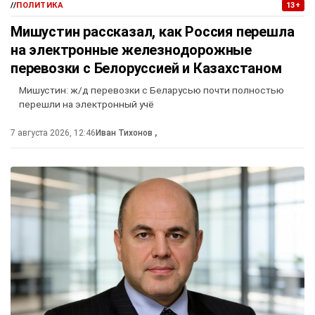
//
ПОЛИТИКА
13+
Мишустин рассказал, как Россия перешла
на электронные железнодорожные
перевозки с Белоруссией и Казахстаном
Мишустин: ж/д перевозки с Беларусью почти полностью
перешли на электронный учё
7 августа 2026, 12:46
Иван Тихонов
,