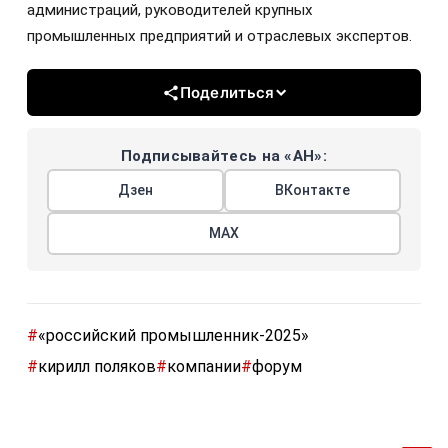
администраций, руководителей крупных
промышленных предприятий и отраслевых экспертов.
Поделиться
Подписывайтесь на «АН»:
Дзен
ВКонтакте
МАХ
#
«российский промышленник-2025»
#
кирилл поляков
#
компании
#
форум