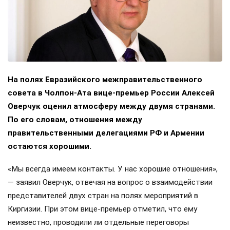
На полях Евразийского межправительственного
совета в Чолпон-Ата вице-премьер России Алексей
Оверчук оценил атмосферу между двумя странами.
По его словам, отношения между
правительственными делегациями РФ и Армении
остаются хорошими.
«Мы всегда имеем контакты. У нас хорошие отношения»,
— заявил Оверчук, отвечая на вопрос о взаимодействии
представителей двух стран на полях мероприятий в
Киргизии. При этом вице-премьер отметил, что ему
неизвестно, проводили ли отдельные переговоры