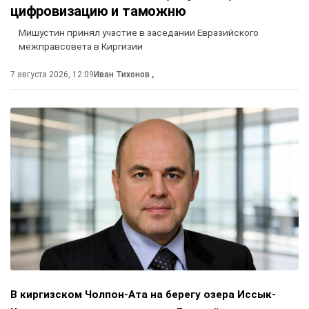
цифровизацию и таможню
Мишустин принял участие в заседании Евразийского
межправсовета в Киргизии
7 августа 2026, 12:09
Иван Тихонов
,
В киргизском Чолпон-Ата на берегу озера Иссык-