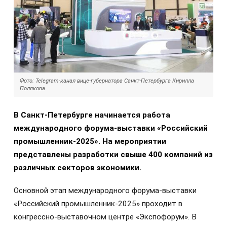
Фото: Telegram-канал вице-губернатора Санкт-Петербурга Кирилла
Полякова
В Санкт-Петербурге начинается работа
международного форума-выставки «Российский
промышленник-2025». На мероприятии
представлены разработки свыше 400 компаний из
различных секторов экономики.
Основной этап международного форума-выставки
«Российский промышленник-2025» проходит в
конгрессно-выставочном центре «Экспофорум». В