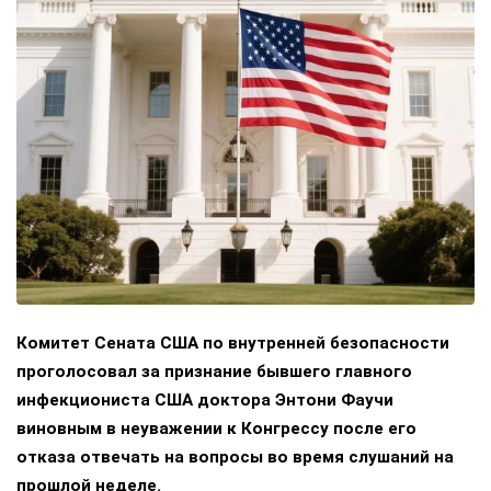
Комитет Сената США по внутренней безопасности
проголосовал за признание бывшего главного
инфекциониста США доктора Энтони Фаучи
виновным в неуважении к Конгрессу после его
отказа отвечать на вопросы во время слушаний на
прошлой неделе.