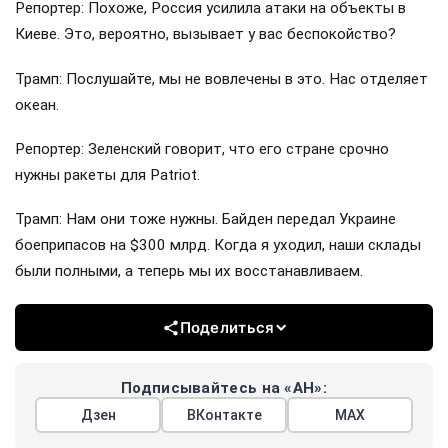
Репортер: Похоже, Россия усилила атаки на объекты в
Киеве. Это, вероятно, вызывает у вас беспокойство?
Трамп: Послушайте, мы не вовлечены в это. Нас отделяет
океан.
Репортер: Зеленский говорит, что его стране срочно
нужны ракеты для Patriot.
Трамп: Нам они тоже нужны. Байден передал Украине
боеприпасов на $300 млрд. Когда я уходил, наши склады
были полными, а теперь мы их восстанавливаем.
Поделиться
Подписывайтесь на «АН»:
Дзен
ВКонтакте
МАХ