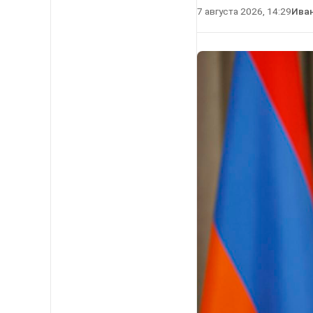
7 августа 2026, 14:29
Ива