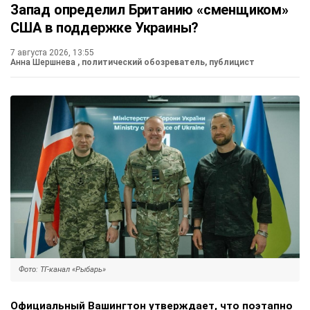
Запад определил Британию «сменщиком»
США в поддержке Украины?
7 августа 2026, 13:55
Анна Шершнева
, политический обозреватель, публицист
Фото: ТГ-канал «Рыбарь»
Официальный Вашингтон утверждает, что поэтапно