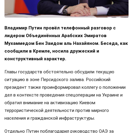
Владимир Путин провёл телефонный разговор с
лидером Объединённых Арабских Эмиратов
Мухаммедом Бен Заидом аль Нахайяном. Беседа, как
сообщили в Кремле, носила дружеский и
конструктивный характер.
Главы государств обстоятельно обсудили текущую
ситуацию в зоне Персидского залива. Российский
президент также проинформировал коллегу о положении
дел в контексте проведения спецоперации на Украине и
обратил внимание на активизацию Киевом
террористической деятельности против мирного
населения и гражданской инфраструктуры.
Отдельно Путин поблагодарил руководство ОАЭ за