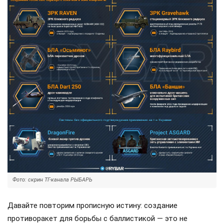
Фото: скрин ТГ-канала РЫБАРЬ
Давайте повторим прописную истину: создание
противоракет для борьбы с баллистикой — это не