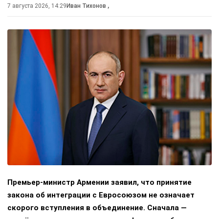
7 августа 2026, 14:29
Иван Тихонов
,
Премьер-министр Армении заявил, что принятие
закона об интеграции с Евросоюзом не означает
скорого вступления в объединение. Сначала —