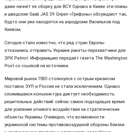
даже начнёт ее сборку для ВСУ. Однако в Киеве эти планы
и шведские Saab JAS 39 Gripen «Грифоны» обсуждают так,
будто они уже находятся на аэродроме Васильков под
Киевом.
Сегодня стало известно, что ряд стран Европы
отказались отправить Украине ракеты-перехватчики для
ЗРК Patriot. Информацию передаёт газета The Washington
Post со ссылкой на источники.
Мировой рынок ПВО столкнулся с острым кризисом
поставок ЗУР, и Россия не стала исключением. Однако
сложившаяся конъюнктура диктует необходимость
решительных действий: сейчас самое подходящее время
для усиления огневого воздействия на стратегические
объекты Украины. Очевидно, что возможности
украинской системы противовоздушной обороны близки