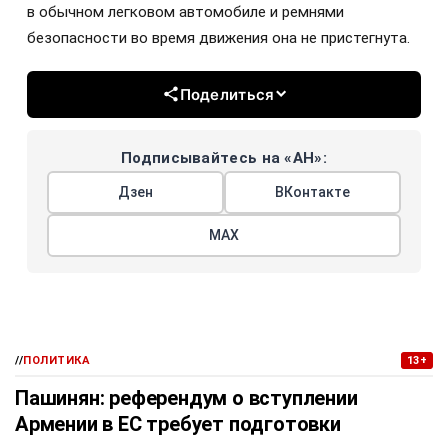
в обычном легковом автомобиле и ремнями
безопасности во время движения она не пристегнута.
Поделиться
Подписывайтесь на «АН»:
Дзен
ВКонтакте
МАХ
//
ПОЛИТИКА
13+
Пашинян: референдум о вступлении
Армении в ЕС требует подготовки