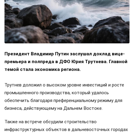
Президент Владимир Путин заслушал доклад вице-
премьера и полпреда в ДФО Юрия Трутнева. Главной
темой стала экономика региона.
Трутнев доложил о высоком уровне инвестиций и росте
промышленного производства, который удалось
обеспечить благодаря преференциальному режиму для
бизнеса, действующему на Дальнем Востоке.
Также на встрече обсудили строительство
инфраструктурных объектов в дальневосточных городах