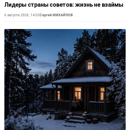
Лидеры страны советов: жизнь не взаймы
6 августа 2026, 14:03
Сергей МИХАЙЛОВ