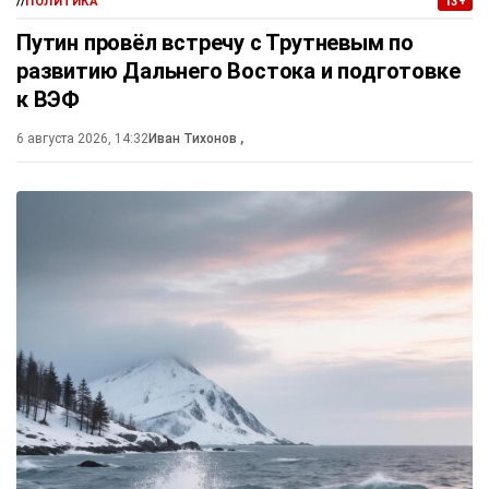
//
ПОЛИТИКА
13+
Путин провёл встречу с Трутневым по
развитию Дальнего Востока и подготовке
к ВЭФ
6 августа 2026, 14:32
Иван Тихонов
,