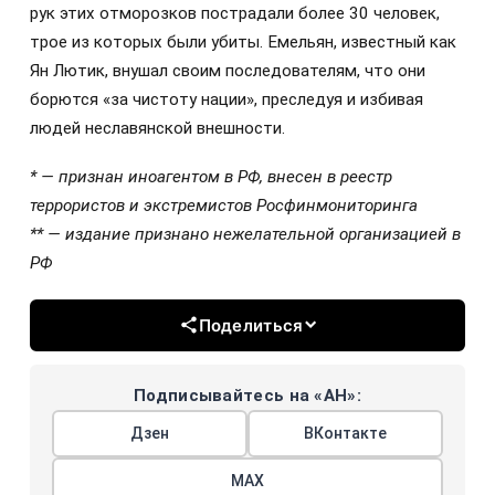
рук этих отморозков пострадали более 30 человек,
трое из которых были убиты. Емельян, известный как
Ян Лютик, внушал своим последователям, что они
борются «за чистоту нации», преследуя и избивая
людей неславянской внешности.
* — признан иноагентом в РФ, внесен в реестр
террористов и экстремистов Росфинмониторинга
** — издание признано нежелательной организацией в
РФ
Поделиться
Подписывайтесь на «АН»:
Дзен
ВКонтакте
МАХ