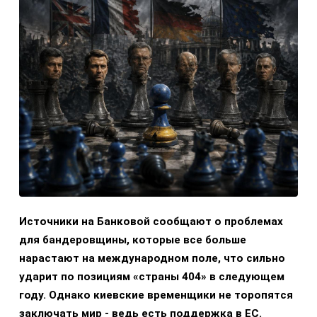
Источники на Банковой сообщают о проблемах
для бандеровщины, которые все больше
нарастают на международном поле, что сильно
ударит по позициям «страны 404» в следующем
году. Однако киевские временщики не торопятся
заключать мир - ведь есть поддержка в ЕС.