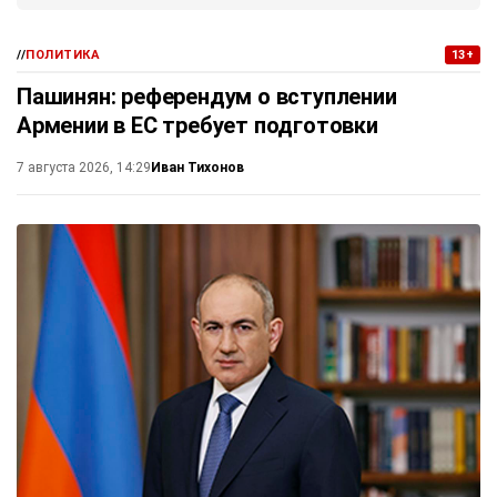
//
ПОЛИТИКА
13+
Пашинян: референдум о вступлении
Армении в ЕС требует подготовки
Иван Тихонов
7 августа 2026, 14:29