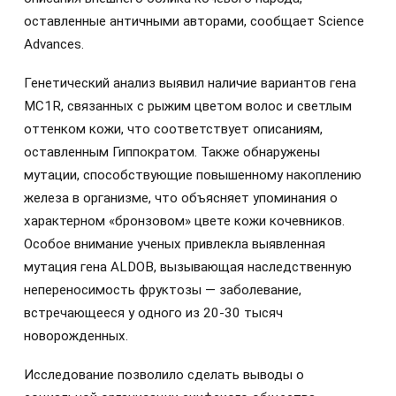
оставленные античными авторами, сообщает Science
Advances.
Генетический анализ выявил наличие вариантов гена
MC1R, связанных с рыжим цветом волос и светлым
оттенком кожи, что соответствует описаниям,
оставленным Гиппократом. Также обнаружены
мутации, способствующие повышенному накоплению
железа в организме, что объясняет упоминания о
характерном «бронзовом» цвете кожи кочевников.
Особое внимание ученых привлекла выявленная
мутация гена ALDOB, вызывающая наследственную
непереносимость фруктозы — заболевание,
встречающееся у одного из 20-30 тысяч
новорожденных.
Исследование позволило сделать выводы о