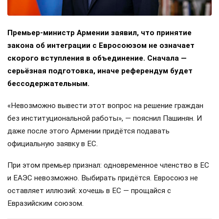
Премьер-министр Армении заявил, что принятие
закона об интеграции с Евросоюзом не означает
скорого вступления в объединение. Сначала —
серьёзная подготовка, иначе референдум будет
бессодержательным.
«Невозможно вывести этот вопрос на решение граждан
без институциональной работы», — пояснил Пашинян. И
даже после этого Армении придётся подавать
официальную заявку в ЕС.
При этом премьер признал: одновременное членство в ЕС
и ЕАЭС невозможно. Выбирать придётся. Евросоюз не
оставляет иллюзий: хочешь в ЕС — прощайся с
Евразийским союзом.