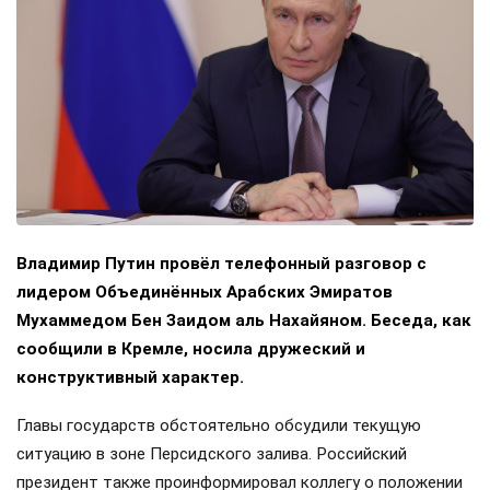
Владимир Путин провёл телефонный разговор с
лидером Объединённых Арабских Эмиратов
Мухаммедом Бен Заидом аль Нахайяном. Беседа, как
сообщили в Кремле, носила дружеский и
конструктивный характер.
Главы государств обстоятельно обсудили текущую
ситуацию в зоне Персидского залива. Российский
президент также проинформировал коллегу о положении