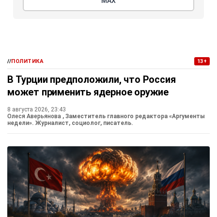
МАХ
//
ПОЛИТИКА
13+
В Турции предположили, что Россия
может применить ядерное оружие
8 августа 2026, 23:43
Олеся Аверьянова
, Заместитель главного редактора «Аргументы
недели». Журналист, социолог, писатель.