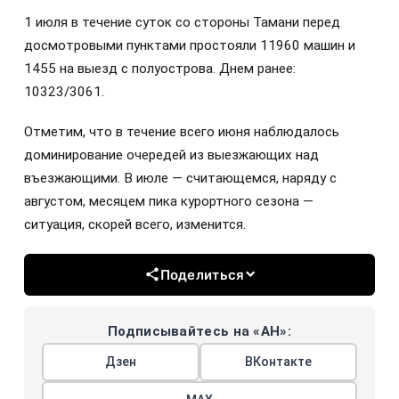
1 июля в течение суток со стороны Тамани перед
досмотровыми пунктами простояли 11960 машин и
1455 на выезд с полуострова. Днем ранее:
10323/3061.
Отметим, что в течение всего июня наблюдалось
доминирование очередей из выезжающих над
въезжающими. В июле
—
считающемся, наряду с
августом, месяцем пика курортного сезона
—
ситуация, скорей всего, изменится.
Поделиться
Подписывайтесь на «АН»:
Дзен
ВКонтакте