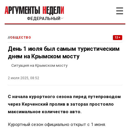
☰
ФЕДЕРАЛЬНЫЙ
﹀
//
ОБЩЕСТВО
13+
День 1 июля был самым туристическим
днем на Крымском мосту
Ситуация на Крымском мосту
2 июля 2025, 08:52
С начала курортного сезона перед путепроводом
через Керченский пролив в заторах простояло
максимальное количество авто.
Курортный сезон официально открыт с 1 июня.