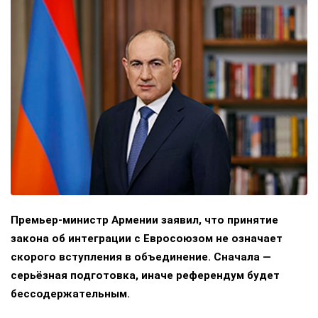
Премьер-министр Армении заявил, что принятие
закона об интеграции с Евросоюзом не означает
скорого вступления в объединение. Сначала —
серьёзная подготовка, иначе референдум будет
бессодержательным.