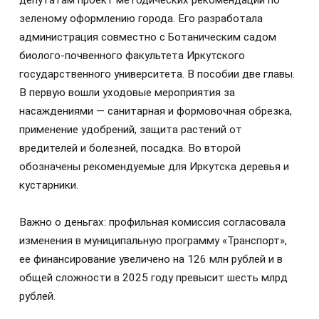
депутатам проект методических рекомендаций по
зеленому оформлению города. Его разработала
администрация совместно с Ботаническим садом
биолого-почвенного факультета Иркутского
государственного университета. В пособии две главы.
В первую вошли уходовые мероприятия за
насаждениями — санитарная и формовочная обрезка,
применение удобрений, защита растений от
вредителей и болезней, посадка. Во второй
обозначены рекомендуемые для Иркутска деревья и
кустарники.
Важно о деньгах: профильная комиссия согласовала
изменения в муниципальную программу «Транспорт»,
ее финансирование увеличено на 126 млн рублей и в
общей сложности в 2025 году превысит шесть млрд
рублей.