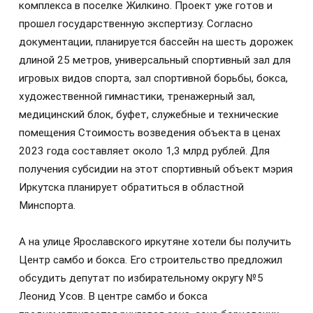
комплекса в поселке Жилкино. Проект уже готов и
прошел государственную экспертизу. Согласно
документации, планируется бассейн на шесть дорожек
длиной 25 метров, универсальный спортивный зал для
игровых видов спорта, зал спортивной борьбы, бокса,
художественной гимнастики, тренажерный зал,
медицинский блок, буфет, служебные и технические
помещения Стоимость возведения объекта в ценах
2023 года составляет около 1,3 млрд рублей. Для
получения субсидии на этот спортивный объект мэрия
Иркутска планирует обратиться в областной
Минспорта.
А на улице Ярославского иркутяне хотели бы получить
Центр самбо и бокса. Его строительство предложил
обсудить депутат по избирательному округу №5
Леонид Усов. В центре самбо и бокса