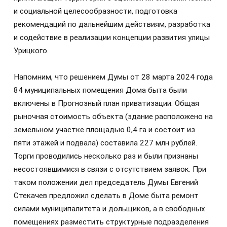
и социальной целесообразности, подготовка
рекомендаций по дальнейшим действиям, разработка
и содействие в реализации концепции развития улицы
Урицкого.
Напомним, что решением Думы от 28 марта 2024 года
84 муниципальных помещения Дома быта были
включены в Прогнозный план приватизации. Общая
рыночная стоимость объекта (здание расположено на
земельном участке площадью 0,4 га и состоит из
пяти этажей и подвала) составила 227 млн рублей.
Торги проводились несколько раз и были признаны
несостоявшимися в связи с отсутствием заявок. При
таком положении дел председатель Думы Евгений
Стекачев предложил сделать в Доме быта ремонт
силами муниципалитета и дольщиков, а в свободных
помещениях разместить структурные подразделения