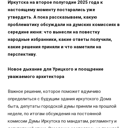
Иркутска на второе полугодие 2025 года к
настоящему моменту постарались уже
утвердить. А пока рассказываем, какую
проблематику обсуждали на думских комиссиях в
середине июня: что вынесли на повестку
народные избранники, какие ответы получили,
какие решения приняли и что наметили на
перспективу.
Новое дыхание для Урицкого и поощрение
уважаемого архитектора
Важное решение, которое поможет вдумчиво
определиться с будущим здания иркутского Дома
быта, депутаты городской думы приняли на прошлой
неделе, по итогам обсуждения на постоянной
комиссии Думы Иркутска по мандатам, регламенту и