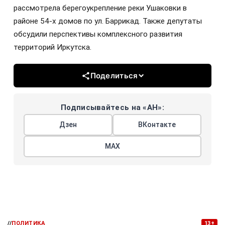
рассмотрела берегоукрепление реки Ушаковки в
районе 54-х домов по ул. Баррикад. Также депутаты
обсудили перспективы комплексного развития
территорий Иркутска.
Поделиться
Подписывайтесь на «АН»:
Дзен
ВКонтакте
МАХ
//
ПОЛИТИКА
13+