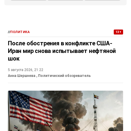
//
ПОЛИТИКА
13+
После обострения в конфликте США-
Иран мир снова испытывает нефтяной
шок
5 августа 2026, 21:22
Анна Шершнева
, Политический обозреватель