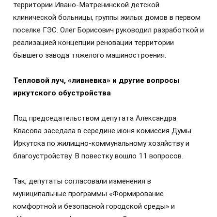
территории Ивано-Матренинской детской
клинической больницы, группы жилых домов в первом
поселке ГЭС. Олег Борисович руководил разработкой и
реализацией концепции реновации территории
бывшего завода тяжелого машиностроения.
Тепловой луч, «ливневка» и другие вопросы
иркутского обустройства
Под председательством депутата Александра
Квасова заседала в середине июня комиссия Думы
Иркутска по жилищно-коммунальному хозяйству и
благоустройству. В повестку вошло 11 вопросов.
Так, депутаты согласовали изменения в
муниципальные программы «Формирование
комфортной и безопасной городской среды» и