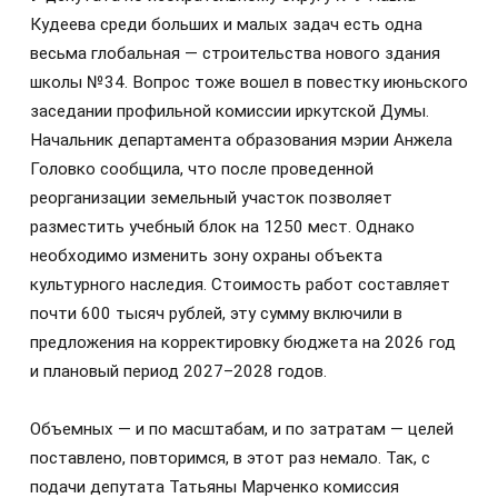
Кудеева среди больших и малых задач есть одна
весьма глобальная — строительства нового здания
школы №34. Вопрос тоже вошел в повестку июньского
заседании профильной комиссии иркутской Думы.
Начальник департамента образования мэрии Анжела
Головко сообщила, что после проведенной
реорганизации земельный участок позволяет
разместить учебный блок на 1250 мест. Однако
необходимо изменить зону охраны объекта
культурного наследия. Стоимость работ составляет
почти 600 тысяч рублей, эту сумму включили в
предложения на корректировку бюджета на 2026 год
и плановый период 2027–2028 годов.
Объемных — и по масштабам, и по затратам — целей
поставлено, повторимся, в этот раз немало. Так, с
подачи депутата Татьяны Марченко комиссия