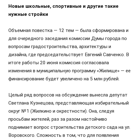
Новые школьные, спортивные и другие такие
нужные стройки
Объемная повестка — 12 тем — была сформирована и
для очередного заседания комиссии Думы города по
вопросам градостроительства, архитектуры и
дизайна, где председательствует Евгений Савченко. В
итоге работы 20 июня комиссия согласовала
изменения в муниципальную программу «Жилище» — ее
финансирование будет увеличено на 5 млн рублей.
Целый ряд вопросов на обсуждение вынесла депутат
Светлана Кузнецова, представляющая избирательный
округ №1 (Жилкино и окрестности). Она, следуя
просьбам жителей, раз за разом настойчиво
поднимает вопрос строительства детского сада на ул.
Воровского. Сложность в том, что для появления