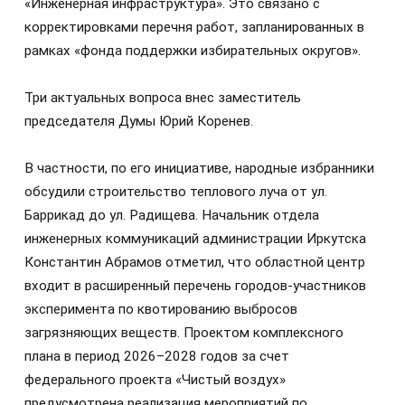
«Инженерная инфраструктура». Это связано с
корректировками перечня работ, запланированных в
рамках «фонда поддержки избирательных округов».
Три актуальных вопроса внес заместитель
председателя Думы Юрий Коренев.
В частности, по его инициативе, народные избранники
обсудили строительство теплового луча от ул.
Баррикад до ул. Радищева. Начальник отдела
инженерных коммуникаций администрации Иркутска
Константин Абрамов отметил, что областной центр
входит в расширенный перечень городов-участников
эксперимента по квотированию выбросов
загрязняющих веществ. Проектом комплексного
плана в период 2026–2028 годов за счет
федерального проекта «Чистый воздух»
предусмотрена реализация мероприятий по