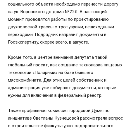
социального объекта необходимо перенести дорогу
на ул. Воровского до дома №22б. В настоящий
момент проводятся работы по проектированию
двухполосной трассы с тротуарами, пешеходными
переходами. Подрядчик направит документы в
Госэкспертизу, скорее всего, в августе.
Кроме того, в центре внимания депутата такой
глобальный проект, как создание технопарка пищевых
технологий «Полярный» на базе бывшего
мясокомбината. Для этих целей собственник и
администрация уже собирают документы, которые
нужны для включения в федеральный реестр.
Также профильная комиссия городской Думы по
инициативе Светланы Кузнецовой рассмотрела вопрос
о строительстве физкультурно-оздоровительного