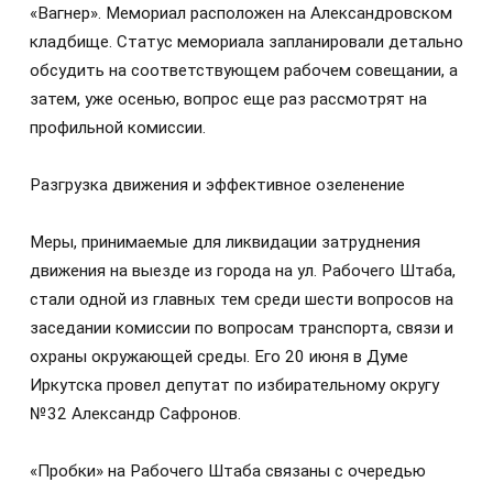
«Вагнер». Мемориал расположен на Александровском
кладбище. Статус мемориала запланировали детально
обсудить на соответствующем рабочем совещании, а
затем, уже осенью, вопрос еще раз рассмотрят на
профильной комиссии.
Разгрузка движения и эффективное озеленение
Меры, принимаемые для ликвидации затруднения
движения на выезде из города на ул. Рабочего Штаба,
стали одной из главных тем среди шести вопросов на
заседании комиссии по вопросам транспорта, связи и
охраны окружающей среды. Его 20 июня в Думе
Иркутска провел депутат по избирательному округу
№32 Александр Сафронов.
«Пробки» на Рабочего Штаба связаны с очередью