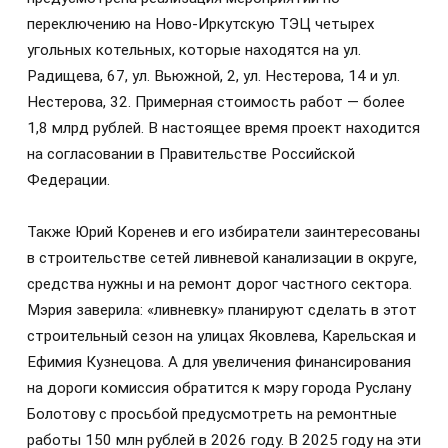
переключению на Ново-Иркутскую ТЭЦ четырех
угольных котельных, которые находятся на ул.
Радищева, 67, ул. Вьюжной, 2, ул. Нестерова, 14 и ул.
Нестерова, 32. Примерная стоимость работ — более
1,8 млрд рублей. В настоящее время проект находится
на согласовании в Правительстве Российской
Федерации.
Также Юрий Коренев и его избиратели заинтересованы
в строительстве сетей ливневой канализации в округе,
средства нужны и на ремонт дорог частного сектора.
Мэрия заверила: «ливневку» планируют сделать в этот
строительный сезон на улицах Яковлева, Карельская и
Ефимия Кузнецова. А для увеличения финансирования
на дороги комиссия обратится к мэру города Руслану
Болотову с просьбой предусмотреть на ремонтные
работы 150 млн рублей в 2026 году. В 2025 году на эти