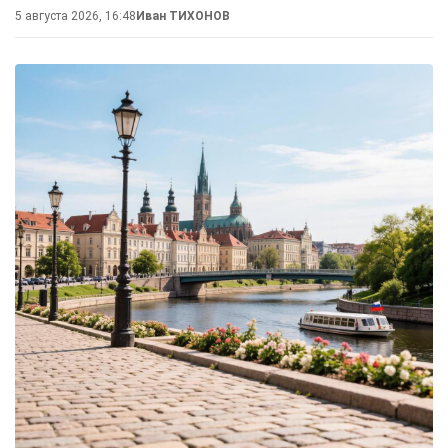
5 августа 2026, 16:48
Иван ТИХОНОВ