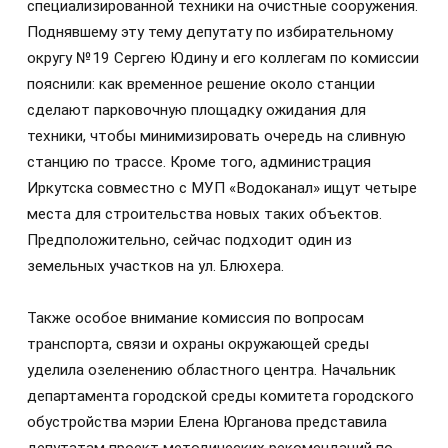
специализированной техники на очистные сооружения.
Поднявшему эту тему депутату по избирательному
округу №19 Сергею Юдину и его коллегам по комиссии
пояснили: как временное решение около станции
сделают парковочную площадку ожидания для
техники, чтобы минимизировать очередь на сливную
станцию по трассе. Кроме того, администрация
Иркутска совместно с МУП «Водоканал» ищут четыре
места для строительства новых таких объектов.
Предположительно, сейчас подходит один из
земельных участков на ул. Блюхера.
Также особое внимание комиссия по вопросам
транспорта, связи и охраны окружающей среды
уделила озеленению областного центра. Начальник
департамента городской среды комитета городского
обустройства мэрии Елена Юрганова представила