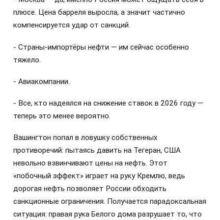
плюсе. Цена барреля выросла, а значит частично
компенсируется удар от санкций.
- Страны-импортёры нефти — им сейчас особенно
тяжело.
- Авиакомпании.
- Все, кто надеялся на снижение ставок в 2026 году —
теперь это менее вероятно.
Вашингтон попал в ловушку собственных
противоречий: пытаясь давить на Тегеран, США
невольно взвинчивают цены на нефть. Этот
«побочный эффект» играет на руку Кремлю, ведь
дорогая нефть позволяет России обходить
санкционные ограничения. Получается парадоксальная
ситуация: правая рука Белого дома разрушает то, что