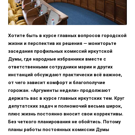
Хотите быть в курсе главных вопросов городской
жизни и перспектив их решения — мониторьте
заседания профильных комиссий иркутской
Думы, где народные избранники вместе с
ответственными сотрудники мэрии и других
инстанций обсуждают практически всё важное,
от чего зависит комфорт и благополучие
горожан. «Аргументы недели» продолжают
держать вас в курсе главных иркутских тем. Круг
депутатских задач и полномочий весьма широк,
плюс жизнь постоянно вносит свои коррективы.
Без четкого планирования не обойтись. Потому
планы работы постоянных комиссии Думы