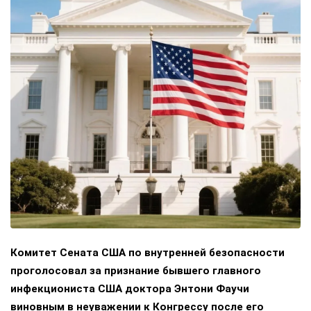
Комитет Сената США по внутренней безопасности
проголосовал за признание бывшего главного
инфекциониста США доктора Энтони Фаучи
виновным в неуважении к Конгрессу после его