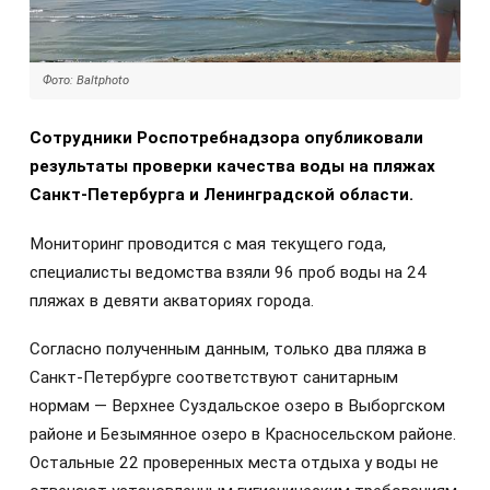
Фото: Baltphoto
Сотрудники Роспотребнадзора опубликовали
результаты проверки качества воды на пляжах
Санкт-Петербурга и Ленинградской области.
Мониторинг проводится с мая текущего года,
специалисты ведомства взяли 96 проб воды на 24
пляжах в девяти акваториях города.
Согласно полученным данным, только два пляжа в
Санкт-Петербурге соответствуют санитарным
нормам — Верхнее Суздальское озеро в Выборгском
районе и Безымянное озеро в Красносельском районе.
Остальные 22 проверенных места отдыха у воды не