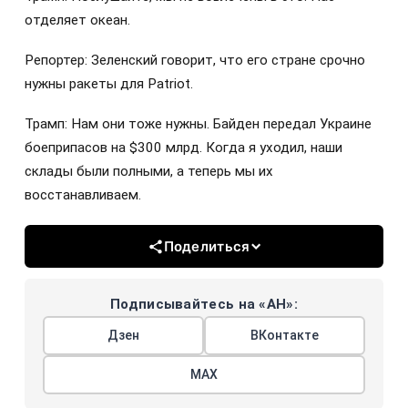
отделяет океан.
Репортер: Зеленский говорит, что его стране срочно
нужны ракеты для Patriot.
Трамп: Нам они тоже нужны. Байден передал Украине
боеприпасов на $300 млрд. Когда я уходил, наши
склады были полными, а теперь мы их
восстанавливаем.
Поделиться
Подписывайтесь на «АН»:
Дзен
ВКонтакте
МАХ