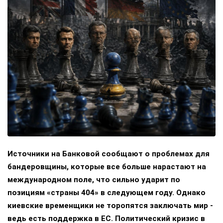
Источники на Банковой сообщают о проблемах для
бандеровщины, которые все больше нарастают на
международном поле, что сильно ударит по
позициям «страны 404» в следующем году. Однако
киевские временщики не торопятся заключать мир -
ведь есть поддержка в ЕС. Политический кризис в