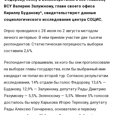
ВСУ Валерию Залужному, главе своего офиса
Кириллу Буданову*, свидетельствуют данные
социологического исследования центра СОЦИС.
Опрос проводился с 28 июля по 2 августа методом
личного интервью. В нём приняли участие две тысячи
респондентов. Статистическая погрешность выборки
составила 2,6%.
Респондентов спрашивали, за кого бы они проголосовали
на выборах главы государства, если бы выбранный ими
кандидат не попал во второй тур. Согласно результатам
исследования, 14% отдали бы голос Федорову, 13,6% —
Буданову, 12,9% — Залужному, депутату Рады Дмитрию
Разумкову — 5,5%, Зеленскому — 5,5%. Менее 5% голосов
досталось бы мэру Харькова Игорю Терехову, депутату
Рады Алексею Гончаренко, основателю и первому