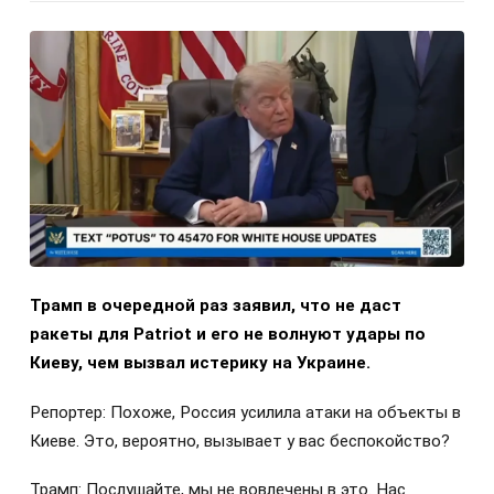
Трамп в очередной раз заявил, что не даст
ракеты для Patriot и его не волнуют удары по
Киеву, чем вызвал истерику на Украине.
Репортер: Похоже, Россия усилила атаки на объекты в
Киеве. Это, вероятно, вызывает у вас беспокойство?
Трамп: Послушайте, мы не вовлечены в это. Нас