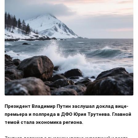
Президент Владимир Путин заслушал доклад вице-
премьера и полпреда в ДФО Юрия Трутнева. Главной
темой стала экономика региона.