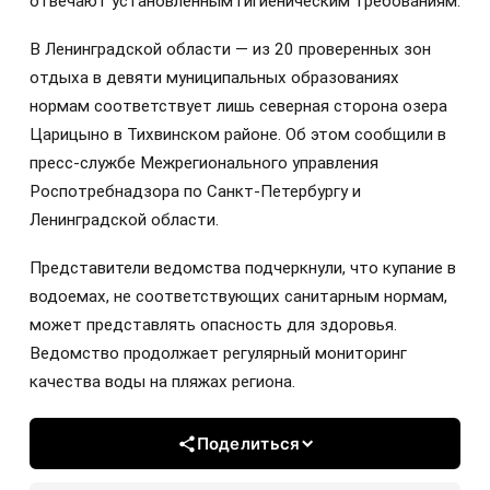
отвечают установленным гигиеническим требованиям.
В Ленинградской области — из 20 проверенных зон
отдыха в девяти муниципальных образованиях
нормам соответствует лишь северная сторона озера
Царицыно в Тихвинском районе. Об этом сообщили в
пресс-службе Межрегионального управления
Роспотребнадзора по Санкт-Петербургу и
Ленинградской области.
Представители ведомства подчеркнули, что купание в
водоемах, не соответствующих санитарным нормам,
может представлять опасность для здоровья.
Ведомство продолжает регулярный мониторинг
качества воды на пляжах региона.
Поделиться