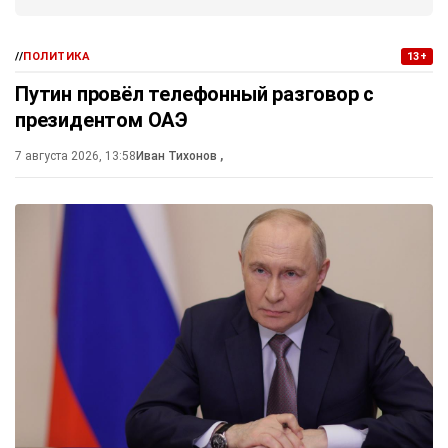
//
ПОЛИТИКА
13+
Путин провёл телефонный разговор с
президентом ОАЭ
7 августа 2026, 13:58
Иван Тихонов
,