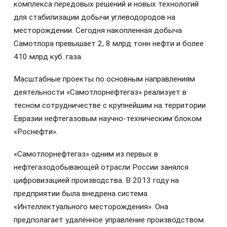
комплекса передовых решений и новых технологий
для стабилизации добычи углеводородов на
месторождении. Сегодня накопленная добыча
Самотлора превышает 2, 8 млрд тонн нефти и более
410 млрд куб. газа.
Масштабные проекты по основным направлениям
деятельности «Самотлорнефтегаз» реализует в
тесном сотрудничестве с крупнейшим на территории
Евразии нефтегазовым научно-техническим блоком
«Роснефти».
«Самотлорнефтегаз» одним из первых в
нефтегазодобывающей отрасли России занялся
цифровизацией производства. В 2013 году на
предприятии была внедрена система
«Интеллектуального месторождения». Она
предполагает удалённое управление производством.