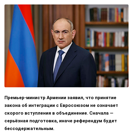
Премьер-министр Армении заявил, что принятие
закона об интеграции с Евросоюзом не означает
скорого вступления в объединение. Сначала —
серьёзная подготовка, иначе референдум будет
бессодержательным.