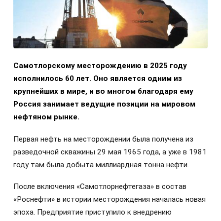
Самотлорскому месторождению в 2025 году
исполнилось 60 лет. Оно является одним из
крупнейших в мире, и во многом благодаря ему
Россия занимает ведущие позиции на мировом
нефтяном рынке.
Первая нефть на месторождении была получена из
разведочной скважины 29 мая 1965 года, а уже в 1981
году там была добыта миллиардная тонна нефти.
После включения «Самотлорнефтегаза» в состав
«Роснефти» в истории месторождения началась новая
эпоха. Предприятие приступило к внедрению