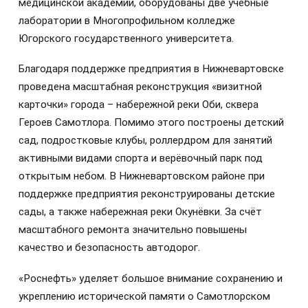
медицинской академии, оборудованы две учебные
лаборатории в Многопрофильном колледже
Югорского государственного университета.
Благодаря поддержке предприятия в Нижневартовске
проведена масштабная реконструкция «визитной
карточки» города – набережной реки Оби, сквера
Героев Самотлора. Помимо этого построены детский
сад, подростковые клубы, роллердром для занятий
активными видами спорта и верёвочный парк под
открытым небом. В Нижневартовском районе при
поддержке предприятия реконструированы детские
сады, а также набережная реки Окунёвки. За счёт
масштабного ремонта значительно повышены
качество и безопасность автодорог.
«Роснефть» уделяет большое внимание сохранению и
укреплению исторической памяти о Самотлорском