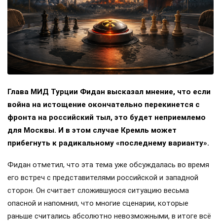
Глава МИД Турции Фидан высказал мнение, что если
война на истощение окончательно перекинется с
фронта на российский тыл, это будет неприемлемо
для Москвы. И в этом случае Кремль может
прибегнуть к радикальному «последнему варианту».
Фидан отметил, что эта тема уже обсуждалась во время
его встреч с представителями российской и западной
сторон. Он считает сложившуюся ситуацию весьма
опасной и напомнил, что многие сценарии, которые
раньше считались абсолютно невозможными, в итоге всё