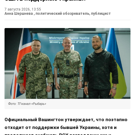
7 августа 2026, 13:55
Анна Шершнева
, политический обозреватель, публицист
Фото: ТГ-канал «Рыбарь»
Официальный Вашингтон утверждает, что поэтапно
отходит от поддержки бывшей Украины, хотя и