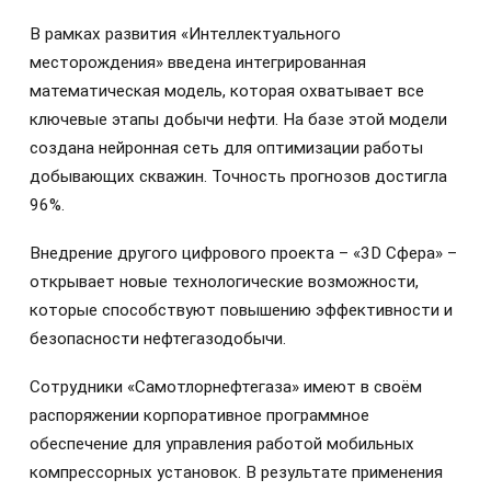
В рамках развития «Интеллектуального
месторождения» введена интегрированная
математическая модель, которая охватывает все
ключевые этапы добычи нефти. На базе этой модели
создана нейронная сеть для оптимизации работы
добывающих скважин. Точность прогнозов достигла
96%.
Внедрение другого цифрового проекта – «3D Сфера» –
открывает новые технологические возможности,
которые способствуют повышению эффективности и
безопасности нефтегазодобычи.
Сотрудники «Самотлорнефтегаза» имеют в своём
распоряжении корпоративное программное
обеспечение для управления работой мобильных
компрессорных установок. В результате применения