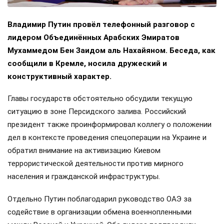
Владимир Путин провёл телефонный разговор с
лидером Объединённых Арабских Эмиратов
Мухаммедом Бен Заидом аль Нахайяном. Беседа, как
сообщили в Кремле, носила дружеский и
конструктивный характер.
Главы государств обстоятельно обсудили текущую
ситуацию в зоне Персидского залива. Российский
президент также проинформировал коллегу о положении
дел в контексте проведения спецоперации на Украине и
обратил внимание на активизацию Киевом
террористической деятельности против мирного
населения и гражданской инфраструктуры.
Отдельно Путин поблагодарил руководство ОАЭ за
содействие в организации обмена военнопленными