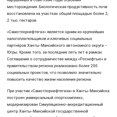
месторождения. Биологическая продуктивность почв
восстановлена на участках общей площадью более 2,
2 тыс. гектаров.
«Самотлорнефтегаз» является одним из крупнейших
налогоплательщиков и ключевых социальных
партнёров Ханты-Мансийского автономного округа –
Югры. Кроме того, за последние пять лет в рамках
Соглашения о сотрудничестве между «Роснефтью» и
правительством региона реализовано более 200
социальных проектов, что позволило значительно
повысить качество жизни населения региона.
При участии «Самотлорнефтегаза» в Ханты-Мансийске
построен универсальный спорткомплекс,
модернизирован Симуляционно-аккредитационный
центр Ханты-Мансийской государственной