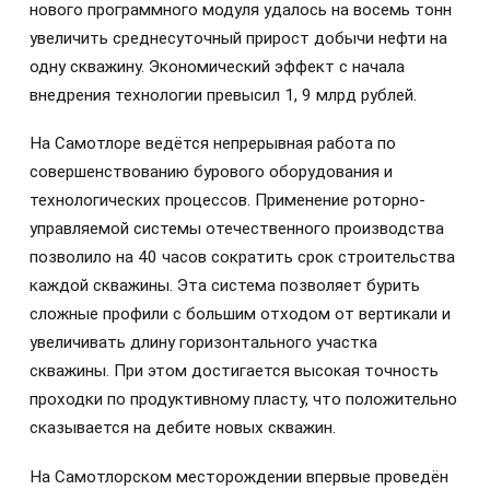
нового программного модуля удалось на восемь тонн
увеличить среднесуточный прирост добычи нефти на
одну скважину. Экономический эффект с начала
внедрения технологии превысил 1, 9 млрд рублей.
На Самотлоре ведётся непрерывная работа по
совершенствованию бурового оборудования и
технологических процессов. Применение роторно-
управляемой системы отечественного производства
позволило на 40 часов сократить срок строительства
каждой скважины. Эта система позволяет бурить
сложные профили с большим отходом от вертикали и
увеличивать длину горизонтального участка
скважины. При этом достигается высокая точность
проходки по продуктивному пласту, что положительно
сказывается на дебите новых скважин.
На Самотлорском месторождении впервые проведён