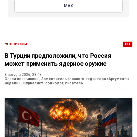
МАХ
//
ПОЛИТИКА
13+
В Турции предположили, что Россия
может применить ядерное оружие
8 августа 2026, 23:43
Олеся Аверьянова
, Заместитель главного редактора «Аргументы
недели». Журналист, социолог, писатель.