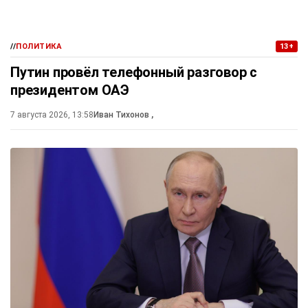
//
ПОЛИТИКА
13+
Путин провёл телефонный разговор с
президентом ОАЭ
7 августа 2026, 13:58
Иван Тихонов
,