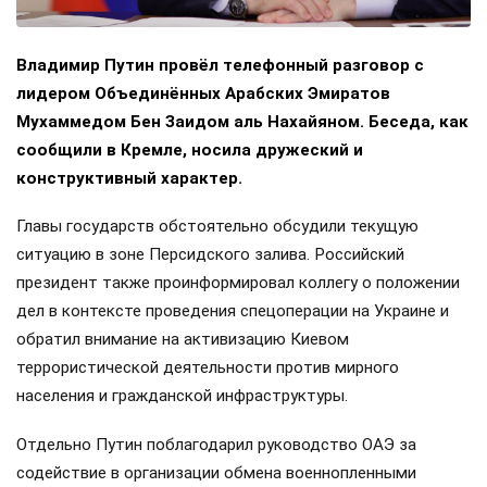
Владимир Путин провёл телефонный разговор с
лидером Объединённых Арабских Эмиратов
Мухаммедом Бен Заидом аль Нахайяном. Беседа, как
сообщили в Кремле, носила дружеский и
конструктивный характер.
Главы государств обстоятельно обсудили текущую
ситуацию в зоне Персидского залива. Российский
президент также проинформировал коллегу о положении
дел в контексте проведения спецоперации на Украине и
обратил внимание на активизацию Киевом
террористической деятельности против мирного
населения и гражданской инфраструктуры.
Отдельно Путин поблагодарил руководство ОАЭ за
содействие в организации обмена военнопленными