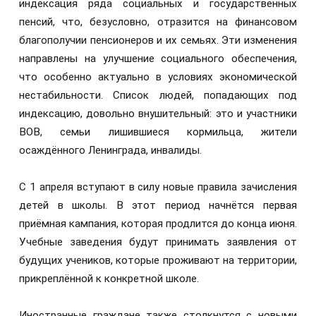
индексация ряда социальных и государственных
пенсий, что, безусловно, отразится на финансовом
благополучии пенсионеров и их семьях. Эти изменения
направлены на улучшение социального обеспечения,
что особенно актуально в условиях экономической
нестабильности. Список людей, попадающих под
индексацию, довольно внушительный: это и участники
ВОВ, семьи лишившиеся кормильца, жители
осаждённого Ленинграда, инвалиды.
С 1 апреля вступают в силу новые правила зачисления
детей в школы. В этот период начнётся первая
приёмная кампания, которая продлится до конца июня.
Учебные заведения будут принимать заявления от
будущих учеников, которые проживают на территории,
прикреплённой к конкретной школе.
Иностранные граждане также столкнутся с новыми