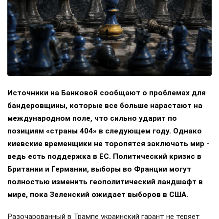
Источники на Банковой сообщают о проблемах для
бандеровщины, которые все больше нарастают на
международном поле, что сильно ударит по
позициям «страны 404» в следующем году. Однако
киевские временщики не торопятся заключать мир -
ведь есть поддержка в ЕС. Политический кризис в
Британии и Германии, выборы во Франции могут
полностью изменить геополитический ландшафт в
мире, пока Зеленский ожидает выборов в США.
Разочарованный в Трампе украинский гарант не теряет