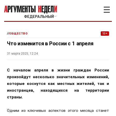
☰
ФЕДЕРАЛЬНЫЙ
﹀
//
ОБЩЕСТВО
13+
Что изменится в России с 1 апреля
31 марта 2025, 12:24
С началом апреля в жизни граждан России
произойдут несколько значительных изменений,
которые коснутся как местных жителей, так и
иностранцев, находящихся на территории
страны.
Одним из ключевых аспектов этого месяца станет