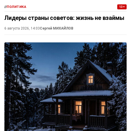
//
ПОЛИТИКА
13+
Лидеры страны советов: жизнь не взаймы
6 августа 2026, 14:03
Сергей МИХАЙЛОВ