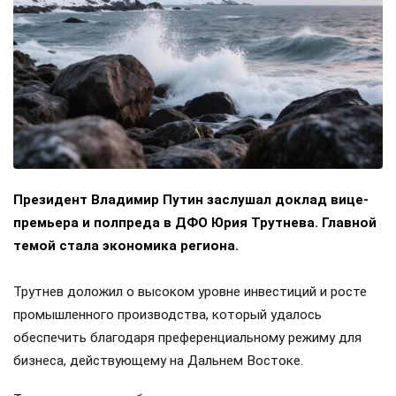
Президент Владимир Путин заслушал доклад вице-
премьера и полпреда в ДФО Юрия Трутнева. Главной
темой стала экономика региона.
Трутнев доложил о высоком уровне инвестиций и росте
промышленного производства, который удалось
обеспечить благодаря преференциальному режиму для
бизнеса, действующему на Дальнем Востоке.