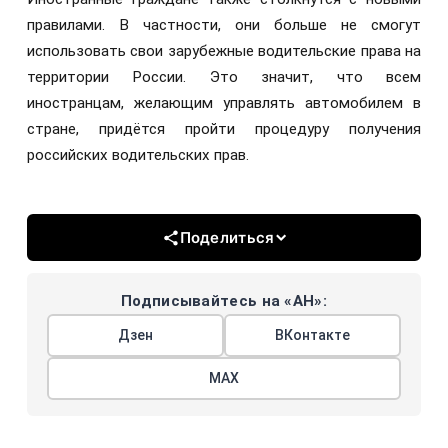
правилами. В частности, они больше не смогут
использовать свои зарубежные водительские права на
территории России. Это значит, что всем
иностранцам, желающим управлять автомобилем в
стране, придётся пройти процедуру получения
российских водительских прав.
Поделиться
Подписывайтесь на «АН»:
Дзен
ВКонтакте
МАХ