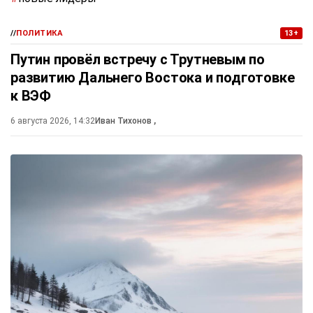
//
ПОЛИТИКА
13+
Путин провёл встречу с Трутневым по
развитию Дальнего Востока и подготовке
к ВЭФ
6 августа 2026, 14:32
Иван Тихонов
,