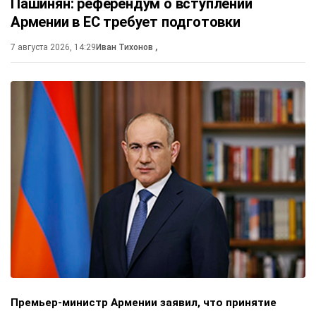
Пашинян: референдум о вступлении
Армении в ЕС требует подготовки
7 августа 2026, 14:29
Иван Тихонов
,
Премьер-министр Армении заявил, что принятие