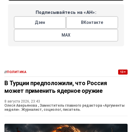
Подписывайтесь на «АН»:
Дзен
ВКонтакте
МАХ
//
ПОЛИТИКА
13+
В Турции предположили, что Россия
может применить ядерное оружие
8 августа 2026, 23:43
Олеся Аверьянова
, Заместитель главного редактора «Аргументы
недели». Журналист, социолог, писатель.