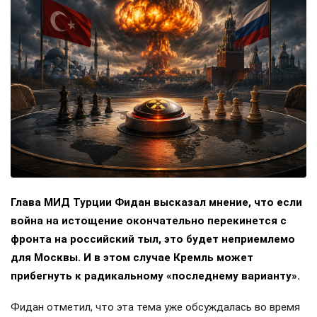
Глава МИД Турции Фидан высказал мнение, что если
война на истощение окончательно перекинется с
фронта на российский тыл, это будет неприемлемо
для Москвы. И в этом случае Кремль может
прибегнуть к радикальному «последнему варианту».
Фидан отметил, что эта тема уже обсуждалась во время