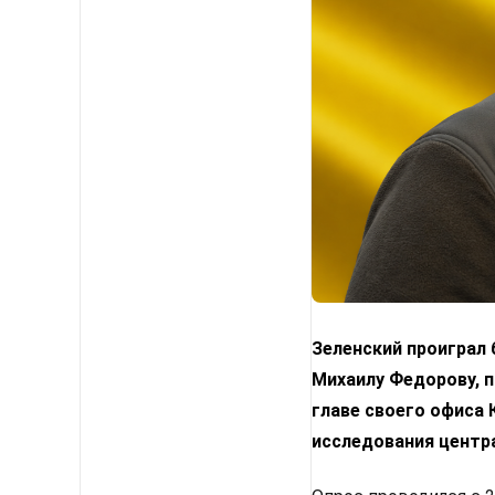
Зеленский проиграл
Михаилу Федорову, п
главе своего офиса
исследования центр