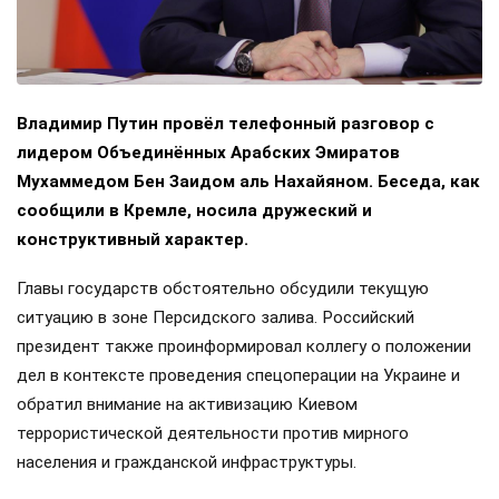
Владимир Путин провёл телефонный разговор с
лидером Объединённых Арабских Эмиратов
Мухаммедом Бен Заидом аль Нахайяном. Беседа, как
сообщили в Кремле, носила дружеский и
конструктивный характер.
Главы государств обстоятельно обсудили текущую
ситуацию в зоне Персидского залива. Российский
президент также проинформировал коллегу о положении
дел в контексте проведения спецоперации на Украине и
обратил внимание на активизацию Киевом
террористической деятельности против мирного
населения и гражданской инфраструктуры.