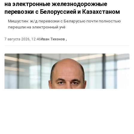
на электронные железнодорожные
перевозки с Белоруссией и Казахстаном
Мишустин: ж/д перевозки с Беларусью почти полностью
перешли на электронный учё
7 августа 2026, 12:46
Иван Тихонов
,