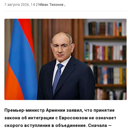
7 августа 2026, 14:29
Иван Тихонов
,
Премьер-министр Армении заявил, что принятие
закона об интеграции с Евросоюзом не означает
скорого вступления в объединение. Сначала —