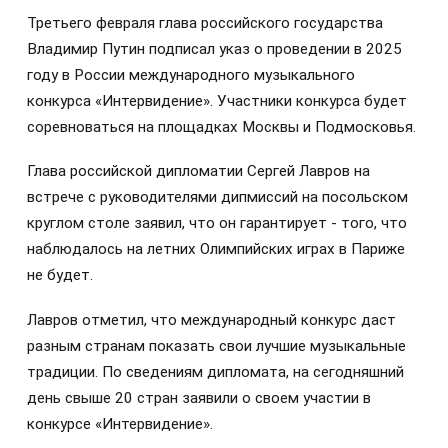
Третьего февраля глава российского государства
Владимир Путин подписал указ о проведении в 2025
году в России международного музыкального
конкурса «Интервидение». Участники конкурса будет
соревноваться на площадках Москвы и Подмосковья.
Глава российской дипломатии Сергей Лавров на
встрече с руководителями дипмиссий на посольском
круглом столе заявил, что он гарантирует - того, что
наблюдалось на летних Олимпийских играх в Париже
не будет.
Лавров отметил, что международный конкурс даст
разным странам показать свои лучшие музыкальные
традиции. По сведениям дипломата, на сегодняшний
день свыше 20 стран заявили о своем участии в
конкурсе «Интервидение».