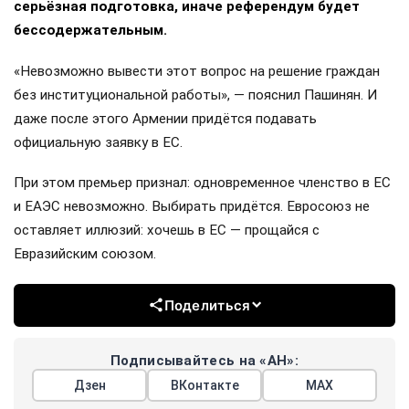
серьёзная подготовка, иначе референдум будет
бессодержательным.
«Невозможно вывести этот вопрос на решение граждан
без институциональной работы», — пояснил Пашинян. И
даже после этого Армении придётся подавать
официальную заявку в ЕС.
При этом премьер признал: одновременное членство в ЕС
и ЕАЭС невозможно. Выбирать придётся. Евросоюз не
оставляет иллюзий: хочешь в ЕС — прощайся с
Евразийским союзом.
Поделиться
Подписывайтесь на «АН»:
Дзен
ВКонтакте
МАХ