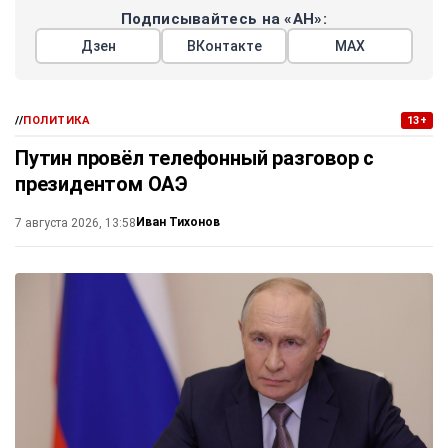
Подписывайтесь на «АН»:
Дзен
ВКонтакте
МАХ
//
ПОЛИТИКА
13+
Путин провёл телефонный разговор с
президентом ОАЭ
Иван Тихонов
7 августа 2026, 13:58