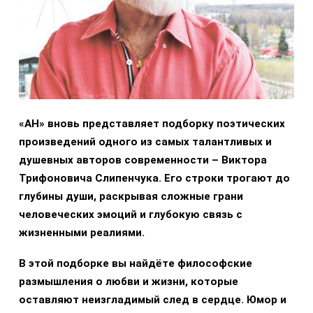
«АН» вновь представляет подборку поэтических
произведений одного из самых талантливых и
душевных авторов современности – Виктора
Трифоновича Слипенчука. Его строки трогают до
глубины души, раскрывая сложные грани
человеческих эмоций и глубокую связь с
жизненными реалиями.
В этой подборке вы найдёте философские
размышления о любви и жизни, которые
оставляют неизгладимый след в сердце. Юмор и