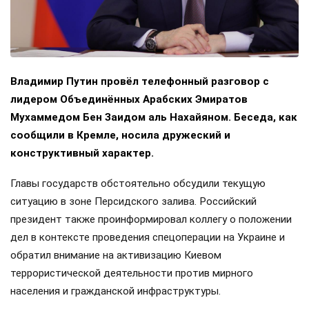
Владимир Путин провёл телефонный разговор с
лидером Объединённых Арабских Эмиратов
Мухаммедом Бен Заидом аль Нахайяном. Беседа, как
сообщили в Кремле, носила дружеский и
конструктивный характер.
Главы государств обстоятельно обсудили текущую
ситуацию в зоне Персидского залива. Российский
президент также проинформировал коллегу о положении
дел в контексте проведения спецоперации на Украине и
обратил внимание на активизацию Киевом
террористической деятельности против мирного
населения и гражданской инфраструктуры.