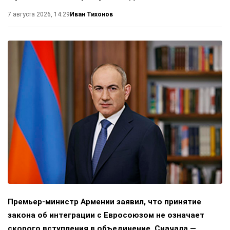
Иван Тихонов
7 августа 2026, 14:29
Премьер-министр Армении заявил, что принятие
закона об интеграции с Евросоюзом не означает
скорого вступления в объединение. Сначала —