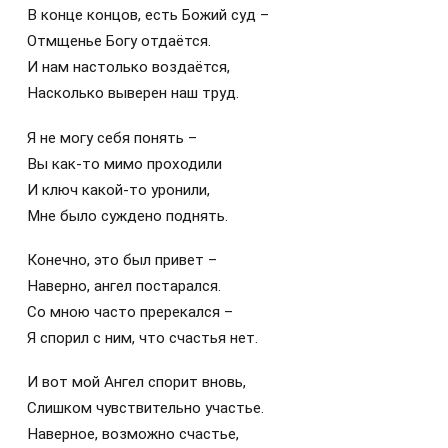
В конце концов, есть Божий суд –
Отмщенье Богу отдаётся.
И нам настолько воздаётся,
Насколько выверен наш труд.
Я не могу себя понять –
Вы как-то мимо проходили
И ключ какой-то уронили,
Мне было суждено поднять.
Конечно, это был привет –
Наверно, ангел постарался.
Со мною часто пререкался –
Я спорил с ним, что счастья нет.
И вот мой Ангел спорит вновь,
Слишком чувствительно участье.
Наверное, возможно счастье,