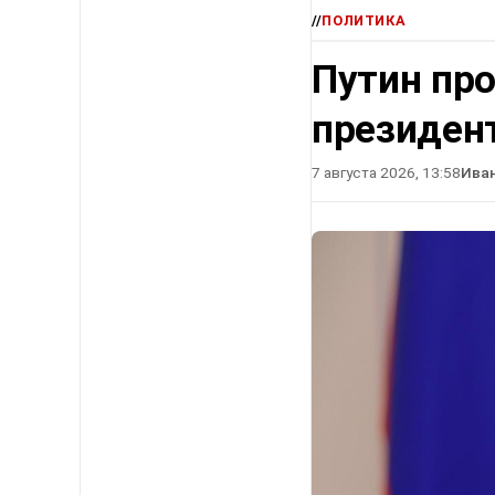
//
ПОЛИТИКА
Путин про
президен
7 августа 2026, 13:58
Ива