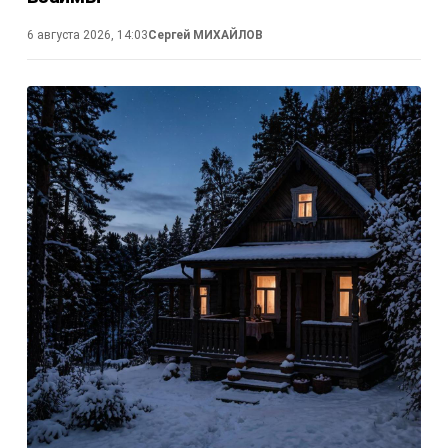
6 августа 2026, 14:03
Сергей МИХАЙЛОВ