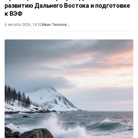
развитию Дальнего Востока и подготовке
к ВЭФ
6 августа 2026, 14:32
Иван Тихонов
,