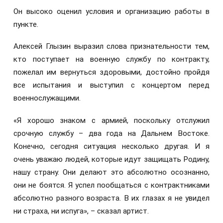
Он высоко оценил условия и организацию работы в
пункте.
Алексей Глызин выразил слова признательности тем,
кто поступает на военную службу по контракту,
пожелал им вернуться здоровыми, достойно пройдя
все испытания и выступил с концертом перед
военнослужащими.
«Я хорошо знаком с армией, поскольку отслужил
срочную службу – два года на Дальнем Востоке.
Конечно, сегодня ситуация несколько другая. И я
очень уважаю людей, которые идут защищать Родину,
нашу страну. Они делают это абсолютно осознанно,
они не боятся. Я успел пообщаться с контрактниками
абсолютно разного возраста. В их глазах я не увидел
ни страха, ни испуга», – сказал артист.