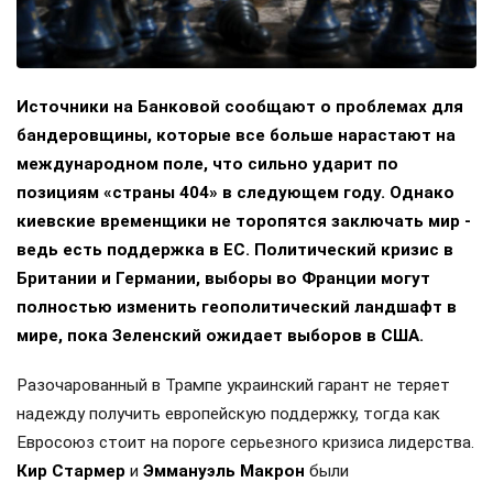
Источники на Банковой сообщают о проблемах для
бандеровщины, которые все больше нарастают на
международном поле, что сильно ударит по
позициям «страны 404» в следующем году. Однако
киевские временщики не торопятся заключать мир -
ведь есть поддержка в ЕС. Политический кризис в
Британии и Германии, выборы во Франции могут
полностью изменить геополитический ландшафт в
мире, пока Зеленский ожидает выборов в США.
Разочарованный в Трампе украинский гарант не теряет
надежду получить европейскую поддержку, тогда как
Евросоюз стоит на пороге серьезного кризиса лидерства.
Кир Стармер
и
Эммануэль Макрон
были