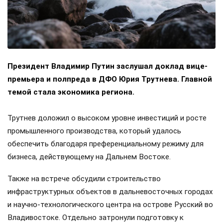
Президент Владимир Путин заслушал доклад вице-
премьера и полпреда в ДФО Юрия Трутнева. Главной
темой стала экономика региона.
Трутнев доложил о высоком уровне инвестиций и росте
промышленного производства, который удалось
обеспечить благодаря преференциальному режиму для
бизнеса, действующему на Дальнем Востоке.
Также на встрече обсудили строительство
инфраструктурных объектов в дальневосточных городах
и научно-технологического центра на острове Русский во
Владивостоке. Отдельно затронули подготовку к