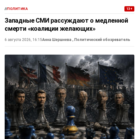
//
ПОЛИТИКА
13+
Западные СМИ рассуждают о медленной
смерти «коалиции желающих»
6 августа 2026, 16:15
Анна Шершнева
, Политический обозреватель