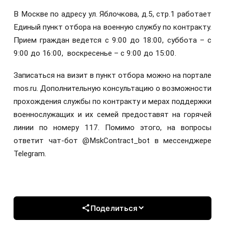
В Москве по адресу ул. Яблочкова, д.5, стр.1 работает
Единый пункт отбора на военную службу по контракту.
Прием граждан ведется с 9:00 до 18:00, суббота – с
9:00 до 16:00, воскресенье – с 9:00 до 15:00.
Записаться на визит в пункт отбора можно на портале
mos.ru. Дополнительную консультацию о возможности
прохождения службы по контракту и мерах поддержки
военнослужащих и их семей предоставят на горячей
линии по номеру 117. Помимо этого, на вопросы
ответит чат-бот @MskContract_bot в мессенджере
Telegram.
Поделиться