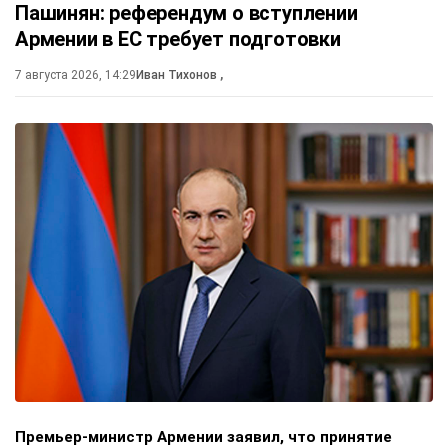
Пашинян: референдум о вступлении
Армении в ЕС требует подготовки
7 августа 2026, 14:29
Иван Тихонов
,
Премьер-министр Армении заявил, что принятие