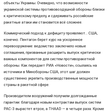
объекты Украины. Очевидно, что возможности
украинской системы противовоздушной обороны близки
к критическому пределу, и сдерживать российские
ракетные атаки им становится всё сложнее.
Коммерческий подход к дефициту проявляют… США,
конечно. Пентагон берет курс на ускоренное
перевооружение: ведомство заключило новые
соглашения, призванные расширить выпуск критически
важных компонентов для систем противоракетной
обороны. Как передает РИА «Новости», ссылаясь на
источники в Минобороны США, этот шаг должен
существенно укрепить производственные мощности
страны в ракетной сфере.
Производители вооружений получили долгожданные
гарантии: благодаря новым контрактам выпуск систем
PAC-3 вырастет втрое, а THAAD — в четыре раза. Кроме