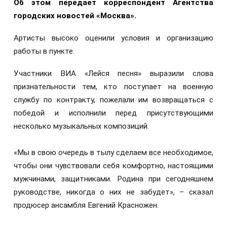
Об этом передает корреспондент Агентства
городских новостей «Москва».
Артисты высоко оценили условия и организацию
работы в пункте.
Участники ВИА «Лейся песня» выразили слова
признательности тем, кто поступает на военную
службу по контракту, пожелали им возвращаться с
победой и исполнили перед присутствующими
несколько музыкальных композиций.
«Мы в свою очередь в тылу сделаем все необходимое,
чтобы они чувствовали себя комфортно, настоящими
мужчинами, защитниками. Родина при сегодняшнем
руководстве, никогда о них не забудет», – сказал
продюсер ансамбля Евгений Красножен.