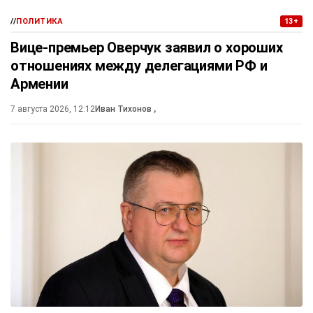
//
ПОЛИТИКА
13+
Вице-премьер Оверчук заявил о хороших
отношениях между делегациями РФ и
Армении
7 августа 2026, 12:12
Иван Тихонов
,