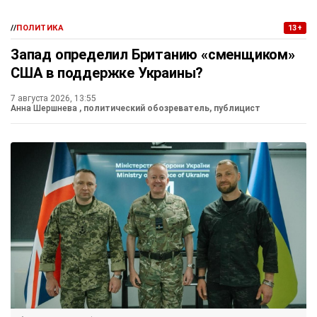
//
ПОЛИТИКА
13+
Запад определил Британию «сменщиком»
США в поддержке Украины?
7 августа 2026, 13:55
Анна Шершнева
, политический обозреватель, публицист