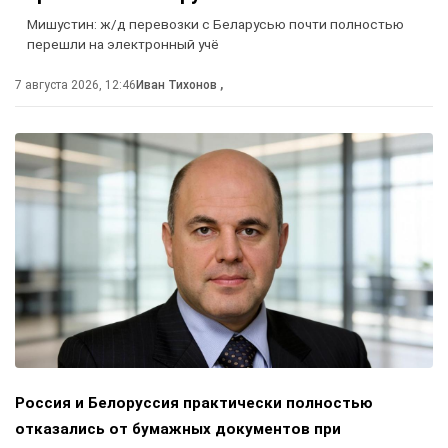
Мишустин: ж/д перевозки с Беларусью почти полностью
перешли на электронный учё
7 августа 2026, 12:46
Иван Тихонов
,
Россия и Белоруссия практически полностью
отказались от бумажных документов при