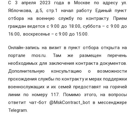
С 3 апреля 2023 года в Москве по адресу ул.
Яблочкова, д.5, стр.1 начал работу Единый пункт
отбора на военную службу по контракту. Прием
граждан ведется с 9:00 до 18:00, суббота – с 9:00 до
16:00, воскресенье – с 9:00 до 15:00.
Онлайн-запись на визит в пункт отбора открыта на
портале mos.ru. Там же размещен перечень
необходимых для заключения контракта документов.
Дополнительную консультацию о возможности
прохождения службы по контракту и мерах поддержки
военнослужащих и их семей предоставят на горячей
линии по номеру 117. Помимо этого, на вопросы
ответит чат-бот @MskContract_bot в мессенджере
Telegram.