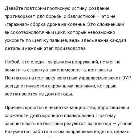
Давайте повторим прописную истину: создание
противоракет для борьбы с баллистикой — это не
«гаражная» сборка дрона на коленке. Это сложнейший
высокотехнологичный цикл, который невозможно
ускорить по щелчку пальцев, ведь здесь важна каждая
деталь и каждый этап производства.
Любой, кто следит за рынком вооружений, не мог не
заметить странную закономерность: контракты
Пентагона на поставку зенитных управляемых ракет ЗУР
всегда отличаются скромными партиями, которые
растягиваются на долгие годы.
Причины кроются в нехватке мощностей, дороговизне и
сложности долгосрочного планирования. Поэтому
рассчитывать на быстрый результат за полгода — утопия.
Разумеется, работа в этом направлении ведется, однако