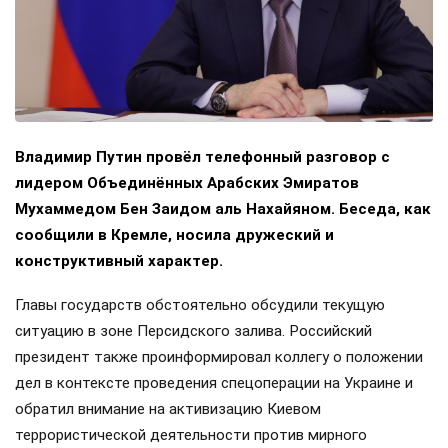
Владимир Путин провёл телефонный разговор с
лидером Объединённых Арабских Эмиратов
Мухаммедом Бен Заидом аль Нахайяном. Беседа, как
сообщили в Кремле, носила дружеский и
конструктивный характер.
Главы государств обстоятельно обсудили текущую
ситуацию в зоне Персидского залива. Российский
президент также проинформировал коллегу о положении
дел в контексте проведения спецоперации на Украине и
обратил внимание на активизацию Киевом
террористической деятельности против мирного