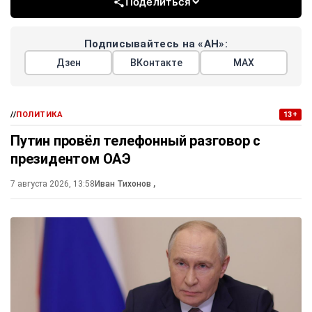
Поделиться
Подписывайтесь на «АН»:
Дзен
ВКонтакте
МАХ
//
ПОЛИТИКА
13+
Путин провёл телефонный разговор с
президентом ОАЭ
7 августа 2026, 13:58
Иван Тихонов
,