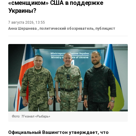
«сменщиком» США в поддержке
Украины?
7 августа 2026, 13:55
Анна Шершнева
, политический обозреватель, публицист
Фото: ТГ-канал «Рыбарь»
Официальный Вашингтон утверждает, что