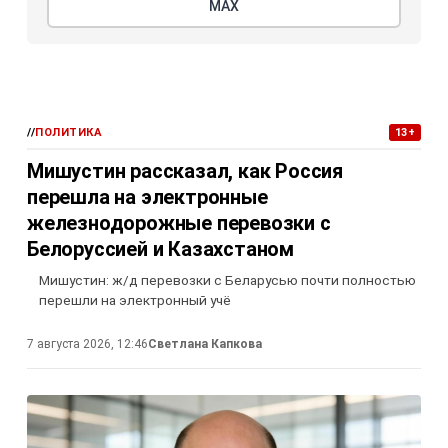
МАХ
//
ПОЛИТИКА
13+
Мишустин рассказал, как Россия
перешла на электронные
железнодорожные перевозки с
Белоруссией и Казахстаном
Мишустин: ж/д перевозки с Беларусью почти полностью
перешли на электронный учё
7 августа 2026, 12:46
Светлана Капкова