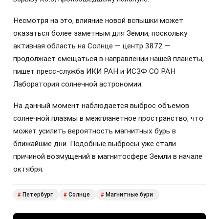
Несмотря на это, влияние новой вспышки может
оказаться более заметным для Земли, поскольку
активная область на Солнце — центр 3872 —
продолжает смещаться в направлении нашей планеты,
пишет пресс-служба ИКИ РАН и ИСЗФ СО РАН
Лаборатория солнечной астрономии.
На данный момент наблюдается выброс объемов
солнечной плазмы в межпланетное пространство, что
может усилить вероятность магнитных бурь в
ближайшие дни. Подобные выбросы уже стали
причиной возмущений в магнитосфере Земли в начале
октября.
Петербург
Солнце
Магнитные бури
#
#
#