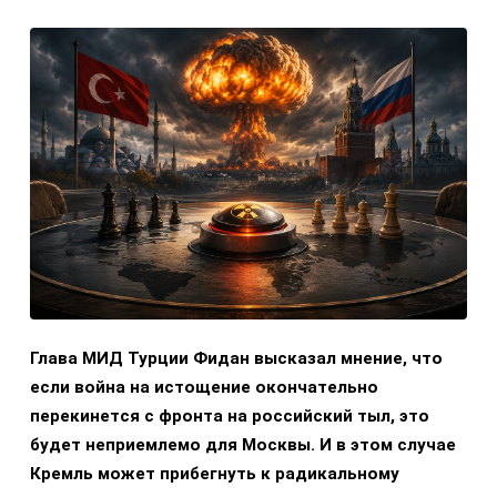
Глава МИД Турции Фидан высказал мнение, что
если война на истощение окончательно
перекинется с фронта на российский тыл, это
будет неприемлемо для Москвы. И в этом случае
Кремль может прибегнуть к радикальному