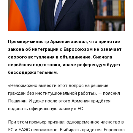
Премьер-министр Армении заявил, что принятие
закона об интеграции с Евросоюзом не означает
скорого вступления в объединение. Сначала —
серьёзная подготовка, иначе референдум будет
бессодержательным.
«Невозможно вывести этот вопрос на решение
граждан без институциональной работы», — пояснил
Пашинян. И даже после этого Армении придётся
подавать официальную заявку в ЕС.
При этом премьер признал: одновременное членство в
ЕС и ЕАЭС невозможно. Выбирать придётся. Евросоюз