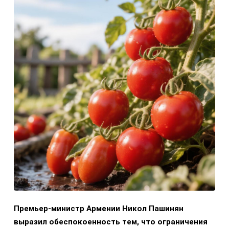
Премьер-министр Армении Никол Пашинян
выразил обеспокоенность тем, что ограничения