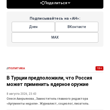
Поделиться
Подписывайтесь на «АН»:
Дзен
ВКонтакте
МАХ
//
ПОЛИТИКА
13+
В Турции предположили, что Россия
может применить ядерное оружие
8 августа 2026, 23:43
Олеся Аверьянова
, Заместитель главного редактора
«Аргументы недели». Журналист, социолог, писатель.