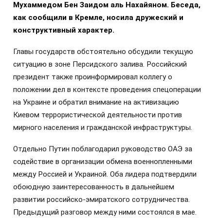
Мухаммедом Бен Заидом аль Нахайяном. Беседа,
как сообщили в Кремле, носила дружеский и
конструктивный характер.
Главы государств обстоятельно обсудили текущую
ситуацию в зоне Персидского залива. Российский
президент также проинформировал коллегу о
положении дел в контексте проведения спецоперации
на Украине и обратил внимание на активизацию
Киевом террористической деятельности против
мирного населения и гражданской инфраструктуры.
Отдельно Путин поблагодарил руководство ОАЭ за
содействие в организации обмена военнопленными
между Россией и Украиной. Оба лидера подтвердили
обоюдную заинтересованность в дальнейшем
развитии российско-эмиратского сотрудничества.
Предыдущий разговор между ними состоялся в мае.