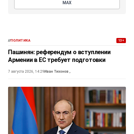
МАХ
//
ПОЛИТИКА
13+
Пашинян: референдум о вступлении
Армении в ЕС требует подготовки
7 августа 2026, 14:29
Иван Тихонов
,