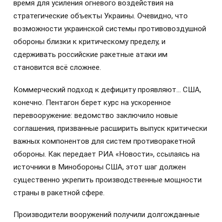
время для усиления огневого воздействия на
стратегические объекты Украины. Очевидно, что
возможности украинской системы противовоздушной
обороны близки к критическому пределу, и
сдерживать российские ракетные атаки им
становится всё сложнее.
Коммерческий подход к дефициту проявляют… США,
конечно. Пентагон берет курс на ускоренное
перевооружение: ведомство заключило новые
соглашения, призванные расширить выпуск критически
важных компонентов для систем противоракетной
обороны. Как передает РИА «Новости», ссылаясь на
источники в Минобороны США, этот шаг должен
существенно укрепить производственные мощности
страны в ракетной сфере.
Производители вооружений получили долгожданные