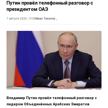
Путин провёл телефонный разговор с
президентом ОАЭ
7 августа 2026, 13:58
Иван Тихонов
,
Владимир Путин провёл телефонный разговор с
лидером Объединённых Арабских Эмиратов