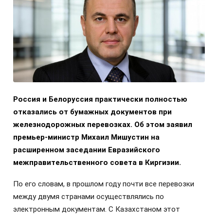
Россия и Белоруссия практически полностью
отказались от бумажных документов при
железнодорожных перевозках. Об этом заявил
премьер-министр Михаил Мишустин на
расширенном заседании Евразийского
межправительственного совета в Киргизии.
По его словам, в прошлом году почти все перевозки
между двумя странами осуществлялись по
электронным документам. С Казахстаном этот