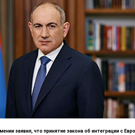
ении заявил, что принятие закона об интеграции с Ев