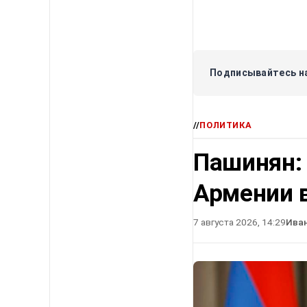
Подписывайтесь на
//
ПОЛИТИКА
Пашинян:
Армении в
7 августа 2026, 14:29
Ива