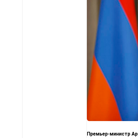
Премьер-министр Арм