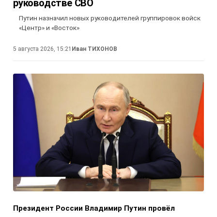
руководстве СВО
Путин назначил новых руководителей группировок войск
«Центр» и «Восток»
5 августа 2026, 15:21
Иван ТИХОНОВ
Президент России Владимир Путин провёл