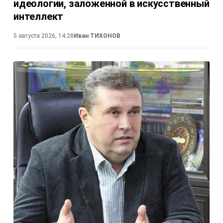
идеологии, заложенной в искусственный
интеллект
5 августа 2026, 14:28
Иван ТИХОНОВ