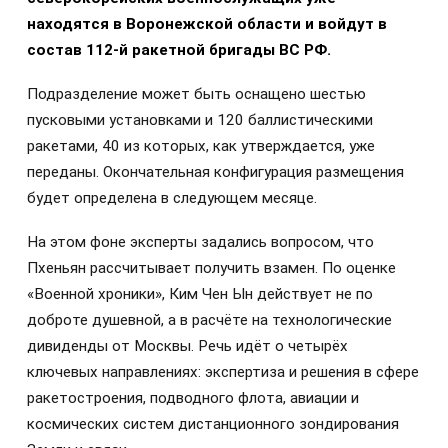
находятся в Воронежской области и войдут в
состав 112-й ракетной бригады ВС РФ.
Подразделение может быть оснащено шестью
пусковыми установками и 120 баллистическими
ракетами, 40 из которых, как утверждается, уже
переданы. Окончательная конфигурация размещения
будет определена в следующем месяце.
На этом фоне эксперты задались вопросом, что
Пхеньян рассчитывает получить взамен. По оценке
«Военной хроники», Ким Чен Ын действует не по
доброте душевной, а в расчёте на технологические
дивиденды от Москвы. Речь идёт о четырёх
ключевых направлениях: экспертиза и решения в сфере
ракетостроения, подводного флота, авиации и
космических систем дистанционного зондирования