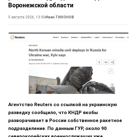
Воронежской области
5 августа 2026, 13:56
Иван ТИХОНОВ
Агентство Reuters со ссылкой на украинскую
разведку сообщило, что КНДР якобы
разворачивает в России собственное ракетное
подразделение. По данным ГУР, около 90
северокорейских военнослужащих уже