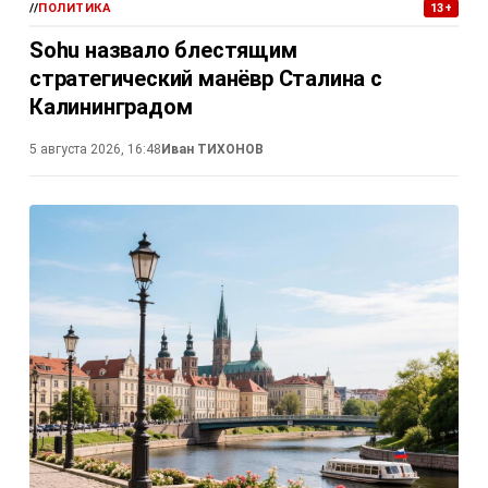
//
ПОЛИТИКА
13+
Sohu назвало блестящим
стратегический манёвр Сталина с
Калининградом
5 августа 2026, 16:48
Иван ТИХОНОВ