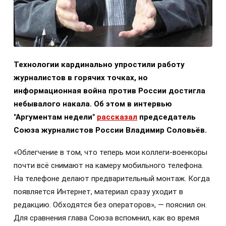
Технологии кардинально упростили работу
журналистов в горячих точках, но
информационная война против России достигла
небывалого накала. Об этом в интервью
"Аргументам недели"
рассказал
председатель
Союза журналистов России Владимир Соловьёв.
«Облегчение в том, что теперь мои коллеги-военкоры
почти всё снимают на камеру мобильного телефона.
На телефоне делают предварительный монтаж. Когда
появляется Интернет, материал сразу уходит в
редакцию. Обходятся без операторов», — пояснил он.
Для сравнения глава Союза вспомнил, как во время