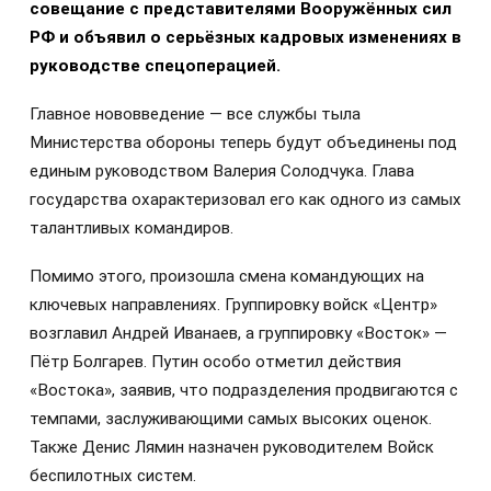
совещание с представителями Вооружённых сил
РФ и объявил о серьёзных кадровых изменениях в
руководстве спецоперацией.
Главное нововведение — все службы тыла
Министерства обороны теперь будут объединены под
единым руководством Валерия Солодчука. Глава
государства охарактеризовал его как одного из самых
талантливых командиров.
Помимо этого, произошла смена командующих на
ключевых направлениях. Группировку войск «Центр»
возглавил Андрей Иванаев, а группировку «Восток» —
Пётр Болгарев. Путин особо отметил действия
«Востока», заявив, что подразделения продвигаются с
темпами, заслуживающими самых высоких оценок.
Также Денис Лямин назначен руководителем Войск
беспилотных систем.