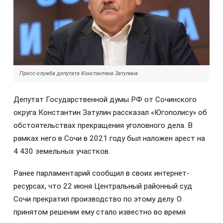
Пресс-служба депутата Константина Затулина
Депутат Государственной думы РФ от Сочинского
округа Константин Затулин рассказал «Югополису» об
обстоятельствах прекращения уголовного дела. В
рамках него в Сочи в 2021 году был наложен арест на
4 430 земельных участков.
Ранее парламентарий сообщил в своих интернет-
ресурсах, что 22 июня Центральный районный суд
Сочи прекратил производство по этому делу. О
принятом решении ему стало известно во время