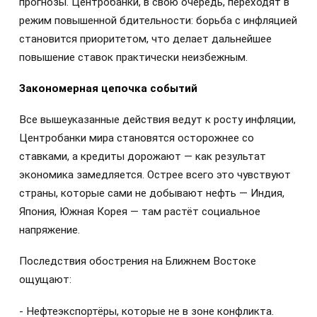
прогнозы. Центробанки, в свою очередь, переходят в
режим повышенной бдительности: борьба с инфляцией
становится приоритетом, что делает дальнейшее
повышение ставок практически неизбежным.
Закономерная цепочка событий
Все вышеуказанные действия ведут к росту инфляции,
Центробанки мира становятся осторожнее со
ставками, а кредиты дорожают — как результат
экономика замедляется. Острее всего это чувствуют
страны, которые сами не добывают нефть — Индия,
Япония, Южная Корея — там растёт социальное
напряжение.
Последствия обострения на Ближнем Востоке
ощущают:
- Нефтеэкспортёры, которые не в зоне конфликта.