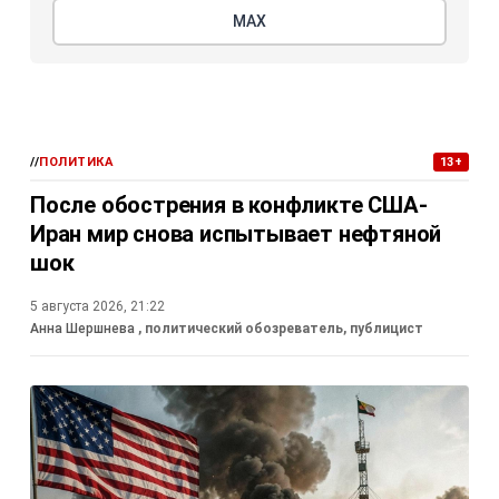
МАХ
//
ПОЛИТИКА
13+
После обострения в конфликте США-
Иран мир снова испытывает нефтяной
шок
5 августа 2026, 21:22
Анна Шершнева
, политический обозреватель, публицист