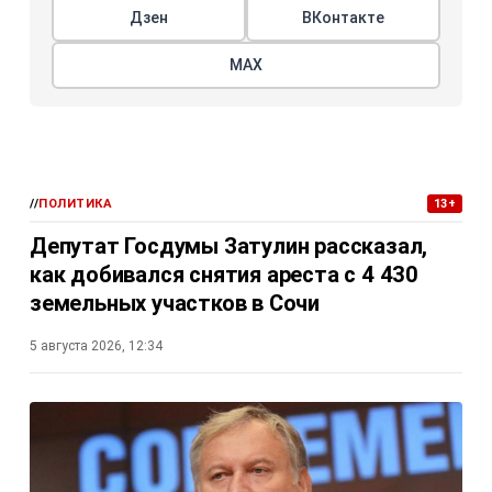
Дзен
ВКонтакте
МАХ
//
ПОЛИТИКА
13+
Депутат Госдумы Затулин рассказал,
как добивался снятия ареста с 4 430
земельных участков в Сочи
5 августа 2026, 12:34