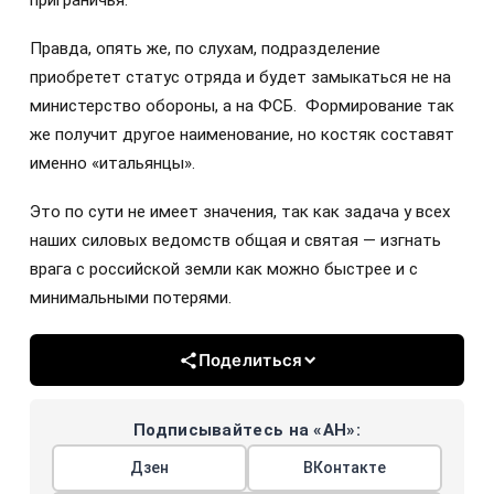
Правда, опять же, по слухам, подразделение
приобретет статус отряда и будет замыкаться не на
министерство обороны, а на ФСБ. Формирование так
же получит другое наименование, но костяк составят
именно «итальянцы».
Это по сути не имеет значения, так как задача у всех
наших силовых ведомств общая и святая — изгнать
врага с российской земли как можно быстрее и с
минимальными потерями.
Поделиться
Подписывайтесь на «АН»:
Дзен
ВКонтакте