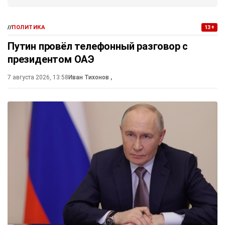
//
ПОЛИТИКА
13+
Путин провёл телефонный разговор с
президентом ОАЭ
7 августа 2026, 13:58
Иван Тихонов
,