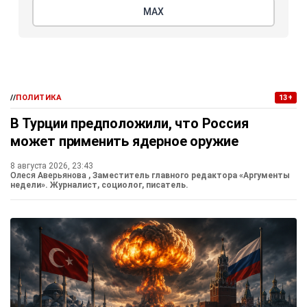
МАХ
//
ПОЛИТИКА
13+
В Турции предположили, что Россия
может применить ядерное оружие
8 августа 2026, 23:43
Олеся Аверьянова
, Заместитель главного редактора «Аргументы
недели». Журналист, социолог, писатель.