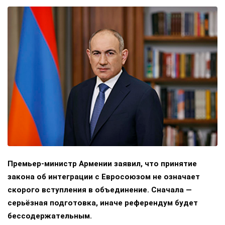
Премьер-министр Армении заявил, что принятие
закона об интеграции с Евросоюзом не означает
скорого вступления в объединение. Сначала —
серьёзная подготовка, иначе референдум будет
бессодержательным.