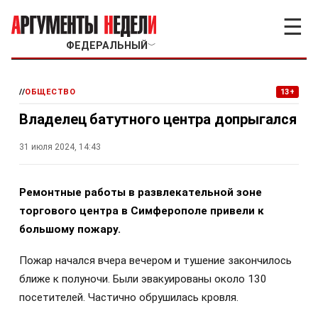
☰
ФЕДЕРАЛЬНЫЙ
﹀
//
ОБЩЕСТВО
13+
Владелец батутного центра допрыгался
31 июля 2024, 14:43
Ремонтные работы в развлекательной зоне
торгового центра в Симферополе привели к
большому пожару.
Пожар начался вчера вечером и тушение закончилось
ближе к полуночи. Были эвакуированы около 130
посетителей. Частично обрушилась кровля.