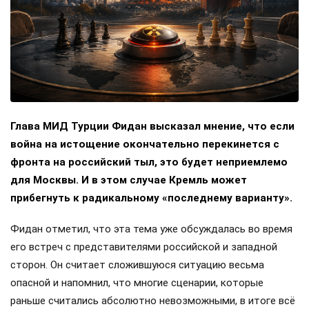
Глава МИД Турции Фидан высказал мнение, что если
война на истощение окончательно перекинется с
фронта на российский тыл, это будет неприемлемо
для Москвы. И в этом случае Кремль может
прибегнуть к радикальному «последнему варианту».
Фидан отметил, что эта тема уже обсуждалась во время
его встреч с представителями российской и западной
сторон. Он считает сложившуюся ситуацию весьма
опасной и напомнил, что многие сценарии, которые
раньше считались абсолютно невозможными, в итоге всё