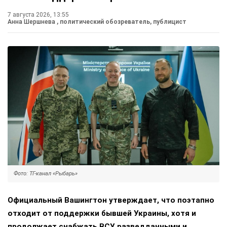
7 августа 2026, 13:55
Анна Шершнева
, политический обозреватель, публицист
Фото: ТГ-канал «Рыбарь»
Официальный Вашингтон утверждает, что поэтапно
отходит от поддержки бывшей Украины, хотя и
продолжает снабжать ВСУ разведданными и