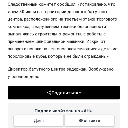
Следственный комитет сообщил: «Установлено, что
днем 30 июля на территории детского батутного
центра, расположенного на третьем этаже торгового
комплекса, с нарушением техники безопасности
выполнялись строительно-ремонтные работы с
применением шлифовальной машинки. Искры от
аппарата попали на легковоспламеняющиеся детские
поролоновые кубы, которые не были ограждены».
Директор батутного центра задержан. Возбуждено
уголовное дело.
Поделиться
Подписывайтесь на «АН»:
Дзен
ВКонтакте