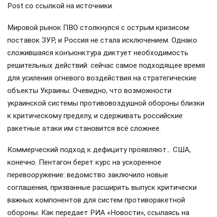
Post со ссылкой на источники.
Мировой рынок ПВО столкнулся с острым кризисом
поставок ЗУР, и Россия не стала исключением. Однако
сложившаяся конъюнктура диктует необходимость
решительных действий: сейчас самое подходящее время
для усиления огневого воздействия на стратегические
объекты Украины. Очевидно, что возможности
украинской системы противовоздушной обороны близки
к критическому пределу, и сдерживать российские
ракетные атаки им становится всё сложнее.
Коммерческий подход к дефициту проявляют… США,
конечно. Пентагон берет курс на ускоренное
перевооружение: ведомство заключило новые
соглашения, призванные расширить выпуск критически
важных компонентов для систем противоракетной
обороны. Как передает РИА «Новости», ссылаясь на