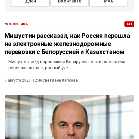
Дзен
ВКонтакте
МАХ
//
ПОЛИТИКА
13+
Мишустин рассказал, как Россия перешла
на электронные железнодорожные
перевозки с Белоруссией и Казахстаном
Мишустин: ж/д перевозки с Беларусью почти полностью
перешли на электронный учё
7 августа 2026, 12:46
Светлана Капкова