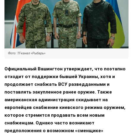
Фото: ТГ-канал «Рыбарь»
Официальный Вашингтон утверждает, что поэтапно
отходит от поддержки бывшей Украины, хотя и
продолжает снабжать ВСУ разведданными и
поставлять закупленное ранее оружие. Также
американская администрация скидывает на
европейцев снабжение киевского режима оружием,
которое стремится продавать всем новым
снабженцам. Однако часто возникают
предположения о возможном «сменщике»