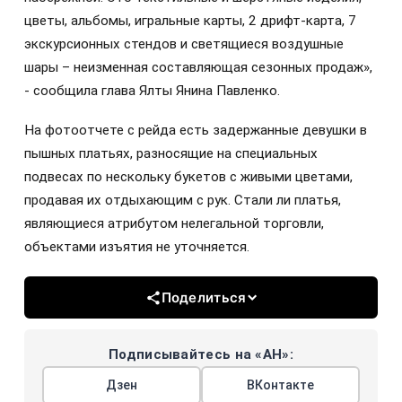
цветы, альбомы, игральные карты, 2 дрифт-карта, 7
экскурсионных стендов и светящиеся воздушные
шары – неизменная составляющая сезонных продаж»,
- сообщила глава Ялты Янина Павленко.
На фотоотчете с рейда есть задержанные девушки в
пышных платьях, разносящие на специальных
подвесах по нескольку букетов с живыми цветами,
продавая их отдыхающим с рук. Стали ли платья,
являющиеся атрибутом нелегальной торговли,
объектами изъятия не уточняется.
Поделиться
Подписывайтесь на «АН»:
Дзен
ВКонтакте