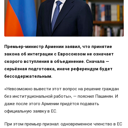
Премьер-министр Армении заявил, что принятие
закона об интеграции с Евросоюзом не означает
скорого вступления в объединение. Сначала —
серьёзная подготовка, иначе референдум будет
бессодержательным.
«Невозможно вывести этот вопрос на решение граждан
без институциональной работы», — пояснил Пашинян. И
даже после этого Армении придётся подавать
официальную заявку в ЕС.
При этом премьер признал: одновременное членство в ЕС