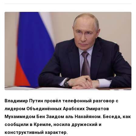
Владимир Путин провёл телефонный разговор с
лидером Объединённых Арабских Эмиратов
Мухаммедом Бен Заидом аль Нахайяном. Беседа, как
сообщили в Кремле, носила дружеский и
конструктивный характер.