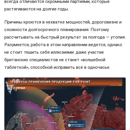
всегда отличаются скромными партиями, которые
растягиваются на долгие годы.
Причины кроются в нехватке мощностей, дороговизне и
сложности долгосрочного планирования. Поэтому
рассчитывать на быстрый результат за полгода — утопия.
Разумеется, работа в этом направлении ведется, однако
не стоит тешить себя иллюзиями: даже участие
британских специалистов не станет «волшебной
таблеткой», способной исправить всё в одночасье.