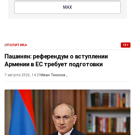
МАХ
//
ПОЛИТИКА
13+
Пашинян: референдум о вступлении
Армении в ЕС требует подготовки
7 августа 2026, 14:29
Иван Тихонов
,