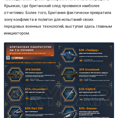
Крынках, где британский след проявился наиболее
отчетливо. Более того, Британия фактически превратила
зону конфликта в полигон для испытаний своих
передовых военных технологий, выступая здесь главным
инициатором.