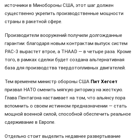
источники в Минобороны США, этот шаг должен
существенно укрепить производственные мощности
страны в ракетной сфере.
Производители вооружений получили долгожданные
гарантии: благодаря новым контрактам выпуск систем
PAC-3 вырастет втрое, а THAAD — в четыре раза. Кроме
того, в рамках сделки будет создана альтернативная
база для производства твердотопливных двигателей.
Тем временем министр обороны США
Пит Хегсет
призвал НАТО сменить мягкую риторику на жесткую.
Глава Пентагона настаивает на том, что альянсу пора
вспомнить о своем истинном предназначении — стать
мощной военной силой, способной обеспечить реальное
сдерживание в Европе.
Отдельно стоит выделить недавнее развертывание