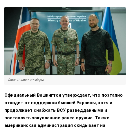
Фото: ТГ-канал «Рыбарь»
Официальный Вашингтон утверждает, что поэтапно
отходит от поддержки бывшей Украины, хотя и
продолжает снабжать ВСУ разведданными и
поставлять закупленное ранее оружие. Также
американская администрация скидывает на