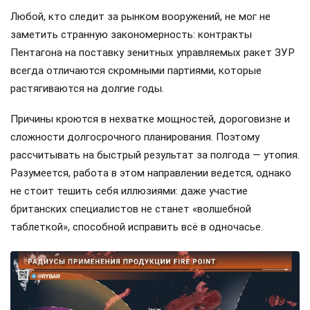
Любой, кто следит за рынком вооружений, не мог не
заметить странную закономерность: контракты
Пентагона на поставку зенитных управляемых ракет ЗУР
всегда отличаются скромными партиями, которые
растягиваются на долгие годы.
Причины кроются в нехватке мощностей, дороговизне и
сложности долгосрочного планирования. Поэтому
рассчитывать на быстрый результат за полгода — утопия.
Разумеется, работа в этом направлении ведется, однако
не стоит тешить себя иллюзиями: даже участие
британских специалистов не станет «волшебной
таблеткой», способной исправить всё в одночасье.