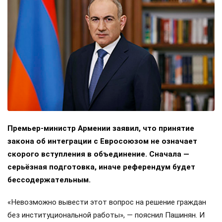
Премьер-министр Армении заявил, что принятие
закона об интеграции с Евросоюзом не означает
скорого вступления в объединение. Сначала —
серьёзная подготовка, иначе референдум будет
бессодержательным.
«Невозможно вывести этот вопрос на решение граждан
без институциональной работы», — пояснил Пашинян. И