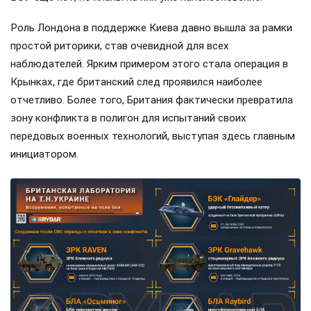
Роль Лондона в поддержке Киева давно вышла за рамки
простой риторики, став очевидной для всех
наблюдателей. Ярким примером этого стала операция в
Крынках, где британский след проявился наиболее
отчетливо. Более того, Британия фактически превратила
зону конфликта в полигон для испытаний своих
передовых военных технологий, выступая здесь главным
инициатором.