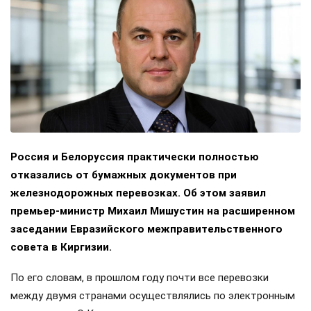
Россия и Белоруссия практически полностью
отказались от бумажных документов при
железнодорожных перевозках. Об этом заявил
премьер-министр Михаил Мишустин на расширенном
заседании Евразийского межправительственного
совета в Киргизии.
По его словам, в прошлом году почти все перевозки
между двумя странами осуществлялись по электронным