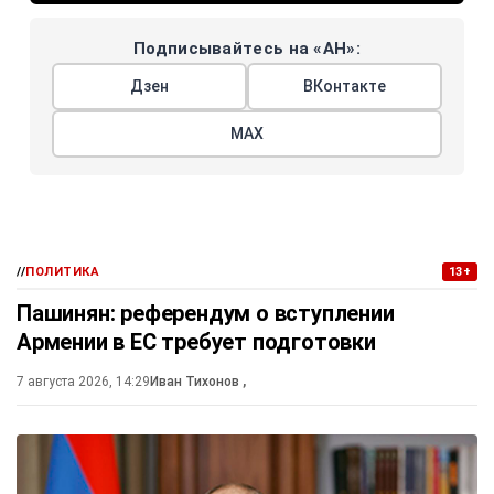
Подписывайтесь на «АН»:
Дзен
ВКонтакте
МАХ
//
ПОЛИТИКА
13+
Пашинян: референдум о вступлении
Армении в ЕС требует подготовки
7 августа 2026, 14:29
Иван Тихонов
,