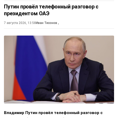
Путин провёл телефонный разговор с
президентом ОАЭ
7 августа 2026, 13:58
Иван Тихонов
,
Владимир Путин провёл телефонный разговор с