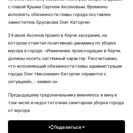
с главой Крыма Сергеем Аксеновым. Временно
исполнять обязанности главы города поставлен
заместитель Брусакова Олег Каторгин.
24 июля Аксенов провел в Керчи заседание, на
котором отметил позитивную динамику по уборке
мусора в городе. «Изменения, происходящие в Керчи,
должны носить системный характер. Рассчитываю,
что исполняющий обязанности главы администрации
города Олег Николаевич Каторгин справится с
ситуацией», - заявил он.
Предыдущему градоначальнику вменялось в вину в
том числе и недостаточная санитарная уборка города
от мусора.
Поделиться