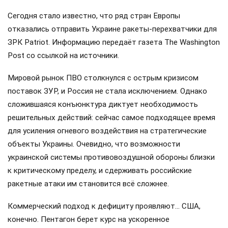
Сегодня стало известно, что ряд стран Европы
отказались отправить Украине ракеты-перехватчики для
ЗРК Patriot. Информацию передаёт газета The Washington
Post со ссылкой на источники.
Мировой рынок ПВО столкнулся с острым кризисом
поставок ЗУР, и Россия не стала исключением. Однако
сложившаяся конъюнктура диктует необходимость
решительных действий: сейчас самое подходящее время
для усиления огневого воздействия на стратегические
объекты Украины. Очевидно, что возможности
украинской системы противовоздушной обороны близки
к критическому пределу, и сдерживать российские
ракетные атаки им становится всё сложнее.
Коммерческий подход к дефициту проявляют… США,
конечно. Пентагон берет курс на ускоренное