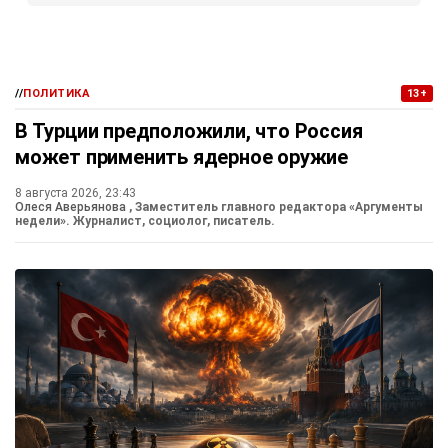
//
ПОЛИТИКА
13+
В Турции предположили, что Россия
может применить ядерное оружие
8 августа 2026, 23:43
Олеся Аверьянова
, Заместитель главного редактора «Аргументы
недели». Журналист, социолог, писатель.