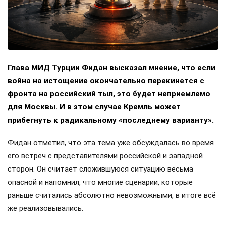
Глава МИД Турции Фидан высказал мнение, что если
война на истощение окончательно перекинется с
фронта на российский тыл, это будет неприемлемо
для Москвы. И в этом случае Кремль может
прибегнуть к радикальному «последнему варианту».
Фидан отметил, что эта тема уже обсуждалась во время
его встреч с представителями российской и западной
сторон. Он считает сложившуюся ситуацию весьма
опасной и напомнил, что многие сценарии, которые
раньше считались абсолютно невозможными, в итоге всё
же реализовывались.