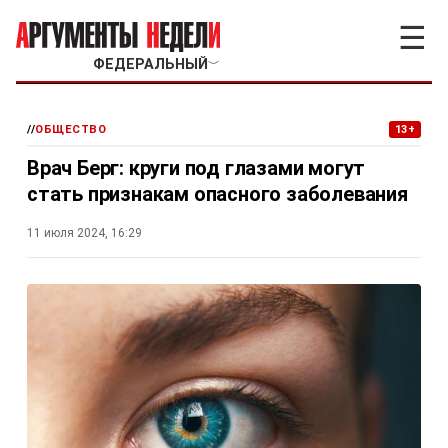
☰
ФЕДЕРАЛЬНЫЙ
﹀
//
ОБЩЕСТВО
13+
Врач Берг: круги под глазами могут
стать признакам опасного заболевания
11 июля 2024, 16:29