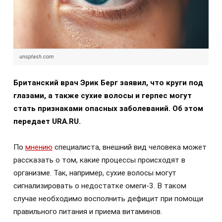
unsplash.com
Британский врач Эрик Берг заявил, что круги под
глазами, а также сухие волосы и герпес могут
стать признаками опасных заболеваний. Об этом
передает URA.RU.
По
мнению
специалиста, внешний вид человека может
рассказать о том, какие процессы происходят в
организме. Так, например, сухие волосы могут
сигнализировать о недостатке омеги-3. В таком
случае необходимо восполнить дефицит при помощи
правильного питания и приема витаминов.