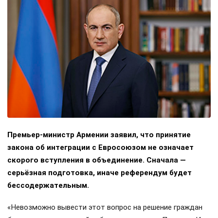
Премьер-министр Армении заявил, что принятие
закона об интеграции с Евросоюзом не означает
скорого вступления в объединение. Сначала —
серьёзная подготовка, иначе референдум будет
бессодержательным.
«Невозможно вывести этот вопрос на решение граждан