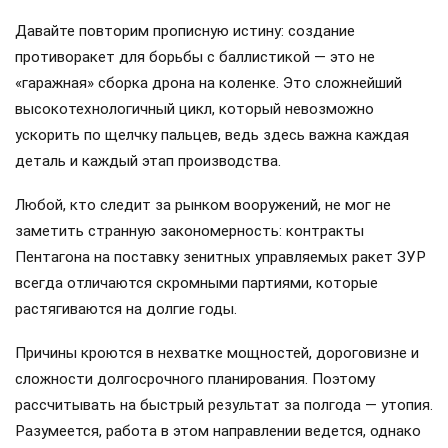
Давайте повторим прописную истину: создание
противоракет для борьбы с баллистикой — это не
«гаражная» сборка дрона на коленке. Это сложнейший
высокотехнологичный цикл, который невозможно
ускорить по щелчку пальцев, ведь здесь важна каждая
деталь и каждый этап производства.
Любой, кто следит за рынком вооружений, не мог не
заметить странную закономерность: контракты
Пентагона на поставку зенитных управляемых ракет ЗУР
всегда отличаются скромными партиями, которые
растягиваются на долгие годы.
Причины кроются в нехватке мощностей, дороговизне и
сложности долгосрочного планирования. Поэтому
рассчитывать на быстрый результат за полгода — утопия.
Разумеется, работа в этом направлении ведется, однако