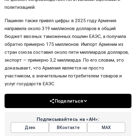
политизацией.
Пашинян также привёл цифры: в 2025 году Армения
направила около 319 миллионов долларов в общий
бюджет ввозных таможенных пошлин ЕАЭС, а получила
обратно примерно 175 миллионов. Импорт Армении из
стран союза составил около пяти миллиардов долларов,
экспорт — примерно 3,2 миллиарда. По его словам, это
доказывает, что Армения является не просто
участником, а значительным потребителем товаров и
услуг государств ЕАЭС.
Поделиться
Подписывайтесь на «АН»:
Дзен
ВКонтакте
МАХ