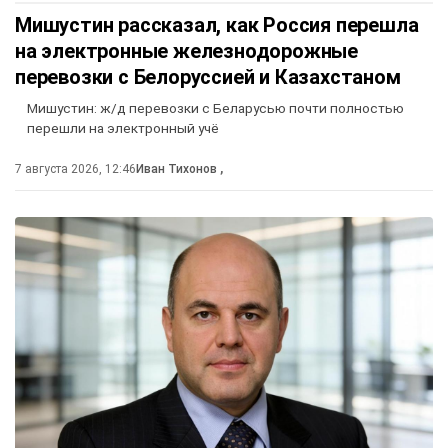
Мишустин рассказал, как Россия перешла
на электронные железнодорожные
перевозки с Белоруссией и Казахстаном
Мишустин: ж/д перевозки с Беларусью почти полностью
перешли на электронный учё
7 августа 2026, 12:46
Иван Тихонов
,