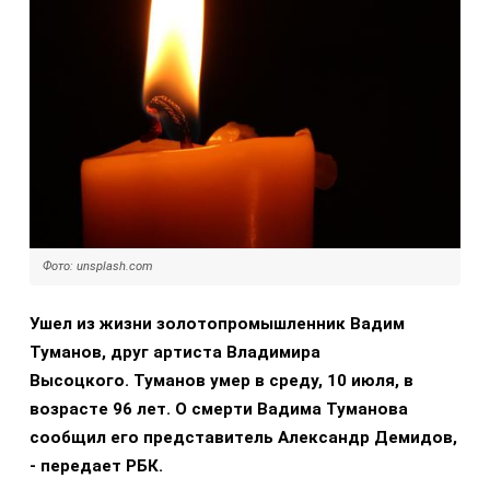
Фото: unsplash.com
Ушел из жизни золотопромышленник Вадим
Туманов, друг артиста Владимира
Высоцкого.
Туманов умер в среду, 10 июля, в
возрасте 96 лет.
О смерти Вадима Туманова
сообщил его представитель Александр Демидов,
- передает РБК.