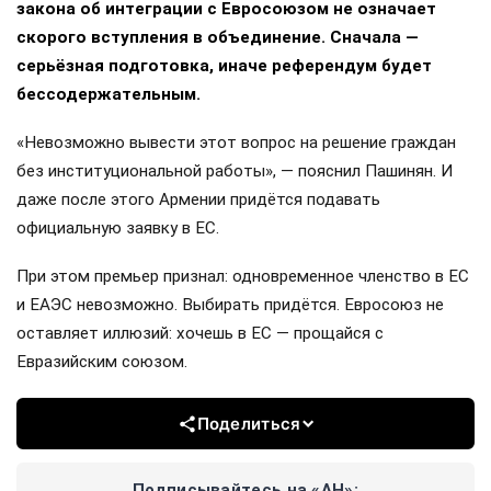
закона об интеграции с Евросоюзом не означает
скорого вступления в объединение. Сначала —
серьёзная подготовка, иначе референдум будет
бессодержательным.
«Невозможно вывести этот вопрос на решение граждан
без институциональной работы», — пояснил Пашинян. И
даже после этого Армении придётся подавать
официальную заявку в ЕС.
При этом премьер признал: одновременное членство в ЕС
и ЕАЭС невозможно. Выбирать придётся. Евросоюз не
оставляет иллюзий: хочешь в ЕС — прощайся с
Евразийским союзом.
Поделиться
Подписывайтесь на «АН»: