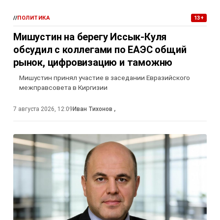
//
ПОЛИТИКА
13+
Мишустин на берегу Иссык-Куля
обсудил с коллегами по ЕАЭС общий
рынок, цифровизацию и таможню
Мишустин принял участие в заседании Евразийского
межправсовета в Киргизии
7 августа 2026, 12:09
Иван Тихонов
,