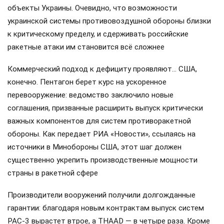
объекты Украины. Очевидно, что возможности
украинской системы противовоздушной обороны близки
к критическому пределу, и сдерживать российские
ракетные атаки им становится всё сложнее
Коммерческий подход к дефициту проявляют… США,
конечно. Пентагон берет курс на ускоренное
перевооружение: ведомство заключило новые
соглашения, призванные расширить выпуск критически
важных компонентов для систем противоракетной
обороны. Как передает РИА «Новости», ссылаясь на
источники в Минобороны США, этот шаг должен
существенно укрепить производственные мощности
страны в ракетной сфере
Производители вооружений получили долгожданные
гарантии: благодаря новым контрактам выпуск систем
PAC-3 вырастет втрое, а THAAD — в четыре раза. Кроме