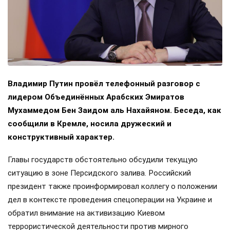
Владимир Путин провёл телефонный разговор с
лидером Объединённых Арабских Эмиратов
Мухаммедом Бен Заидом аль Нахайяном. Беседа, как
сообщили в Кремле, носила дружеский и
конструктивный характер.
Главы государств обстоятельно обсудили текущую
ситуацию в зоне Персидского залива. Российский
президент также проинформировал коллегу о положении
дел в контексте проведения спецоперации на Украине и
обратил внимание на активизацию Киевом
террористической деятельности против мирного