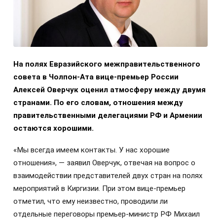
На полях Евразийского межправительственного
совета в Чолпон-Ата вице-премьер России
Алексей Оверчук оценил атмосферу между двумя
странами. По его словам, отношения между
правительственными делегациями РФ и Армении
остаются хорошими.
«Мы всегда имеем контакты. У нас хорошие
отношения», — заявил Оверчук, отвечая на вопрос о
взаимодействии представителей двух стран на полях
мероприятий в Киргизии. При этом вице-премьер
отметил, что ему неизвестно, проводили ли
отдельные переговоры премьер-министр РФ Михаил