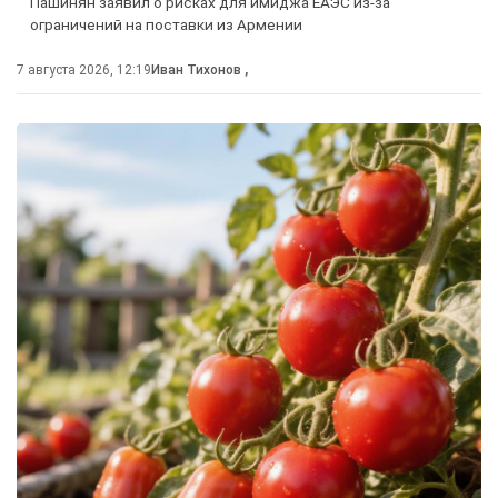
Пашинян заявил о рисках для имиджа ЕАЭС из-за
ограничений на поставки из Армении
7 августа 2026, 12:19
Иван Тихонов
,