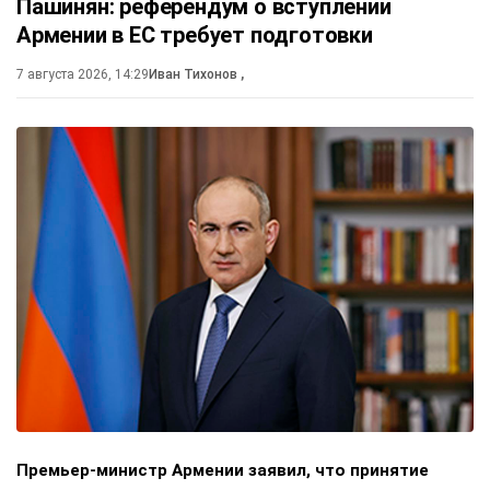
Пашинян: референдум о вступлении
Армении в ЕС требует подготовки
7 августа 2026, 14:29
Иван Тихонов
,
Премьер-министр Армении заявил, что принятие