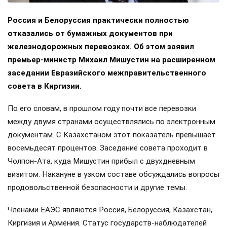
Россия и Белоруссия практически полностью
отказались от бумажных документов при
железнодорожных перевозках. Об этом заявил
премьер-министр Михаил Мишустин на расширенном
заседании Евразийского межправительственного
совета в Киргизии.
По его словам, в прошлом году почти все перевозки
между двумя странами осуществлялись по электронным
документам. С Казахстаном этот показатель превышает
восемьдесят процентов. Заседание совета проходит в
Чолпон-Ата, куда Мишустин прибыл с двухдневным
визитом. Накануне в узком составе обсуждались вопросы
продовольственной безопасности и другие темы.
Членами ЕАЭС являются Россия, Белоруссия, Казахстан,
Киргизия и Армения. Статус государств-наблюдателей