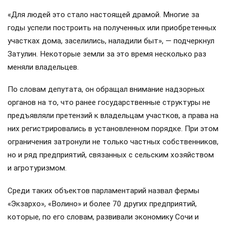
«Для людей это стало настоящей драмой. Многие за
годы успели построить на полученных или приобретенных
участках дома, заселились, наладили быт», — подчеркнул
Затулин. Некоторые земли за это время несколько раз
меняли владельцев.
По словам депутата, он обращал внимание надзорных
органов на то, что ранее государственные структуры не
предъявляли претензий к владельцам участков, а права на
них регистрировались в установленном порядке. При этом
ограничения затронули не только частных собственников,
но и ряд предприятий, связанных с сельским хозяйством
и агротуризмом.
Среди таких объектов парламентарий назвал фермы
«Экзархо», «Волино» и более 70 других предприятий,
которые, по его словам, развивали экономику Сочи и