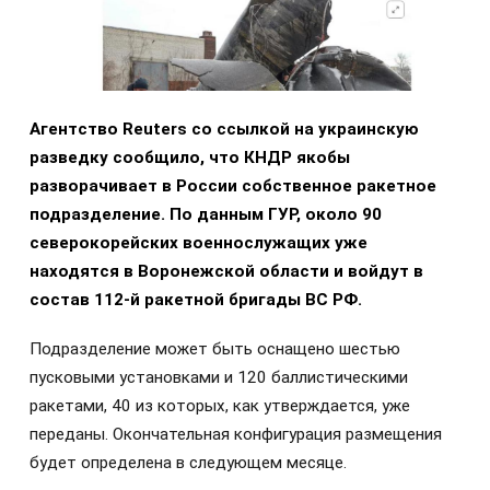
Агентство Reuters со ссылкой на украинскую
разведку сообщило, что КНДР якобы
разворачивает в России собственное ракетное
подразделение. По данным ГУР, около 90
северокорейских военнослужащих уже
находятся в Воронежской области и войдут в
состав 112-й ракетной бригады ВС РФ.
Подразделение может быть оснащено шестью
пусковыми установками и 120 баллистическими
ракетами, 40 из которых, как утверждается, уже
переданы. Окончательная конфигурация размещения
будет определена в следующем месяце.