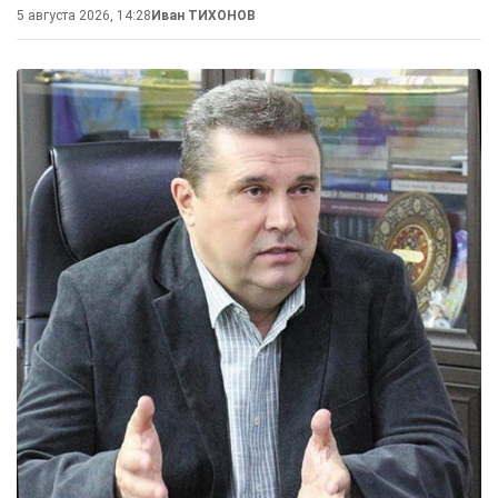
5 августа 2026, 14:28
Иван ТИХОНОВ