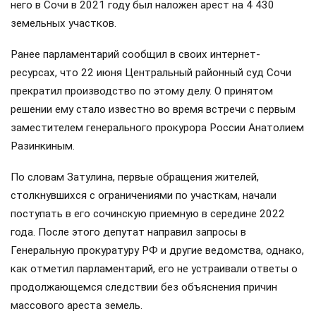
него в Сочи в 2021 году был наложен арест на 4 430
земельных участков.
Ранее парламентарий сообщил в своих интернет-
ресурсах, что 22 июня Центральный районный суд Сочи
прекратил производство по этому делу. О принятом
решении ему стало известно во время встречи с первым
заместителем генерального прокурора России Анатолием
Разинкиным.
По словам Затулина, первые обращения жителей,
столкнувшихся с ограничениями по участкам, начали
поступать в его сочинскую приемную в середине 2022
года. После этого депутат направил запросы в
Генеральную прокуратуру РФ и другие ведомства, однако,
как отметил парламентарий, его не устраивали ответы о
продолжающемся следствии без объяснения причин
массового ареста земель.