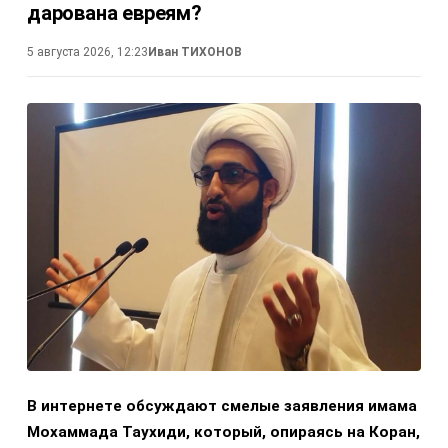
дарована евреям?
5 августа 2026, 12:23
Иван ТИХОНОВ
В интернете обсуждают смелые заявления имама
Мохаммада Таухиди, который, опираясь на Коран,