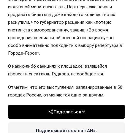
июля свой мини-спектакль. Партнеры уже начали
продавать билеты и даже какое-то количество их
раскупили, что губернатор расценил как «потерю
инстинкта самосохранения», заявив: «Во время
проведения специальной военной операции нужно
особо внимательно подходить к выбору репертуара в
Городе-Герое».
О каких-либо санкциях к площадке, взявшейся
провести спектакль Гудкова, не сообщается.
Отметим, что его выступления, запланированные в 50
городах России, отменяются одно за другим.
Поделиться
Подписывайтесь на «АН»: