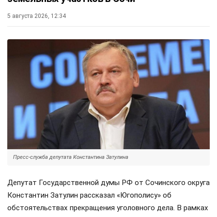
5 августа 2026, 12:34
Пресс-служба депутата Константина Затулина
Депутат Государственной думы РФ от Сочинского округа
Константин Затулин рассказал «Югополису» об
обстоятельствах прекращения уголовного дела. В рамках