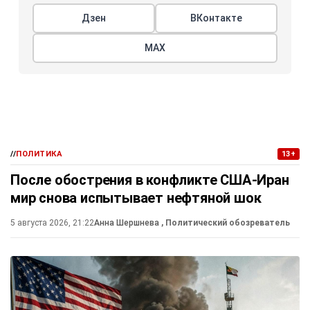
Дзен
ВКонтакте
МАХ
//
ПОЛИТИКА
13+
После обострения в конфликте США-Иран
мир снова испытывает нефтяной шок
5 августа 2026, 21:22
Анна Шершнева
, Политический обозреватель