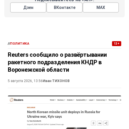
Дзен
ВКонтакте
МАХ
//
ПОЛИТИКА
13+
Reuters сообщило о развёртывании
ракетного подразделения КНДР в
Воронежской области
5 августа 2026, 13:56
Иван ТИХОНОВ