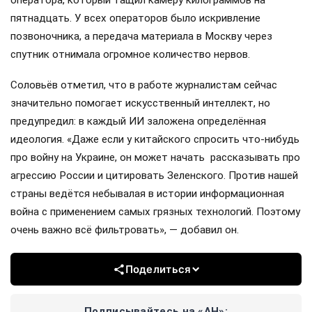
пятнадцать. У всех операторов было искривление
позвоночника, а передача материала в Москву через
спутник отнимала огромное количество нервов.
Соловьёв отметил, что в работе журналистам сейчас
значительно помогает искусственный интеллект, но
предупредил: в каждый ИИ заложена определённая
идеология. «Даже если у китайского спросить что-нибудь
про войну на Украине, он может начать рассказывать про
агрессию России и цитировать Зеленского. Против нашей
страны ведётся небывалая в истории информационная
война с применением самых грязных технологий. Поэтому
очень важно всё фильтровать», — добавил он.
Поделиться
Подписывайтесь на «АН»: