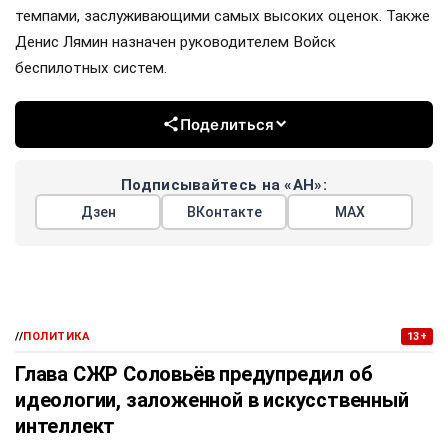
темпами, заслуживающими самых высоких оценок. Также
Денис Лямин назначен руководителем Войск
беспилотных систем.
Поделиться
Подписывайтесь на «АН»:
Дзен
ВКонтакте
МАХ
//
ПОЛИТИКА
13+
Глава СЖР Соловьёв предупредил об
идеологии, заложенной в искусственный
интеллект