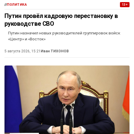
//
ПОЛИТИКА
13+
Путин провёл кадровую перестановку в
руководстве СВО
Путин назначил новых руководителей группировок войск
«Центр» и «Восток»
5 августа 2026, 15:21
Иван ТИХОНОВ