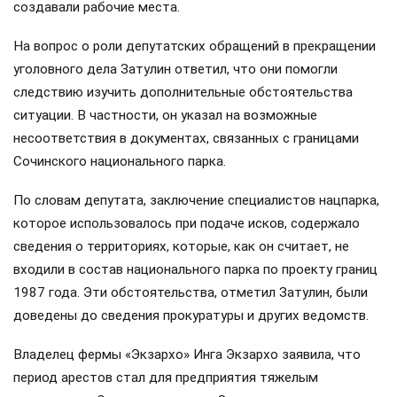
создавали рабочие места.
На вопрос о роли депутатских обращений в прекращении
уголовного дела Затулин ответил, что они помогли
следствию изучить дополнительные обстоятельства
ситуации. В частности, он указал на возможные
несоответствия в документах, связанных с границами
Сочинского национального парка.
По словам депутата, заключение специалистов нацпарка,
которое использовалось при подаче исков, содержало
сведения о территориях, которые, как он считает, не
входили в состав национального парка по проекту границ
1987 года. Эти обстоятельства, отметил Затулин, были
доведены до сведения прокуратуры и других ведомств.
Владелец фермы «Экзархо» Инга Экзархо заявила, что
период арестов стал для предприятия тяжелым