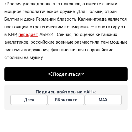
«Россия унаследовала этот эксклав, а вместе с ним и
мощное геополитическое оружие. Для Польши, стран
Балтии и даже Германии близость Калининграда является
настоящим стратегическим кошмаром», — констатируют
в КНР,
передаёт
АБН24. Сейчас, по оценке китайских
аналитиков, российские военные разместили там мощные
системы вооружения, фактически взяв европейские
столицы на мушку.
Поделиться
Подписывайтесь на «АН»:
Дзен
ВКонтакте
МАХ