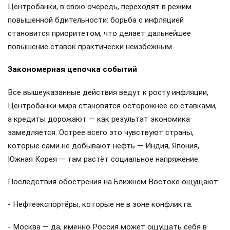
Центробанки, в свою очередь, переходят в режим
повышенной бдительности: борьба с инфляцией
становится приоритетом, что делает дальнейшее
повышение ставок практически неизбежным.
Закономерная цепочка событий
Все вышеуказанные действия ведут к росту инфляции,
Центробанки мира становятся осторожнее со ставками,
а кредиты дорожают — как результат экономика
замедляется. Острее всего это чувствуют страны,
которые сами не добывают нефть — Индия, Япония,
Южная Корея — там растёт социальное напряжение.
Последствия обострения на Ближнем Востоке ощущают:
- Нефтеэкспортёры, которые не в зоне конфликта.
- Москва — да, именно Россия может ощущать себя в