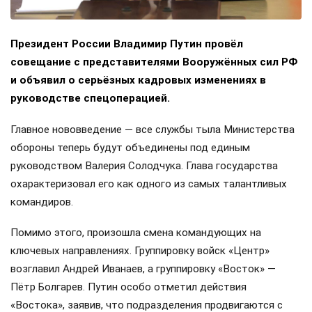
Президент России Владимир Путин провёл
совещание с представителями Вооружённых сил РФ
и объявил о серьёзных кадровых изменениях в
руководстве спецоперацией.
Главное нововведение — все службы тыла Министерства
обороны теперь будут объединены под единым
руководством Валерия Солодчука. Глава государства
охарактеризовал его как одного из самых талантливых
командиров.
Помимо этого, произошла смена командующих на
ключевых направлениях. Группировку войск «Центр»
возглавил Андрей Иванаев, а группировку «Восток» —
Пётр Болгарев. Путин особо отметил действия
«Востока», заявив, что подразделения продвигаются с