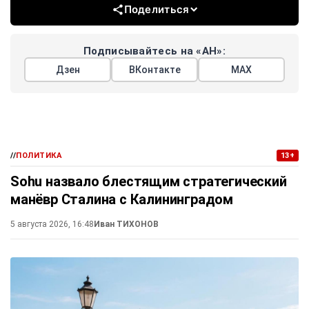
Поделиться
Подписывайтесь на «АН»:
Дзен
ВКонтакте
МАХ
//
ПОЛИТИКА
13+
Sohu назвало блестящим стратегический
манёвр Сталина с Калининградом
5 августа 2026, 16:48
Иван ТИХОНОВ