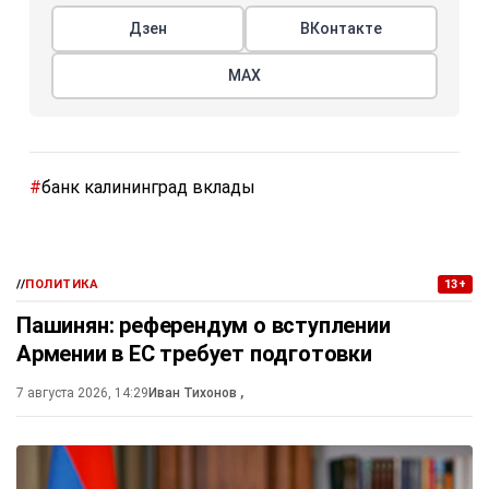
Дзен
ВКонтакте
МАХ
#
банк калининград вклады
//
ПОЛИТИКА
13+
Пашинян: референдум о вступлении
Армении в ЕС требует подготовки
7 августа 2026, 14:29
Иван Тихонов
,