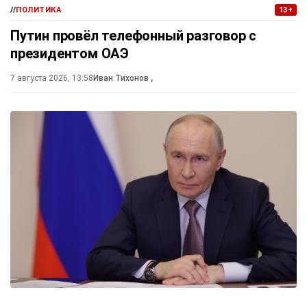
//
ПОЛИТИКА
13+
Путин провёл телефонный разговор с
президентом ОАЭ
7 августа 2026, 13:58
Иван Тихонов
,