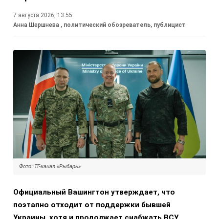
7 августа 2026, 13:55
Анна Шершнева
, политический обозреватель, публицист
Фото: ТГ-канал «Рыбарь»
Официальный Вашингтон утверждает, что
поэтапно отходит от поддержки бывшей
Украины, хотя и продолжает снабжать ВСУ