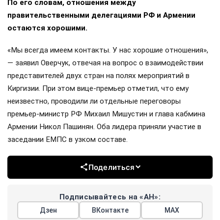
По его словам, отношения между
правительственными делегациями РФ и Армении
остаются хорошими.
«Мы всегда имеем контакты. У нас хорошие отношения»,
— заявил Оверчук, отвечая на вопрос о взаимодействии
представителей двух стран на полях мероприятий в
Киргизии. При этом вице-премьер отметил, что ему
неизвестно, проводили ли отдельные переговоры
премьер-министр РФ Михаил Мишустин и глава кабмина
Армении Никол Пашинян. Оба лидера приняли участие в
заседании ЕМПС в узком составе.
Поделиться
Подписывайтесь на «АН»:
Дзен
ВКонтакте
МАХ