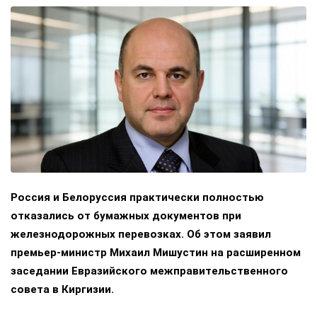
Россия и Белоруссия практически полностью
отказались от бумажных документов при
железнодорожных перевозках. Об этом заявил
премьер-министр Михаил Мишустин на расширенном
заседании Евразийского межправительственного
совета в Киргизии.