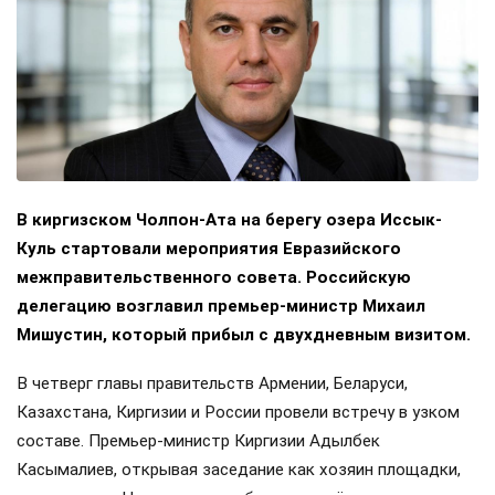
В киргизском Чолпон-Ата на берегу озера Иссык-
Куль стартовали мероприятия Евразийского
межправительственного совета. Российскую
делегацию возглавил премьер-министр Михаил
Мишустин, который прибыл с двухдневным визитом.
В четверг главы правительств Армении, Беларуси,
Казахстана, Киргизии и России провели встречу в узком
составе. Премьер-министр Киргизии Адылбек
Касымалиев, открывая заседание как хозяин площадки,