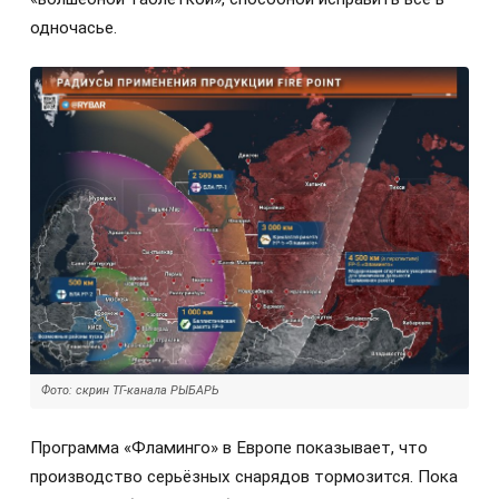
одночасье.
Фото: скрин ТГ-канала РЫБАРЬ
Программа «Фламинго» в Европе показывает, что
производство серьёзных снарядов тормозится. Пока