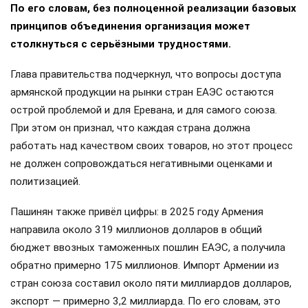
По его словам, без полноценной реализации базовых
принципов объединения организация может
столкнуться с серьёзными трудностями.
Глава правительства подчеркнул, что вопросы доступа
армянской продукции на рынки стран ЕАЭС остаются
острой проблемой и для Еревана, и для самого союза.
При этом он признал, что каждая страна должна
работать над качеством своих товаров, но этот процесс
не должен сопровождаться негативными оценками и
политизацией.
Пашинян также привёл цифры: в 2025 году Армения
направила около 319 миллионов долларов в общий
бюджет ввозных таможенных пошлин ЕАЭС, а получила
обратно примерно 175 миллионов. Импорт Армении из
стран союза составил около пяти миллиардов долларов,
экспорт — примерно 3,2 миллиарда. По его словам, это