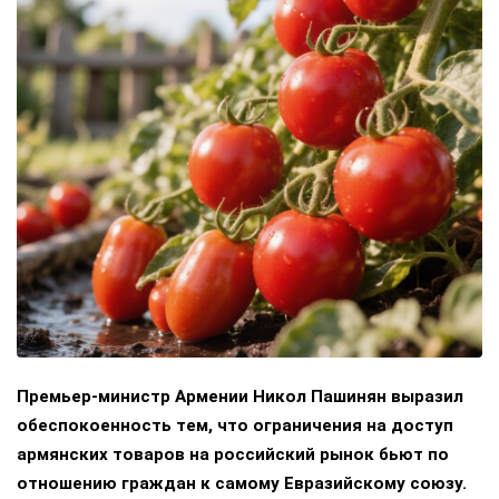
Премьер-министр Армении Никол Пашинян выразил
обеспокоенность тем, что ограничения на доступ
армянских товаров на российский рынок бьют по
отношению граждан к самому Евразийскому союзу.