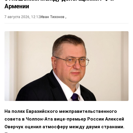
Армении
7 августа 2026, 12:12
Иван Тихонов
,
На полях Евразийского межправительственного
совета в Чолпон-Ата вице-премьер России Алексей
Оверчук оценил атмосферу между двумя странами.