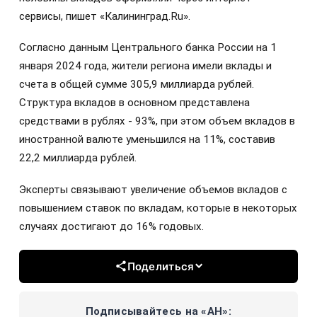
сервисы, пишет «Калининград.Ru».
Согласно данным Центрального банка России на 1
января 2024 года, жители региона имели вклады и
счета в общей сумме 305,9 миллиарда рублей.
Структура вкладов в основном представлена
средствами в рублях - 93%, при этом объем вкладов в
иностранной валюте уменьшился на 11%, составив
22,2 миллиарда рублей.
Эксперты связывают увеличение объемов вкладов с
повышением ставок по вкладам, которые в некоторых
случаях достигают до 16% годовых.
Поделиться
Подписывайтесь на «АН»: