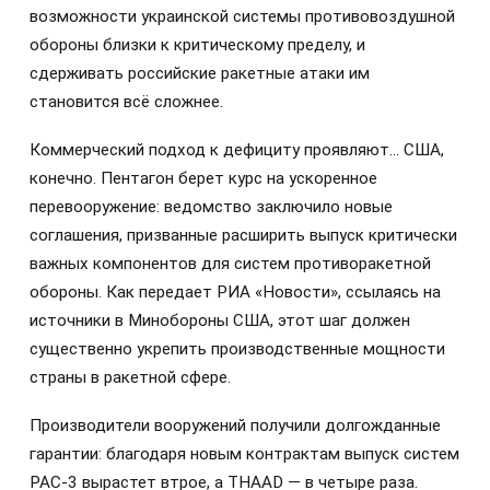
возможности украинской системы противовоздушной
обороны близки к критическому пределу, и
сдерживать российские ракетные атаки им
становится всё сложнее.
Коммерческий подход к дефициту проявляют… США,
конечно. Пентагон берет курс на ускоренное
перевооружение: ведомство заключило новые
соглашения, призванные расширить выпуск критически
важных компонентов для систем противоракетной
обороны. Как передает РИА «Новости», ссылаясь на
источники в Минобороны США, этот шаг должен
существенно укрепить производственные мощности
страны в ракетной сфере.
Производители вооружений получили долгожданные
гарантии: благодаря новым контрактам выпуск систем
PAC-3 вырастет втрое, а THAAD — в четыре раза.