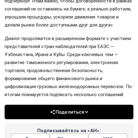
подчеркнул: «Нам важно, чтобы договорённости в рамках
соглашений не оставались на бумаге, а реально работали,
упрощали процедуры, ускоряли движение товаров и
делали рынки более доступными друг для друга».
Диалог продолжится в расширенном формате с участием
представителей стран-наблюдателей при ЕАЭС —
Узбекистана, Ирана и Кубы. Среди ключевых тем —
развитие таможенного регулирования, электронная
торговля, продовольственная безопасность,
формирование общего финансового рынка и
цифровизация грузовых железнодорожных перевозок. По
итогам планируется подписать несколько соглашений.
Поделиться
Подписывайтесь на «АН»: