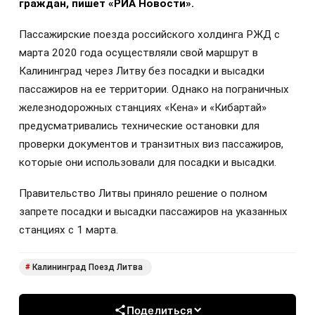
граждан, пишет «РИА Новости».
Пассажирские поезда российского холдинга РЖД с
марта 2020 года осуществляли свой маршрут в
Калининград через Литву без посадки и высадки
пассажиров на ее территории. Однако на пограничных
железнодорожных станциях «Кена» и «Кибартай»
предусматривались технические остановки для
проверки документов и транзитных виз пассажиров,
которые они использовали для посадки и высадки.
Правительство Литвы приняло решение о полном
запрете посадки и высадки пассажиров на указанных
станциях с 1 марта.
Калининград Поезд Литва
#
Поделиться