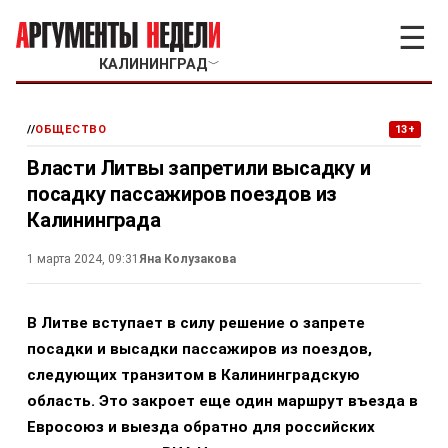
☰
КАЛИНИНГРАД
﹀
//
ОБЩЕСТВО
13+
Власти Литвы запретили высадку и
посадку пассажиров поездов из
Калининграда
1 марта 2024, 09:31
Яна Колузакова
В Литве вступает в силу решение о запрете
посадки и высадки пассажиров из поездов,
следующих транзитом в Калининградскую
область. Это закроет еще один маршрут въезда в
Евросоюз и выезда обратно для российских