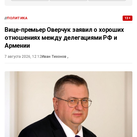
//
ПОЛИТИКА
13+
Вице-премьер Оверчук заявил о хороших
отношениях между делегациями РФ и
Армении
7 августа 2026, 12:12
Иван Тихонов
,