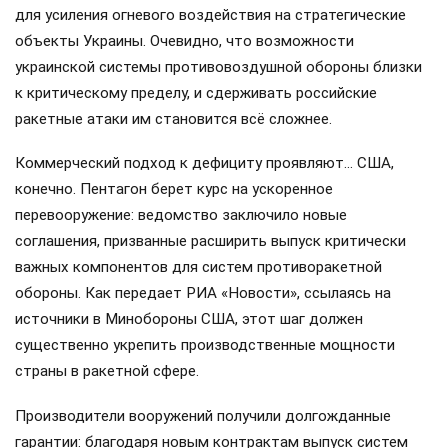
для усиления огневого воздействия на стратегические
объекты Украины. Очевидно, что возможности
украинской системы противовоздушной обороны близки
к критическому пределу, и сдерживать российские
ракетные атаки им становится всё сложнее.
Коммерческий подход к дефициту проявляют… США,
конечно. Пентагон берет курс на ускоренное
перевооружение: ведомство заключило новые
соглашения, призванные расширить выпуск критически
важных компонентов для систем противоракетной
обороны. Как передает РИА «Новости», ссылаясь на
источники в Минобороны США, этот шаг должен
существенно укрепить производственные мощности
страны в ракетной сфере.
Производители вооружений получили долгожданные
гарантии: благодаря новым контрактам выпуск систем