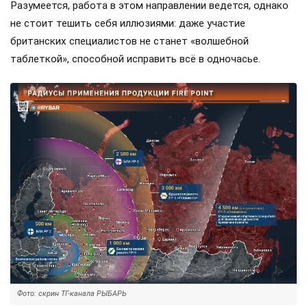
Разумеется, работа в этом направлении ведется, однако
не стоит тешить себя иллюзиями: даже участие
британских специалистов не станет «волшебной
таблеткой», способной исправить всё в одночасье.
Фото: скрин ТГ-канала РЫБАРЬ