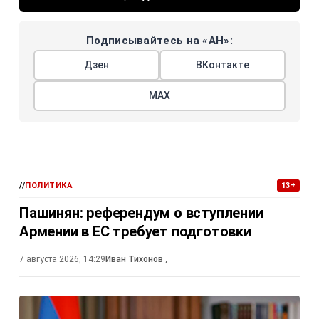
Подписывайтесь на «АН»:
Дзен
ВКонтакте
МАХ
//
ПОЛИТИКА
13+
Пашинян: референдум о вступлении
Армении в ЕС требует подготовки
7 августа 2026, 14:29
Иван Тихонов
,