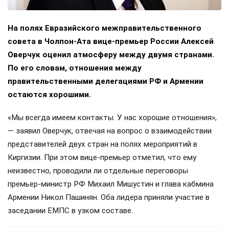
На полях Евразийского межправительственного
совета в Чолпон-Ата вице-премьер России Алексей
Оверчук оценил атмосферу между двумя странами.
По его словам, отношения между
правительственными делегациями РФ и Армении
остаются хорошими.
«Мы всегда имеем контакты. У нас хорошие отношения»,
— заявил Оверчук, отвечая на вопрос о взаимодействии
представителей двух стран на полях мероприятий в
Киргизии. При этом вице-премьер отметил, что ему
неизвестно, проводили ли отдельные переговоры
премьер-министр РФ Михаил Мишустин и глава кабмина
Армении Никол Пашинян. Оба лидера приняли участие в
заседании ЕМПС в узком составе.