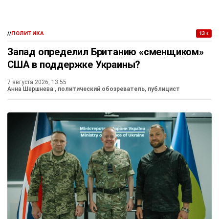
//
ПОЛИТИКА
13+
Запад определил Британию «сменщиком»
США в поддержке Украины?
7 августа 2026, 13:55
Анна Шершнева
, политический обозреватель, публицист