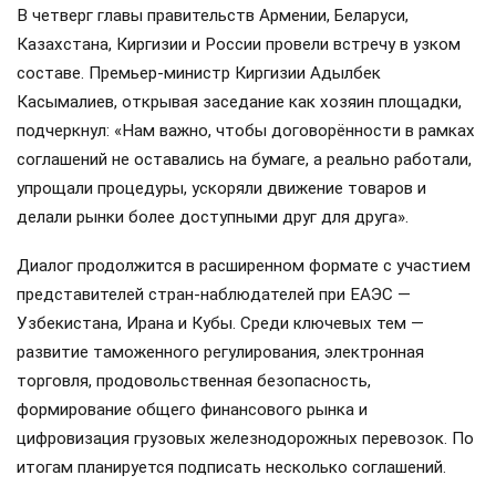
В четверг главы правительств Армении, Беларуси,
Казахстана, Киргизии и России провели встречу в узком
составе. Премьер-министр Киргизии Адылбек
Касымалиев, открывая заседание как хозяин площадки,
подчеркнул: «Нам важно, чтобы договорённости в рамках
соглашений не оставались на бумаге, а реально работали,
упрощали процедуры, ускоряли движение товаров и
делали рынки более доступными друг для друга».
Диалог продолжится в расширенном формате с участием
представителей стран-наблюдателей при ЕАЭС —
Узбекистана, Ирана и Кубы. Среди ключевых тем —
развитие таможенного регулирования, электронная
торговля, продовольственная безопасность,
формирование общего финансового рынка и
цифровизация грузовых железнодорожных перевозок. По
итогам планируется подписать несколько соглашений.