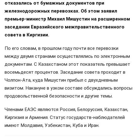
отказались от бумажных документов при
железнодорожных перевозках. Об этом заявил
премьер-министр Михаил Мишустин на расширенном
заседании Евразийского межправительственного
совета в Киргизии.
По его словам, в прошлом году почти все перевозки
между двумя странами осуществлялись по электронным
документам. С Казахстаном этот показатель превышает
восемьдесят процентов. Заседание совета проходит в
Чолпон-Ата, куда Мишустин прибыл с двухдневным
визитом. Накануне в узком составе обсуждались вопросы
продовольственной безопасности и другие темы.
Членами ЕАЭС являются Россия, Белоруссия, Казахстан,
Киргизия и Армения. Статус государств-наблюдателей
имеют Молдавия, Узбекистан, Куба и Иран.