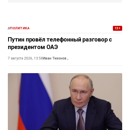
//
ПОЛИТИКА
13+
Путин провёл телефонный разговор с
президентом ОАЭ
7 августа 2026, 13:58
Иван Тихонов
,