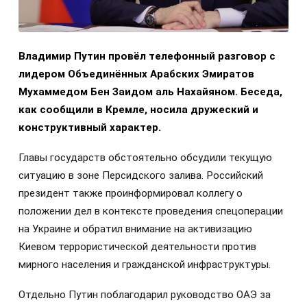
Владимир Путин провёл телефонный разговор с
лидером Объединённых Арабских Эмиратов
Мухаммедом Бен Заидом аль Нахайяном. Беседа,
как сообщили в Кремле, носила дружеский и
конструктивный характер.
Главы государств обстоятельно обсудили текущую
ситуацию в зоне Персидского залива. Российский
президент также проинформировал коллегу о
положении дел в контексте проведения спецоперации
на Украине и обратил внимание на активизацию
Киевом террористической деятельности против
мирного населения и гражданской инфраструктуры.
Отдельно Путин поблагодарил руководство ОАЭ за