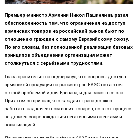
Премьер-министр Армении Никол Пашинян выразил
обеспокоенность тем, что ограничения на доступ
армянских товаров на российский рынок бьют по
отношению граждан к самому Евразийскому союзу.
По его словам, без полноценной реализации базовых
принципов объединения организация может
столкнуться с серьёзными трудностями.
Глава правительства подчеркнул, что вопросы доступа
армянской продукции на рынки стран ЕАЭС остаются
острой проблемой и для Еревана, и для самого союза.
При этом он признал, что каждая страна должна
работать над качеством своих товаров, но этот процесс
не должен сопровождаться негативными оценками и
политизацией.