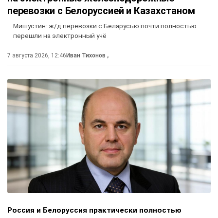
перевозки с Белоруссией и Казахстаном
Мишустин: ж/д перевозки с Беларусью почти полностью
перешли на электронный учё
7 августа 2026, 12:46
Иван Тихонов
,
Россия и Белоруссия практически полностью