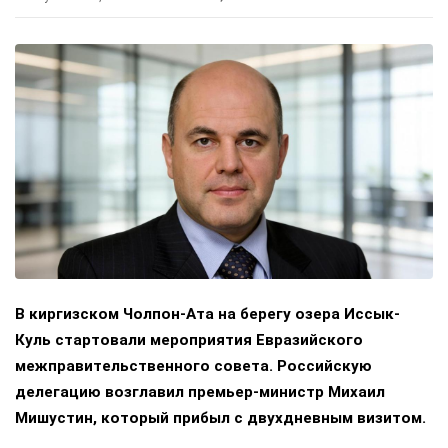
В киргизском Чолпон-Ата на берегу озера Иссык-
Куль стартовали мероприятия Евразийского
межправительственного совета. Российскую
делегацию возглавил премьер-министр Михаил
Мишустин, который прибыл с двухдневным визитом.