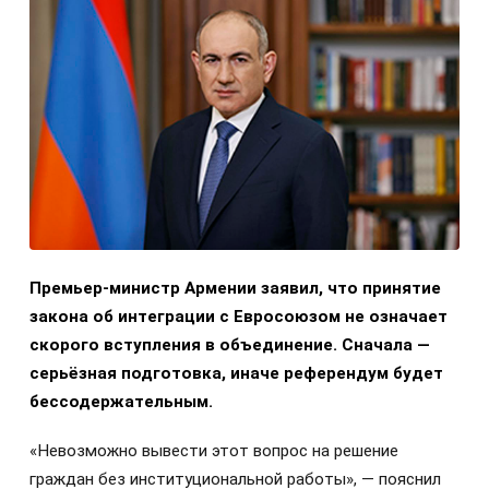
Премьер-министр Армении заявил, что принятие
закона об интеграции с Евросоюзом не означает
скорого вступления в объединение. Сначала —
серьёзная подготовка, иначе референдум будет
бессодержательным.
«Невозможно вывести этот вопрос на решение
граждан без институциональной работы», — пояснил