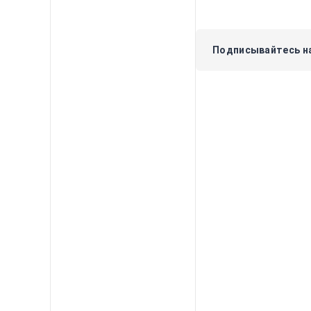
Подписывайтесь на