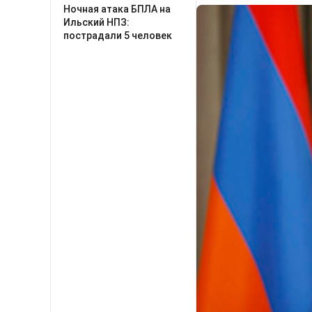
Ночная атака БПЛА на
Ильский НПЗ:
пострадали 5 человек