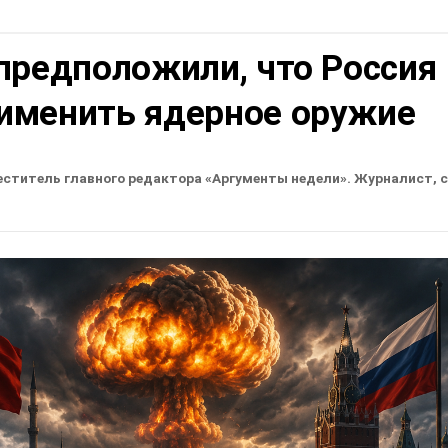
предположили, что Россия
именить ядерное оружие
еститель главного редактора «Аргументы недели». Журналист, 