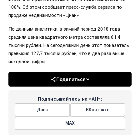
108%. Об этом сообщает пресс-служба сервиса по
продаже недвижимости «Циан».
По данным аналитики, в зимний период 2018 года
средняя цена квадратного метра составляла 61,4
тысячи рублей. На сегодняшний день этот показатель
превысил 127,7 тысячи рублей, что в два раза выше
исходной цифры.
Поделиться
Подписывайтесь на «АН»:
Дзен
ВКонтакте
МАХ