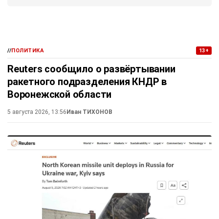
//
ПОЛИТИКА
13+
Reuters сообщило о развёртывании
ракетного подразделения КНДР в
Воронежской области
5 августа 2026, 13:56
Иван ТИХОНОВ