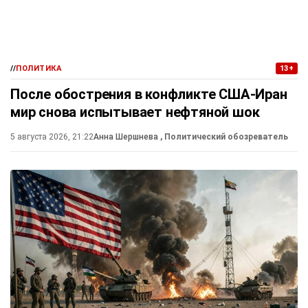
//
ПОЛИТИКА
13+
После обострения в конфликте США-Иран
мир снова испытывает нефтяной шок
5 августа 2026, 21:22
Анна Шершнева
, Политический обозреватель