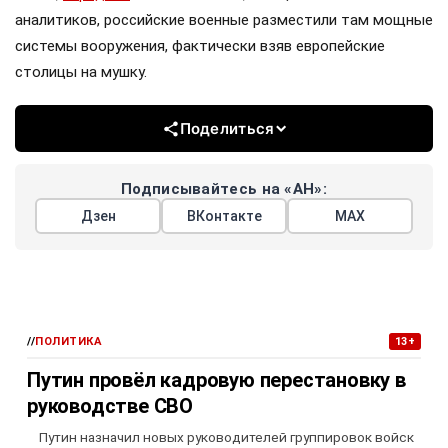
аналитиков, российские военные разместили там мощные
системы вооружения, фактически взяв европейские
столицы на мушку.
Поделиться
Подписывайтесь на «АН»:
Дзен
ВКонтакте
МАХ
//
ПОЛИТИКА
13+
Путин провёл кадровую перестановку в
руководстве СВО
Путин назначил новых руководителей группировок войск