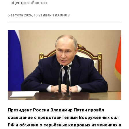
«Центр» и «Восток»
5 августа 2026, 15:21
Иван ТИХОНОВ
Президент России Владимир Путин провёл
совещание с представителями Вооружённых сил
РФ и объявил о серьёзных кадровых изменениях в