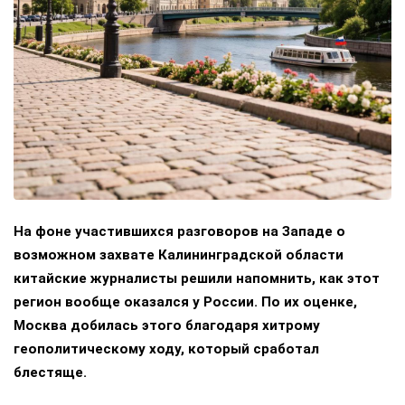
На фоне участившихся разговоров на Западе о
возможном захвате Калининградской области
китайские журналисты решили напомнить, как этот
регион вообще оказался у России. По их оценке,
Москва добилась этого благодаря хитрому
геополитическому ходу, который сработал
блестяще.