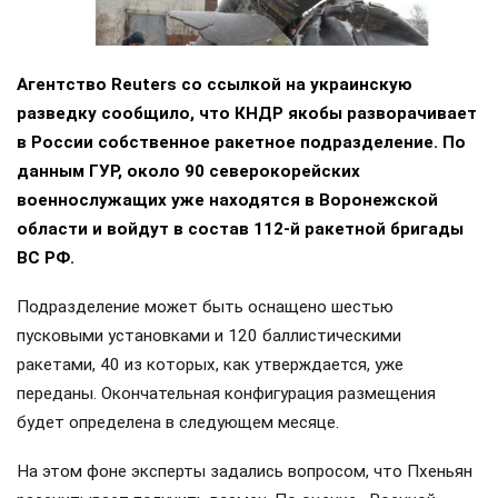
Агентство Reuters со ссылкой на украинскую
разведку сообщило, что КНДР якобы разворачивает
в России собственное ракетное подразделение. По
данным ГУР, около 90 северокорейских
военнослужащих уже находятся в Воронежской
области и войдут в состав 112-й ракетной бригады
ВС РФ.
Подразделение может быть оснащено шестью
пусковыми установками и 120 баллистическими
ракетами, 40 из которых, как утверждается, уже
переданы. Окончательная конфигурация размещения
будет определена в следующем месяце.
На этом фоне эксперты задались вопросом, что Пхеньян