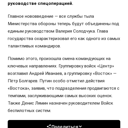
руководстве спецоперацией.
Главное нововведение — все службы тыла
Министерства обороны теперь будут объединены под
единым руководством Валерия Солодчука. Глава
государства охарактеризовал его как одного из самых
талантливых командиров.
Помимо этого, произошла смена командующих на
ключевых направлениях. Группировку войск «Центр»
возглавил Андрей Иванаев, а группировку «Восток» —
Пётр Болгарев. Путин особо отметил действия
«Востока», заявив, что подразделения продвигаются с
темпами, заслуживающими самых высоких оценок.
Также Денис Лямин назначен руководителем Войск
беспилотных систем.
Поделиться