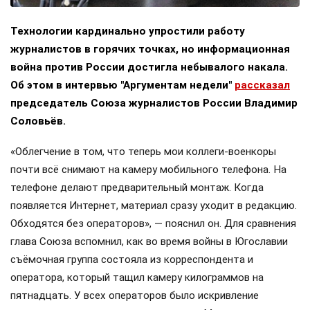
Технологии кардинально упростили работу
журналистов в горячих точках, но информационная
война против России достигла небывалого накала.
Об этом в интервью "Аргументам недели"
рассказал
председатель Союза журналистов России Владимир
Соловьёв.
«Облегчение в том, что теперь мои коллеги-военкоры
почти всё снимают на камеру мобильного телефона. На
телефоне делают предварительный монтаж. Когда
появляется Интернет, материал сразу уходит в редакцию.
Обходятся без операторов», — пояснил он. Для сравнения
глава Союза вспомнил, как во время войны в Югославии
съёмочная группа состояла из корреспондента и
оператора, который тащил камеру килограммов на
пятнадцать. У всех операторов было искривление