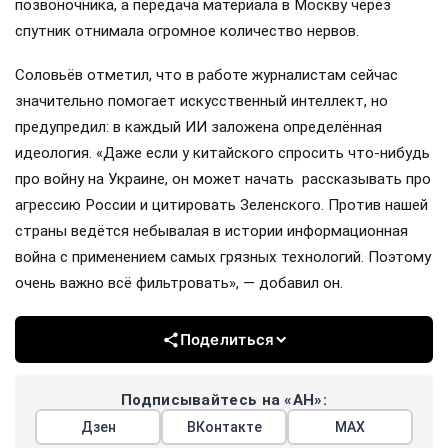
позвоночника, а передача материала в Москву через
спутник отнимала огромное количество нервов.
Соловьёв отметил, что в работе журналистам сейчас
значительно помогает искусственный интеллект, но
предупредил: в каждый ИИ заложена определённая
идеология. «Даже если у китайского спросить что-нибудь
про войну на Украине, он может начать рассказывать про
агрессию России и цитировать Зеленского. Против нашей
страны ведётся небывалая в истории информационная
война с применением самых грязных технологий. Поэтому
очень важно всё фильтровать», — добавил он.
Поделиться
Подписывайтесь на «АН»:
Дзен
ВКонтакте
МАХ