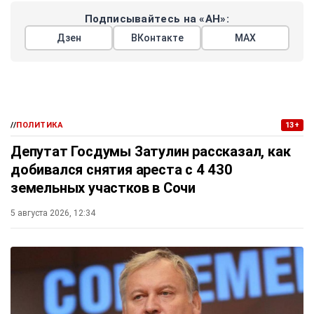
Подписывайтесь на «АН»:
Дзен
ВКонтакте
МАХ
//
ПОЛИТИКА
13+
Депутат Госдумы Затулин рассказал, как
добивался снятия ареста с 4 430
земельных участков в Сочи
5 августа 2026, 12:34