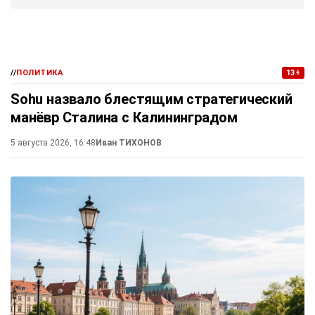
//
ПОЛИТИКА
13+
Sohu назвало блестящим стратегический
манёвр Сталина с Калининградом
5 августа 2026, 16:48
Иван ТИХОНОВ