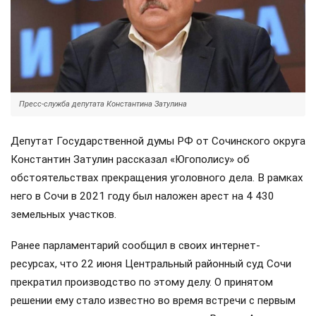
Пресс-служба депутата Константина Затулина
Депутат Государственной думы РФ от Сочинского округа
Константин Затулин рассказал «Югополису» об
обстоятельствах прекращения уголовного дела. В рамках
него в Сочи в 2021 году был наложен арест на 4 430
земельных участков.
Ранее парламентарий сообщил в своих интернет-
ресурсах, что 22 июня Центральный районный суд Сочи
прекратил производство по этому делу. О принятом
решении ему стало известно во время встречи с первым