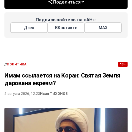
Поделиться
Подписывайтесь на «АН»:
Дзен
ВКонтакте
МАХ
//
ПОЛИТИКА
13+
Имам ссылается на Коран: Святая Земля
дарована евреям?
5 августа 2026, 12:23
Иван ТИХОНОВ