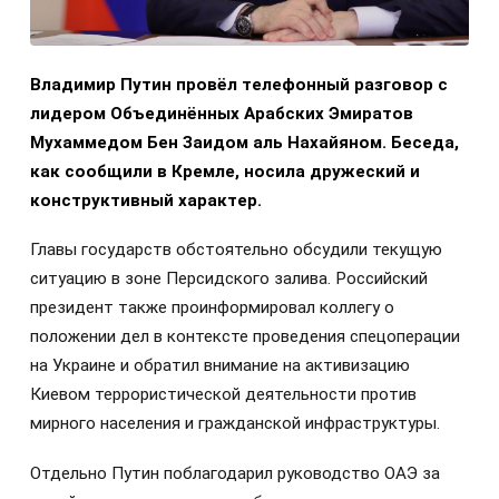
Владимир Путин провёл телефонный разговор с
лидером Объединённых Арабских Эмиратов
Мухаммедом Бен Заидом аль Нахайяном. Беседа,
как сообщили в Кремле, носила дружеский и
конструктивный характер.
Главы государств обстоятельно обсудили текущую
ситуацию в зоне Персидского залива. Российский
президент также проинформировал коллегу о
положении дел в контексте проведения спецоперации
на Украине и обратил внимание на активизацию
Киевом террористической деятельности против
мирного населения и гражданской инфраструктуры.
Отдельно Путин поблагодарил руководство ОАЭ за