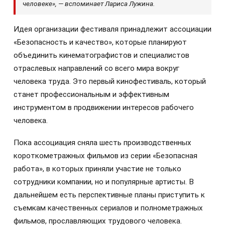
человеке», — вспоминает Лариса Лужина.
Идея организации фестиваля принадлежит ассоциации
«Безопасность и качество», которые планируют
объединить кинематографистов и специалистов
отраслевых направлений со всего мира вокруг
человека труда. Это первый кинофестиваль, который
станет профессиональным и эффективным
инструментом в продвижении интересов рабочего
человека.
Пока ассоциация сняла шесть производственных
короткометражных фильмов из серии «Безопасная
работа», в которых приняли участие не только
сотрудники компании, но и популярные артисты. В
дальнейшем есть перспективные планы приступить к
съемкам качественных сериалов и полнометражных
фильмов, прославляющих трудового человека.