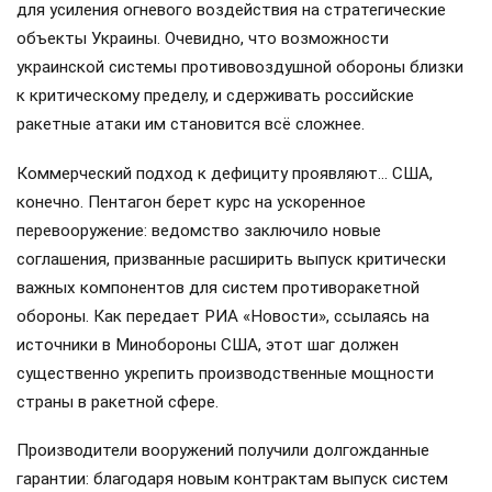
для усиления огневого воздействия на стратегические
объекты Украины. Очевидно, что возможности
украинской системы противовоздушной обороны близки
к критическому пределу, и сдерживать российские
ракетные атаки им становится всё сложнее.
Коммерческий подход к дефициту проявляют… США,
конечно. Пентагон берет курс на ускоренное
перевооружение: ведомство заключило новые
соглашения, призванные расширить выпуск критически
важных компонентов для систем противоракетной
обороны. Как передает РИА «Новости», ссылаясь на
источники в Минобороны США, этот шаг должен
существенно укрепить производственные мощности
страны в ракетной сфере.
Производители вооружений получили долгожданные
гарантии: благодаря новым контрактам выпуск систем