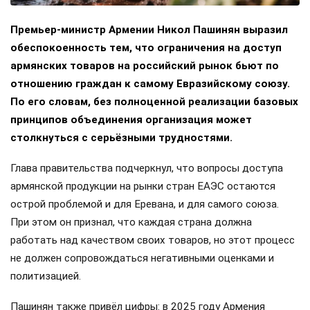
Премьер-министр Армении Никол Пашинян выразил
обеспокоенность тем, что ограничения на доступ
армянских товаров на российский рынок бьют по
отношению граждан к самому Евразийскому союзу.
По его словам, без полноценной реализации базовых
принципов объединения организация может
столкнуться с серьёзными трудностями.
Глава правительства подчеркнул, что вопросы доступа
армянской продукции на рынки стран ЕАЭС остаются
острой проблемой и для Еревана, и для самого союза.
При этом он признал, что каждая страна должна
работать над качеством своих товаров, но этот процесс
не должен сопровождаться негативными оценками и
политизацией.
Пашинян также привёл цифры: в 2025 году Армения