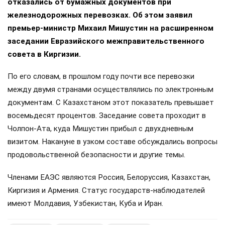
отказались от бумажных документов при
железнодорожных перевозках. Об этом заявил
премьер-министр Михаил Мишустин на расширенном
заседании Евразийского межправительственного
совета в Киргизии.
По его словам, в прошлом году почти все перевозки
между двумя странами осуществлялись по электронным
документам. С Казахстаном этот показатель превышает
восемьдесят процентов. Заседание совета проходит в
Чолпон-Ата, куда Мишустин прибыл с двухдневным
визитом. Накануне в узком составе обсуждались вопросы
продовольственной безопасности и другие темы.
Членами ЕАЭС являются Россия, Белоруссия, Казахстан,
Киргизия и Армения. Статус государств-наблюдателей
имеют Молдавия, Узбекистан, Куба и Иран.