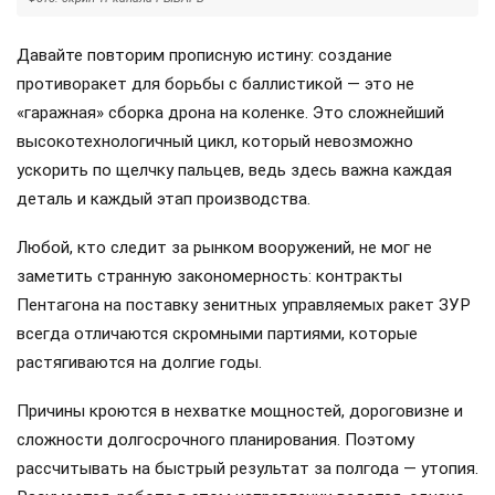
Давайте повторим прописную истину: создание
противоракет для борьбы с баллистикой — это не
«гаражная» сборка дрона на коленке. Это сложнейший
высокотехнологичный цикл, который невозможно
ускорить по щелчку пальцев, ведь здесь важна каждая
деталь и каждый этап производства.
Любой, кто следит за рынком вооружений, не мог не
заметить странную закономерность: контракты
Пентагона на поставку зенитных управляемых ракет ЗУР
всегда отличаются скромными партиями, которые
растягиваются на долгие годы.
Причины кроются в нехватке мощностей, дороговизне и
сложности долгосрочного планирования. Поэтому
рассчитывать на быстрый результат за полгода — утопия.