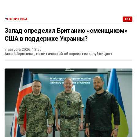
//
ПОЛИТИКА
13+
Запад определил Британию «сменщиком»
США в поддержке Украины?
7 августа 2026, 13:55
Анна Шершнева
, политический обозреватель, публицист