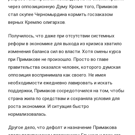
через оппозиционную Думу. Кроме того, Примаков
стал скупее Черномырдина кормить госзаказом
верных Кремлю олигархов.
Получилось, что даже при отсутствии системных
реформ в экономике для выхода из кризиса хватило
изменения баланса сил во власти. Хотя смены курса
при Примакове не произошло. Просто во главе
правительства оказался человек, которого думская
оппозиция воспринимала как своего. Не имея
необходимости ежедневно лавировать и искать
поддержки, Примаков сосредоточился на том, чтобы
страна жила по средствам и сохраняла условия для
роста экономики. И ситуация быстро
нормализовалась.
Другое дело, что дефолт и назначение Примакова