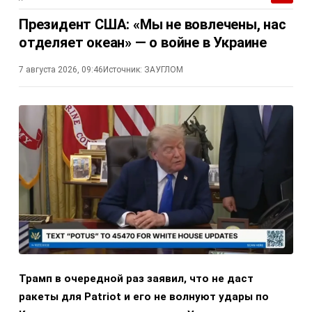
Президент США: «Мы не вовлечены, нас
отделяет океан» — о войне в Украине
7 августа 2026, 09:46
Источник:
ЗАУГЛОМ
Трамп в очередной раз заявил, что не даст
ракеты для Patriot и его не волнуют удары по