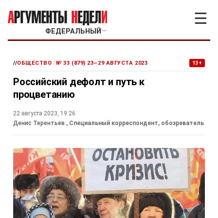
☰
ФЕДЕРАЛЬНЫЙ
﹀
//
ОБЩЕСТВО
/
№ 33 (879) 23–29 АВГУСТА 2023
13+
Российский дефолт и путь к
процветанию
22 августа 2023, 19:26
Денис Терентьев
, Специальный корреспондент, обозреватель