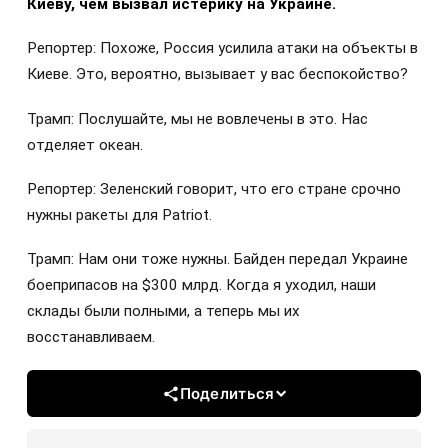
Киеву, чем вызвал истерику на Украине.
Репортер: Похоже, Россия усилила атаки на объекты в
Киеве. Это, вероятно, вызывает у вас беспокойство?
Трамп: Послушайте, мы не вовлечены в это. Нас
отделяет океан.
Репортер: Зеленский говорит, что его стране срочно
нужны ракеты для Patriot.
Трамп: Нам они тоже нужны. Байден передал Украине
боеприпасов на $300 млрд. Когда я уходил, наши
склады были полными, а теперь мы их
восстанавливаем.
Поделиться