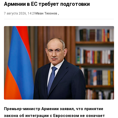
Армении в ЕС требует подготовки
7 августа 2026, 14:29
Иван Тихонов
,
Премьер-министр Армении заявил, что принятие
закона об интеграции с Евросоюзом не означает