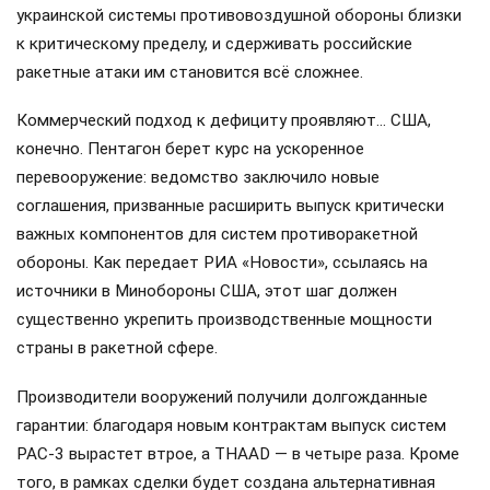
украинской системы противовоздушной обороны близки
к критическому пределу, и сдерживать российские
ракетные атаки им становится всё сложнее.
Коммерческий подход к дефициту проявляют… США,
конечно. Пентагон берет курс на ускоренное
перевооружение: ведомство заключило новые
соглашения, призванные расширить выпуск критически
важных компонентов для систем противоракетной
обороны. Как передает РИА «Новости», ссылаясь на
источники в Минобороны США, этот шаг должен
существенно укрепить производственные мощности
страны в ракетной сфере.
Производители вооружений получили долгожданные
гарантии: благодаря новым контрактам выпуск систем
PAC-3 вырастет втрое, а THAAD — в четыре раза. Кроме
того, в рамках сделки будет создана альтернативная