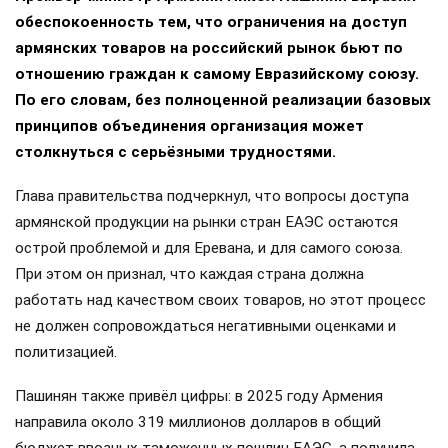
обеспокоенность тем, что ограничения на доступ
армянских товаров на российский рынок бьют по
отношению граждан к самому Евразийскому союзу.
По его словам, без полноценной реализации базовых
принципов объединения организация может
столкнуться с серьёзными трудностями.
Глава правительства подчеркнул, что вопросы доступа
армянской продукции на рынки стран ЕАЭС остаются
острой проблемой и для Еревана, и для самого союза.
При этом он признал, что каждая страна должна
работать над качеством своих товаров, но этот процесс
не должен сопровождаться негативными оценками и
политизацией.
Пашинян также привёл цифры: в 2025 году Армения
направила около 319 миллионов долларов в общий