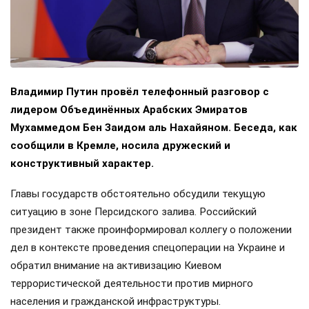
Владимир Путин провёл телефонный разговор с
лидером Объединённых Арабских Эмиратов
Мухаммедом Бен Заидом аль Нахайяном. Беседа, как
сообщили в Кремле, носила дружеский и
конструктивный характер.
Главы государств обстоятельно обсудили текущую
ситуацию в зоне Персидского залива. Российский
президент также проинформировал коллегу о положении
дел в контексте проведения спецоперации на Украине и
обратил внимание на активизацию Киевом
террористической деятельности против мирного
населения и гражданской инфраструктуры.