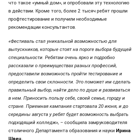
что такое «умный дом», и опробовали эту технологию
в действии. Кроме того, более 2 тысяч ребят прошли
профтестирование и получили необходимые
рекомендации консультантов.
«Фестиваль стал уникальной возможностью для
выпускников, которые стоят на пороге выбора будущей
специальности. Ребятам очень ярко и подробно
рассказали о преимуществах разных профессий,
предоставили возможность пройти тестирование и
определить свои склонности. Это поможет им сделать
правильный выбор, найти дело по душе и развиваться
в нем. Приносить пользу себе, своей семье, городу и
стране. Приемная кампания стартовала 20 июня, и до
середины августа у ребят будет возможность выбрать
подходящий колледж»,
– сообщила замруководителя
столичного Департамента образования и науки
Ирина
Швец.