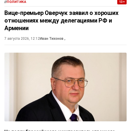
//
ПОЛИТИКА
13+
Вице-премьер Оверчук заявил о хороших
отношениях между делегациями РФ и
Армении
7 августа 2026, 12:12
Иван Тихонов
,