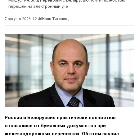
перешли на электронный учё
7 августа 2026, 12:46
Иван Тихонов
,
Россия и Белоруссия практически полностью
отказались от бумажных документов при
железнодорожных перевозках. Об этом заявил