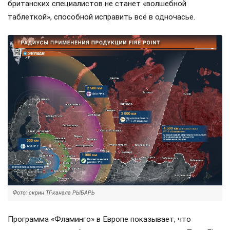
британских специалистов не станет «волшебной
таблеткой», способной исправить всё в одночасье.
Фото: скрин ТГ-канала РЫБАРЬ
Программа «Фламинго» в Европе показывает, что