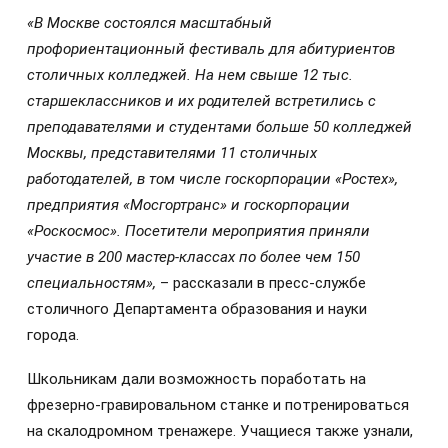
«В Москве состоялся масштабный
профориентационный фестиваль для абитуриентов
столичных колледжей. На нем свыше 12 тыс.
старшеклассников и их родителей встретились с
преподавателями и студентами больше 50 колледжей
Москвы, представителями 11 столичных
работодателей, в том числе госкорпорации «Ростех»,
предприятия «Мосгортранс» и госкорпорации
«Роскосмос». Посетители мероприятия приняли
участие в 200 мастер-классах по более чем 150
специальностям»,
– рассказали в пресс-службе
столичного Департамента образования и науки
города.
Школьникам дали возможность поработать на
фрезерно-гравировальном станке и потренироваться
на скалодромном тренажере. Учащиеся также узнали,