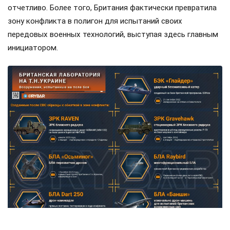
отчетливо. Более того, Британия фактически превратила
зону конфликта в полигон для испытаний своих
передовых военных технологий, выступая здесь главным
инициатором.