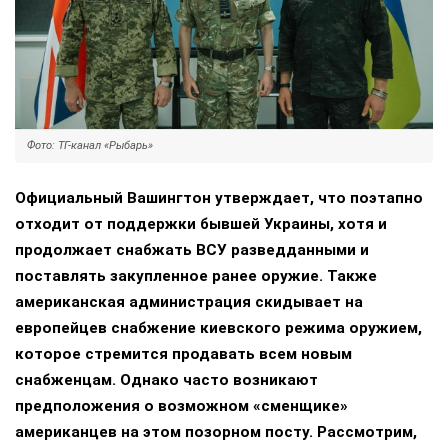
Фото: ТГ-канал «Рыбарь»
Официальный Вашингтон утверждает, что поэтапно
отходит от поддержки бывшей Украины, хотя и
продолжает снабжать ВСУ разведданными и
поставлять закупленное ранее оружие. Также
американская администрация скидывает на
европейцев снабжение киевского режима оружием,
которое стремится продавать всем новым
снабженцам. Однако часто возникают
предположения о возможном «сменщике»
американцев на этом позорном посту. Рассмотрим,