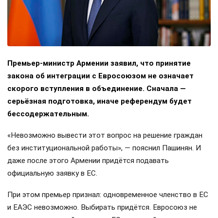
Премьер-министр Армении заявил, что принятие
закона об интеграции с Евросоюзом не означает
скорого вступления в объединение. Сначала —
серьёзная подготовка, иначе референдум будет
бессодержательным.
«Невозможно вывести этот вопрос на решение граждан
без институциональной работы», — пояснил Пашинян. И
даже после этого Армении придётся подавать
официальную заявку в ЕС.
При этом премьер признал: одновременное членство в ЕС
и ЕАЭС невозможно. Выбирать придётся. Евросоюз не