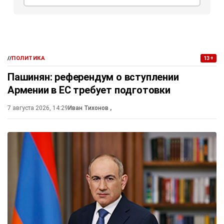
//
ПОЛИТИКА
13+
Пашинян: референдум о вступлении
Армении в ЕС требует подготовки
7 августа 2026, 14:29
Иван Тихонов
,