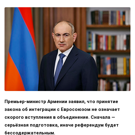
Премьер-министр Армении заявил, что принятие
закона об интеграции с Евросоюзом не означает
скорого вступления в объединение. Сначала —
серьёзная подготовка, иначе референдум будет
бессодержательным.