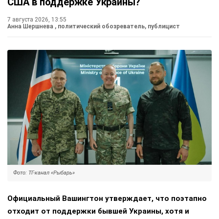
США в поддержке Украины?
7 августа 2026, 13:55
Анна Шершнева
, политический обозреватель, публицист
Фото: ТГ-канал «Рыбарь»
Официальный Вашингтон утверждает, что поэтапно
отходит от поддержки бывшей Украины, хотя и