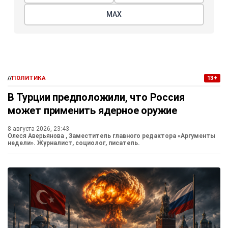
МАХ
//
ПОЛИТИКА
13+
В Турции предположили, что Россия
может применить ядерное оружие
8 августа 2026, 23:43
Олеся Аверьянова
, Заместитель главного редактора «Аргументы
недели». Журналист, социолог, писатель.