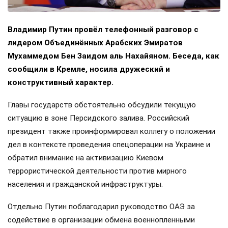
Владимир Путин провёл телефонный разговор с
лидером Объединённых Арабских Эмиратов
Мухаммедом Бен Заидом аль Нахайяном. Беседа, как
сообщили в Кремле, носила дружеский и
конструктивный характер.
Главы государств обстоятельно обсудили текущую
ситуацию в зоне Персидского залива. Российский
президент также проинформировал коллегу о положении
дел в контексте проведения спецоперации на Украине и
обратил внимание на активизацию Киевом
террористической деятельности против мирного
населения и гражданской инфраструктуры.
Отдельно Путин поблагодарил руководство ОАЭ за
содействие в организации обмена военнопленными