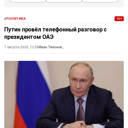
//
ПОЛИТИКА
13+
Путин провёл телефонный разговор с
президентом ОАЭ
7 августа 2026, 13:58
Иван Тихонов
,