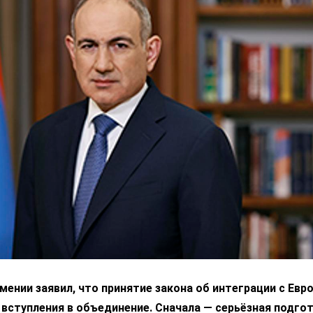
ении заявил, что принятие закона об интеграции с Ев
 вступления в объединение. Сначала — серьёзная подгот